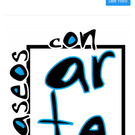
LEER TODO