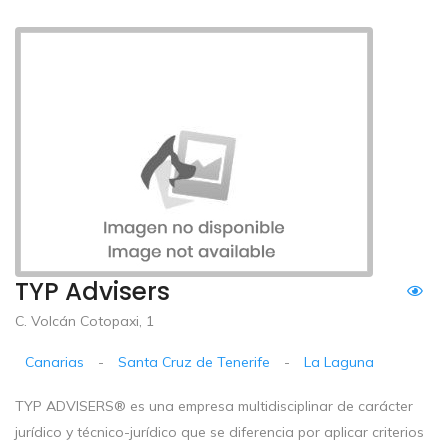
TYP Advisers
C. Volcán Cotopaxi, 1
Canarias
-
Santa Cruz de Tenerife
-
La Laguna
TYP ADVISERS® es una empresa multidisciplinar de carácter
jurídico y técnico-jurídico que se diferencia por aplicar criterios