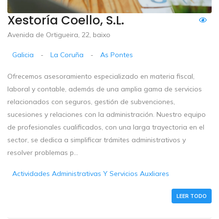
Xestoría Coello, S.L.
Avenida de Ortigueira, 22, baixo
Galicia
-
La Coruña
-
As Pontes
Ofrecemos asesoramiento especializado en materia fiscal,
laboral y contable, además de una amplia gama de servicios
relacionados con seguros, gestión de subvenciones,
sucesiones y relaciones con la administración. Nuestro equipo
de profesionales cualificados, con una larga trayectoria en el
sector, se dedica a simplificar trámites administrativos y
resolver problemas p...
Actividades Administrativas Y Servicios Auxliares
LEER TODO