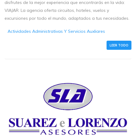
disfrutes de la mejor experiencia que encontrarás en la vida:
VIAJAR. La agencia oferta circuitos, hoteles, vuelos y
excursiones por todo el mundo, adaptados a tus necesidades.
Actividades Administrativas Y Servicios Auxliares
LEER TODO