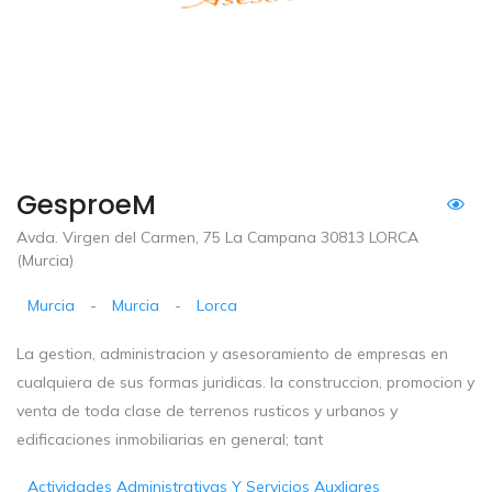
GesproeM
Avda. Virgen del Carmen, 75 La Campana 30813 LORCA
(Murcia)
Murcia
-
Murcia
-
Lorca
La gestion, administracion y asesoramiento de empresas en
cualquiera de sus formas juridicas. la construccion, promocion y
venta de toda clase de terrenos rusticos y urbanos y
edificaciones inmobiliarias en general; tant
Actividades Administrativas Y Servicios Auxliares