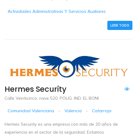
Actividades Administrativas Y Servicios Auxliares
LEER TODO
Hermes Security
Calle Veinticinco, nave 520. POLIG. IND. EL BONI
Comunidad Valenciana
-
Valencia
-
Catarroja
Hermes Security es una empresa con más de 20 años de
experiencia en el sector de la seguridad. Estamos