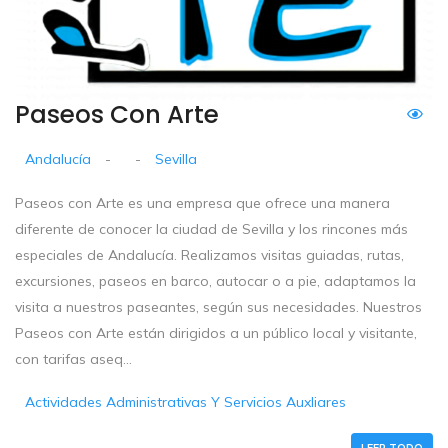
Paseos Con Arte
Andalucía
-
-
Sevilla
Paseos con Arte es una empresa que ofrece una manera
diferente de conocer la ciudad de Sevilla y los rincones más
especiales de Andalucía. Realizamos visitas guiadas, rutas,
excursiones, paseos en barco, autocar o a pie, adaptamos la
visita a nuestros paseantes, según sus necesidades. Nuestros
Paseos con Arte están dirigidos a un público local y visitante,
con tarifas aseq...
Actividades Administrativas Y Servicios Auxliares
LEER TODO