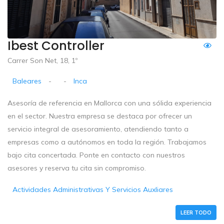
Ibest Controller
Carrer Son Net, 18, 1º
Baleares
-
-
Inca
Asesoría de referencia en Mallorca con una sólida experiencia
en el sector. Nuestra empresa se destaca por ofrecer un
servicio integral de asesoramiento, atendiendo tanto a
empresas como a autónomos en toda la región. Trabajamos
bajo cita concertada. Ponte en contacto con nuestros
asesores y reserva tu cita sin compromiso.
Actividades Administrativas Y Servicios Auxliares
LEER TODO