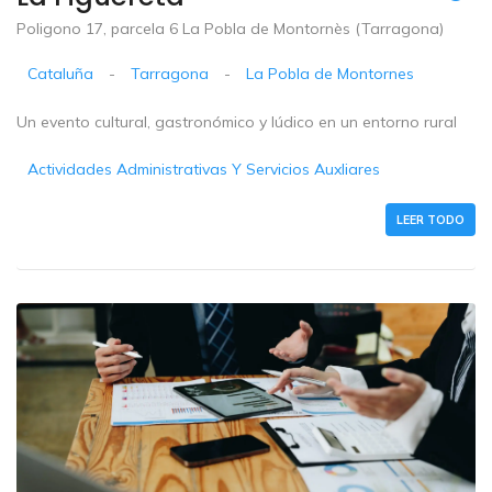
Poligono 17, parcela 6 La Pobla de Montornès (Tarragona)
Cataluña
-
Tarragona
-
La Pobla de Montornes
Un evento cultural, gastronómico y lúdico en un entorno rural
Actividades Administrativas Y Servicios Auxliares
LEER TODO