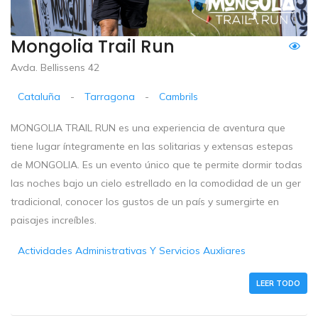
Mongolia Trail Run
Avda. Bellissens 42
Cataluña
-
Tarragona
-
Cambrils
MONGOLIA TRAIL RUN es una experiencia de aventura que
tiene lugar íntegramente en las solitarias y extensas estepas
de MONGOLIA. Es un evento único que te permite dormir todas
las noches bajo un cielo estrellado en la comodidad de un ger
tradicional, conocer los gustos de un país y sumergirte en
paisajes increíbles.
Actividades Administrativas Y Servicios Auxliares
LEER TODO