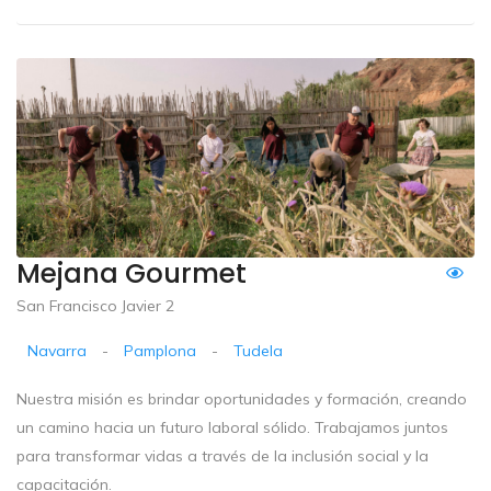
Mejana Gourmet
San Francisco Javier 2
Navarra
-
Pamplona
-
Tudela
Nuestra misión es brindar oportunidades y formación, creando
un camino hacia un futuro laboral sólido. Trabajamos juntos
para transformar vidas a través de la inclusión social y la
capacitación.