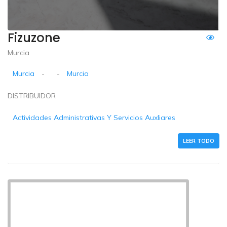
Fizuzone
Murcia
Murcia
-
-
Murcia
DISTRIBUIDOR
Actividades Administrativas Y Servicios Auxliares
LEER TODO