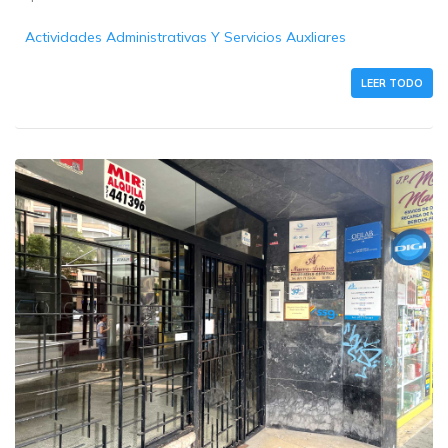
Actividades Administrativas Y Servicios Auxliares
LEER TODO