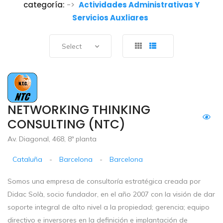
categoría:
->
Actividades Administrativas Y
Servicios Auxliares
Select
NETWORKING THINKING
CONSULTING (NTC)
Av. Diagonal, 468, 8ª planta
Cataluña
-
Barcelona
-
Barcelona
Somos una empresa de consultoría estratégica creada por
Didac Solà, socio fundador, en el año 2007 con la visión de dar
soporte integral de alto nivel a la propiedad; gerencia; equipo
directivo e inversores en la definición e implantación de