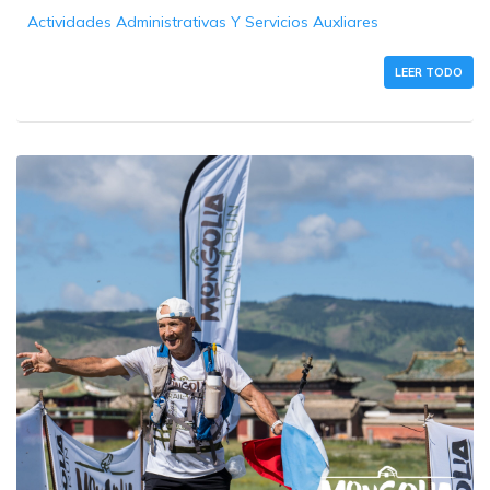
Actividades Administrativas Y Servicios Auxliares
LEER TODO