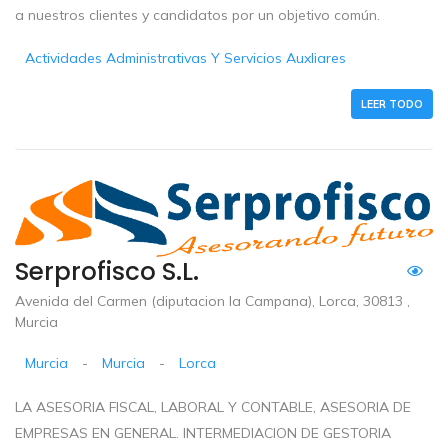
a nuestros clientes y candidatos por un objetivo común.
Actividades Administrativas Y Servicios Auxliares
LEER TODO
Serprofisco S.L.
Avenida del Carmen (diputacion la Campana), Lorca, 30813 ,
Murcia
Murcia
-
Murcia
-
Lorca
LA ASESORIA FISCAL, LABORAL Y CONTABLE, ASESORIA DE
EMPRESAS EN GENERAL. INTERMEDIACION DE GESTORIA