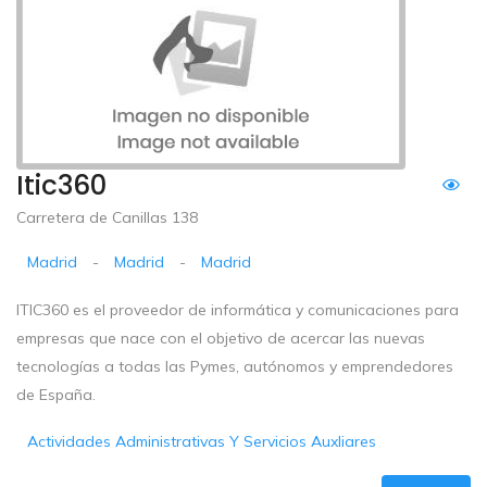
Itic360
Carretera de Canillas 138
Madrid
-
Madrid
-
Madrid
ITIC360 es el proveedor de informática y comunicaciones para
empresas que nace con el objetivo de acercar las nuevas
tecnologías a todas las Pymes, autónomos y emprendedores
de España.
Actividades Administrativas Y Servicios Auxliares