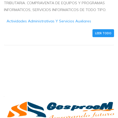
TRIBUTARIA. COMPRAVENTA DE EQUIPOS Y PROGRAMAS
INFORMATICOS, SERVICIOS INFORMATICOS DE TODO TIPO.
Actividades Administrativas Y Servicios Auxliares
LEER TODO