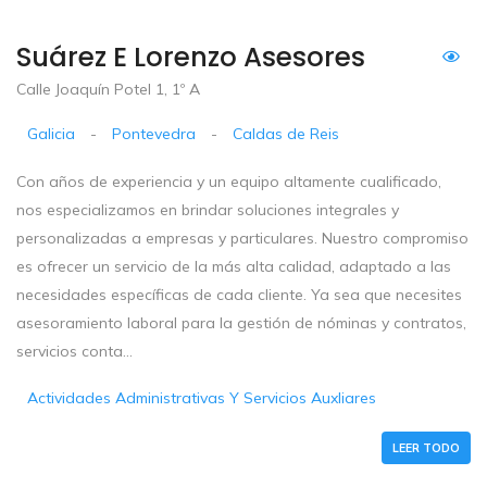
Suárez E Lorenzo Asesores
Calle Joaquín Potel 1, 1º A
Galicia
-
Pontevedra
-
Caldas de Reis
Con años de experiencia y un equipo altamente cualificado,
nos especializamos en brindar soluciones integrales y
personalizadas a empresas y particulares. Nuestro compromiso
es ofrecer un servicio de la más alta calidad, adaptado a las
necesidades específicas de cada cliente. Ya sea que necesites
asesoramiento laboral para la gestión de nóminas y contratos,
servicios conta...
Actividades Administrativas Y Servicios Auxliares
LEER TODO