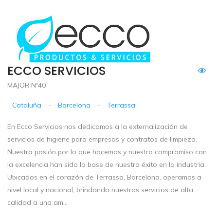
ECCO SERVICIOS
MAJOR Nº40
Cataluña
-
Barcelona
-
Terrassa
En Ecco Servicios nos dedicamos a la externalización de
servicios de higiene para empresas y contratos de limpieza.
Nuestra pasión por lo que hacemos y nuestro compromiso con
la excelencia han sido la base de nuestro éxito en la industria.
Ubicados en el corazón de Terrassa, Barcelona, operamos a
nivel local y nacional, brindando nuestros servicios de alta
calidad a una am...