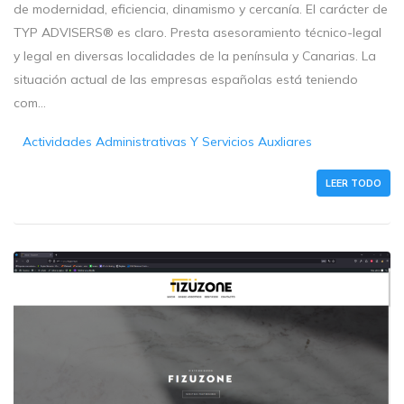
de modernidad, eficiencia, dinamismo y cercanía. El carácter de
TYP ADVISERS® es claro. Presta asesoramiento técnico-legal
y legal en diversas localidades de la península y Canarias. La
situación actual de las empresas españolas está teniendo
com...
Actividades Administrativas Y Servicios Auxliares
LEER TODO