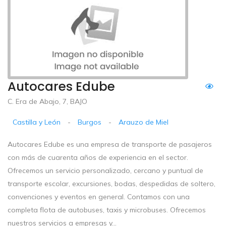
Autocares Edube
C. Era de Abajo, 7, BAJO
Castilla y León
-
Burgos
-
Arauzo de Miel
Autocares Edube es una empresa de transporte de pasajeros
con más de cuarenta años de experiencia en el sector.
Ofrecemos un servicio personalizado, cercano y puntual de
transporte escolar, excursiones, bodas, despedidas de soltero,
convenciones y eventos en general. Contamos con una
completa flota de autobuses, taxis y microbuses. Ofrecemos
nuestros servicios a empresas y...