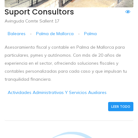
Suport Consultors
Avinguda Comte Sallent 17
Baleares
-
Palma de Mallorca
-
Palma
Asesoramiento fiscal y contable en Palma de Mallorca para
particulares, pymes y autónomos. Con más de 20 años de
experiencia en el sector, ofreciendo soluciones fiscales y
contables personalizadas para cada caso y que impulsan tu
tranquilidad financiera.
Actividades Administrativas Y Servicios Auxliares
LEER TODO