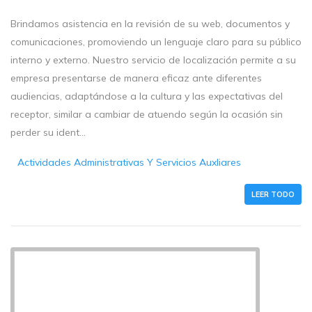
Brindamos asistencia en la revisión de su web, documentos y
comunicaciones, promoviendo un lenguaje claro para su público
interno y externo. Nuestro servicio de localización permite a su
empresa presentarse de manera eficaz ante diferentes
audiencias, adaptándose a la cultura y las expectativas del
receptor, similar a cambiar de atuendo según la ocasión sin
perder su ident...
Actividades Administrativas Y Servicios Auxliares
LEER TODO