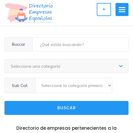
+
Buscar
Seleccione una categoría
Sub Cat.
BUSCAR
Directorio de empresas pertenecientes a la