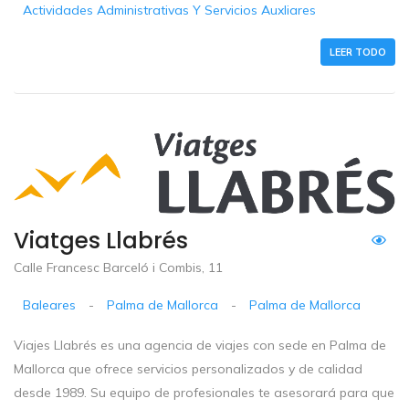
Actividades Administrativas Y Servicios Auxliares
LEER TODO
Viatges Llabrés
Calle Francesc Barceló i Combis, 11
Baleares
-
Palma de Mallorca
-
Palma de Mallorca
Viajes Llabrés es una agencia de viajes con sede en Palma de
Mallorca que ofrece servicios personalizados y de calidad
desde 1989. Su equipo de profesionales te asesorará para que