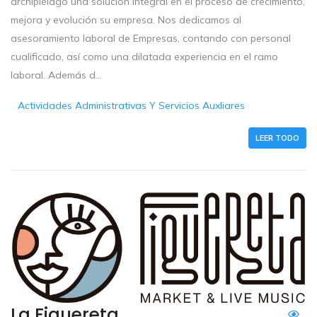
archipiélago una solución integral en el proceso de crecimiento,
mejora y evolución su empresa. Nos dedicamos al
asesoramiento laboral de Empresas, contando con personal
cualificado, así como una dilatada experiencia en el ramo
laboral. Además d...
Actividades Administrativas Y Servicios Auxliares
LEER TODO
La Figuereta