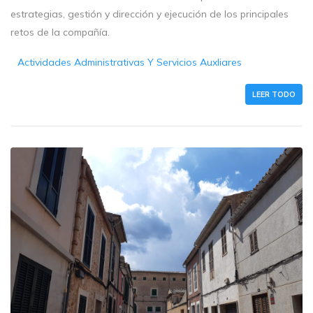
estrategias, gestión y dirección y ejecución de los principales
retos de la compañía.
Actividades Administrativas Y Servicios Auxliares
LEER TODO