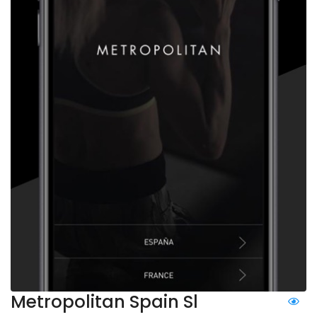
Metropolitan Spain Sl