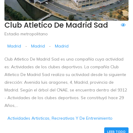
Club Atletico De Madrid Sad
Estadio metropolitano
Madrid
-
Madrid
-
Madrid
Club Atletico De Madrid Sad es una compañía cuya actividad
es: Actividades de los clubes deportivos. La compañía Club
Atletico De Madrid Sad realiza su actividad desde la siguiente
dirección: Avenida luis aragones, 4, Madrid, provincia de
Madrid. Según el árbol del CNAE, se encuentra dentro del 9312
- Actividades de los clubes deportivos. Se constituyó hace 29
Años,...
Actividades Artisticas, Recreativas Y De Entrenimiento
LEER TODO