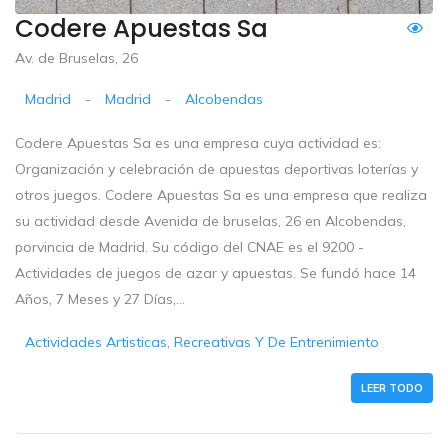
Codere Apuestas Sa
Av. de Bruselas, 26
Madrid
-
Madrid
-
Alcobendas
Codere Apuestas Sa es una empresa cuya actividad es:
Organización y celebración de apuestas deportivas loterías y
otros juegos. Codere Apuestas Sa es una empresa que realiza
su actividad desde Avenida de bruselas, 26 en Alcobendas,
porvincia de Madrid. Su código del CNAE es el 9200 -
Actividades de juegos de azar y apuestas. Se fundó hace 14
Años, 7 Meses y 27 Días,...
Actividades Artisticas, Recreativas Y De Entrenimiento
LEER TODO