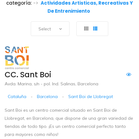
categoría:
->
Actividades Artisticas, Recreativas Y
De Entrenimiento
Select
CC. Sant Boi
Avda. Marina, s/n - pol. Ind. Salinas, Barcelona
Cataluña
-
Barcelona
-
Sant Boi de Llobregat
Sant Boi es un centro comercial situado en Sant Boi de
Llobregat, en Barcelona, que dispone de una gran variedad de
tiendas de todo tipo. ¡Es un centro comercial perfecto tanto
para mayores como niños!