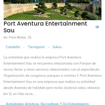
Port Aventura Entertainment
Sau
Av. Pere Molas, 15
Cataluña
-
Tarragona
-
Salou
La actividad que realiza la empresa Port Aventura
Entertainment Sau se encuentra relacionada con Parque de
recreo ferias y otros servicios relacionados con el espectáculo.
Organización de congresos parques o recintos f. Port Aventura
Entertainment Sau es una empresa que realiza su actividad
desde Avenida de l'alcalde pere molas (autovia salou vilaseca
km 2), en Vila-seca,...
Actividades Artisticas, Recreativas Y De Entrenimiento