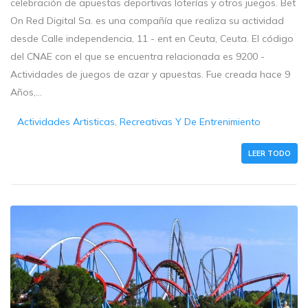
celebración de apuestas deportivas loterías y otros juegos. Bet
On Red Digital Sa. es una compañía que realiza su actividad
desde Calle independencia, 11 - ent en Ceuta, Ceuta. El código
del CNAE con el que se encuentra relacionada es 9200 -
Actividades de juegos de azar y apuestas. Fue creada hace 9
Años,...
Actividades Artisticas, Recreativas Y De Entrenimiento
LEER TODO