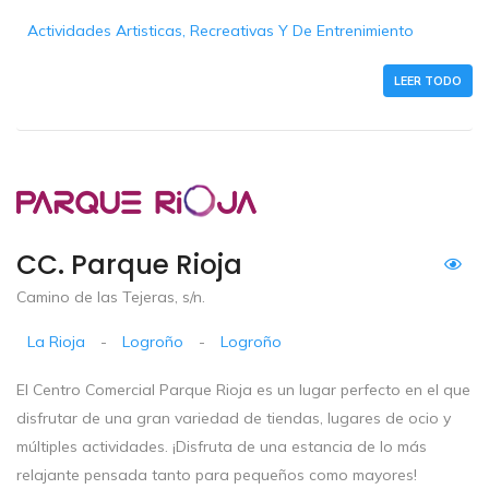
Actividades Artisticas, Recreativas Y De Entrenimiento
LEER TODO
CC. Parque Rioja
Camino de las Tejeras, s/n.
La Rioja
-
Logroño
-
Logroño
El Centro Comercial Parque Rioja es un lugar perfecto en el que
disfrutar de una gran variedad de tiendas, lugares de ocio y
múltiples actividades. ¡Disfruta de una estancia de lo más
relajante pensada tanto para pequeños como mayores!