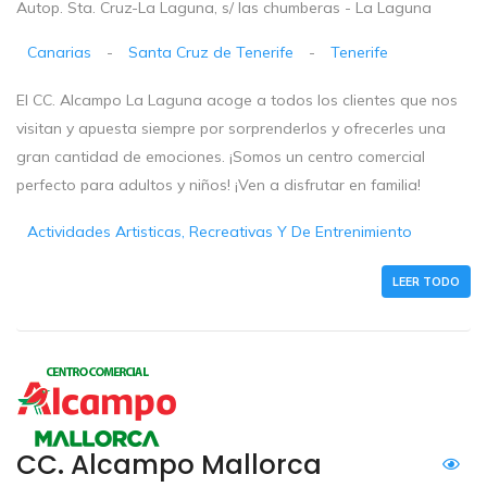
Autop. Sta. Cruz-La Laguna, s/ las chumberas - La Laguna
Canarias
-
Santa Cruz de Tenerife
-
Tenerife
El CC. Alcampo La Laguna acoge a todos los clientes que nos
visitan y apuesta siempre por sorprenderlos y ofrecerles una
gran cantidad de emociones. ¡Somos un centro comercial
perfecto para adultos y niños! ¡Ven a disfrutar en familia!
Actividades Artisticas, Recreativas Y De Entrenimiento
LEER TODO
CC. Alcampo Mallorca