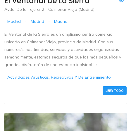
El Ventanal De La Sierra
Avda. De la Tejera, 2 - Colmenar Viejo (Madrid)
Madrid
-
Madrid
-
Madrid
El Ventanal de la Sierra es un amplísimo centro comercial
ubicado en Colmenar Viejo, provincia de Madrid. Con sus
numerosísimas tiendas, servicios y actividades organizadas
semanalmente, estamos seguros de que los más pequeños y
grandes disfrutarán de una estancia inolvidable.
Actividades Artisticas, Recreativas Y De Entrenimiento
LEER TODO