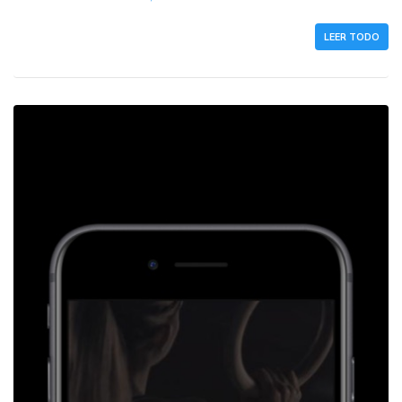
LEER TODO