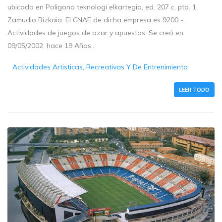
ubicado en Poligono teknologi elkartegia, ed. 207 c. pta. 1,
Zamudio Bizkaia. El CNAE de dicha empresa es 9200 -
Actividades de juegos de azar y apuestas. Se creó en
09/05/2002, hace 19 Años...
Actividades Artisticas, Recreativas Y De Entrenimiento
LEER TODO