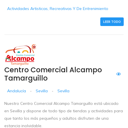
Actividades Artisticas, Recreativas Y De Entrenimiento
LEER TODO
Centro Comercial Alcampo
Tamarguillo
Andalucía
-
Sevilla
-
Sevilla
Nuestro Centro Comercial Alcampo Tamarguillo está ubicado
en Sevilla y dispone de todo tipo de tiendas y actividades para
que tanto los más pequeños y adultos disfruten de una
estancia inolvidable.