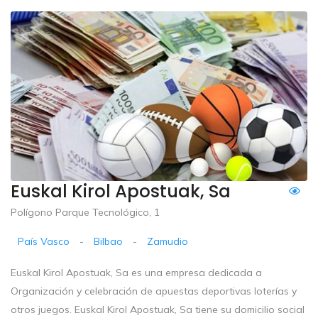
Euskal Kirol Apostuak, Sa
Polígono Parque Tecnológico, 1
País Vasco
-
Bilbao
-
Zamudio
Euskal Kirol Apostuak, Sa es una empresa dedicada a
Organización y celebración de apuestas deportivas loterías y
otros juegos. Euskal Kirol Apostuak, Sa tiene su domicilio social