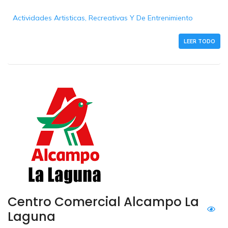
Actividades Artisticas, Recreativas Y De Entrenimiento
LEER TODO
Centro Comercial Alcampo La
Laguna