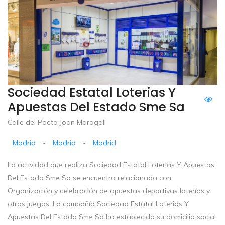
Sociedad Estatal Loterias Y
Apuestas Del Estado Sme Sa
Calle del Poeta Joan Maragall
Madrid
-
Madrid
-
Madrid
La actividad que realiza Sociedad Estatal Loterias Y Apuestas
Del Estado Sme Sa se encuentra relacionada con
Organización y celebración de apuestas deportivas loterías y
otros juegos. La compañía Sociedad Estatal Loterias Y
Apuestas Del Estado Sme Sa ha establecido su domicilio social