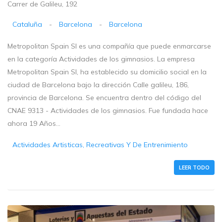
Carrer de Galileu, 192
Cataluña
-
Barcelona
-
Barcelona
Metropolitan Spain Sl es una compañía que puede enmarcarse
en la categoría Actividades de los gimnasios. La empresa
Metropolitan Spain Sl, ha establecido su domicilio social en la
ciudad de Barcelona bajo la dirección Calle galileu, 186,
provincia de Barcelona. Se encuentra dentro del código del
CNAE 9313 - Actividades de los gimnasios. Fue fundada hace
ahora 19 Años...
Actividades Artisticas, Recreativas Y De Entrenimiento
LEER TODO