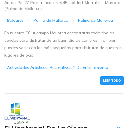
Autop. Pm 27 Palma-Inca km. 4,45, pol. Ind. Marratxi, - Marratxi
(Palma de Mallorca)
Baleares
-
Palma de Mallorca
-
Palma de Mallorca
En nuestro CC. Alcampo Mallorca encontrarás todo tipo de
tiendas para disfrutar de un buen día de compras. ¡También
puedes venir con los más pequeños para disfrutar de nuestros
lugares de ocio!
Actividades Artisticas, Recreativas Y De Entrenimiento
LEER TODO