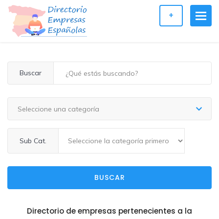
+
Buscar
Seleccione una categoría
Sub Cat.
BUSCAR
Directorio de empresas pertenecientes a la