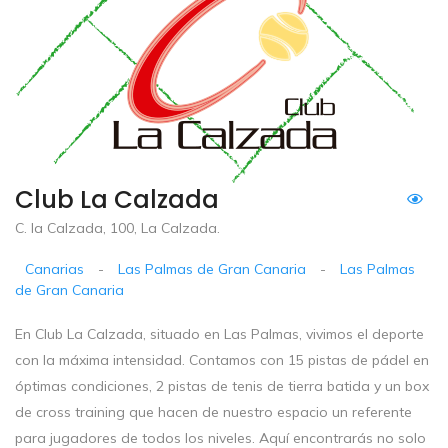
Club La Calzada
C. la Calzada, 100, La Calzada.
Canarias
-
Las Palmas de Gran Canaria
-
Las Palmas
de Gran Canaria
En Club La Calzada, situado en Las Palmas, vivimos el deporte
con la máxima intensidad. Contamos con 15 pistas de pádel en
óptimas condiciones, 2 pistas de tenis de tierra batida y un box
de cross training que hacen de nuestro espacio un referente
para jugadores de todos los niveles. Aquí encontrarás no solo