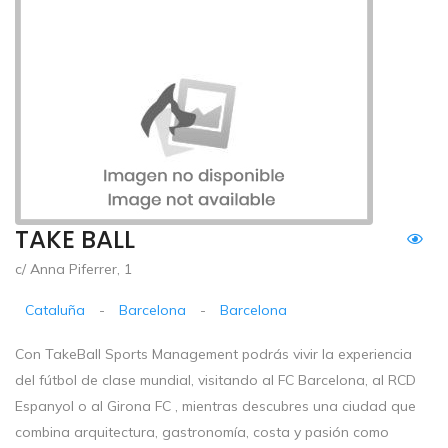
TAKE BALL
c/ Anna Piferrer, 1
Cataluña
-
Barcelona
-
Barcelona
Con TakeBall Sports Management podrás vivir la experiencia
del fútbol de clase mundial, visitando al FC Barcelona, ​​al RCD
Espanyol o al Girona FC , mientras descubres una ciudad que
combina arquitectura, gastronomía, costa y pasión como