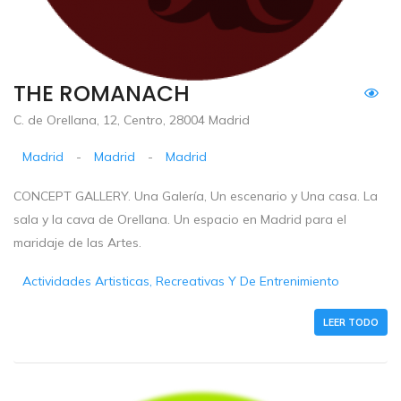
THE ROMANACH
C. de Orellana, 12, Centro, 28004 Madrid
Madrid
-
Madrid
-
Madrid
CONCEPT GALLERY. Una Galería, Un escenario y Una casa. La
sala y la cava de Orellana. Un espacio en Madrid para el
maridaje de las Artes.
Actividades Artisticas, Recreativas Y De Entrenimiento
LEER TODO