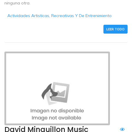
ninguna otra.
Actividades Artisticas, Recreativas Y De Entrenimiento
LEER TODO
David Minguillon Music