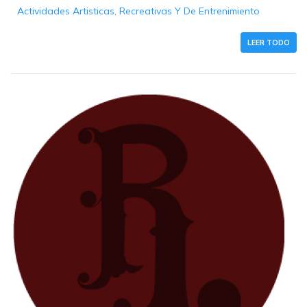
Actividades Artisticas, Recreativas Y De Entrenimiento
LEER TODO