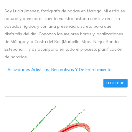
Soy Lucía Jiménez, fotógrafa de bodas en Málaga. Mi estilo es
natural y atemporal: cuento vuestra historia con luz real, sin
posados rígidos y con una presencia discreta para que
disfrutéis del día. Conozco las mejores horas y localizaciones
de Málaga y la Costa del Sol (Marbella, Mijas, Nerja, Ronda,
Estepona…), y os acompaño en todo el proceso: planificación
de horarios,...
Actividades Artisticas, Recreativas Y De Entrenimiento
LEER TODO