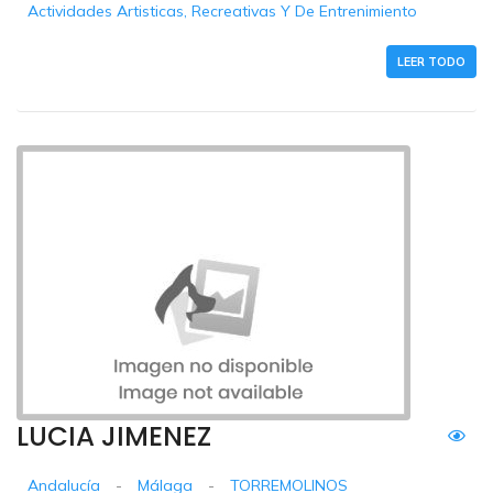
Actividades Artisticas, Recreativas Y De Entrenimiento
LEER TODO
LUCIA JIMENEZ
Andalucía
-
Málaga
-
TORREMOLINOS