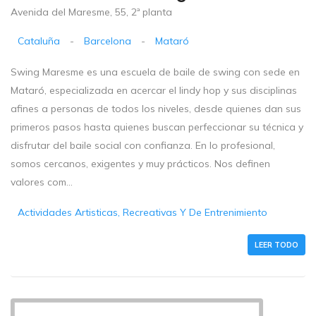
Avenida del Maresme, 55, 2ª planta
Cataluña
-
Barcelona
-
Mataró
Swing Maresme es una escuela de baile de swing con sede en
Mataró, especializada en acercar el lindy hop y sus disciplinas
afines a personas de todos los niveles, desde quienes dan sus
primeros pasos hasta quienes buscan perfeccionar su técnica y
disfrutar del baile social con confianza. En lo profesional,
somos cercanos, exigentes y muy prácticos. Nos definen
valores com...
Actividades Artisticas, Recreativas Y De Entrenimiento
LEER TODO