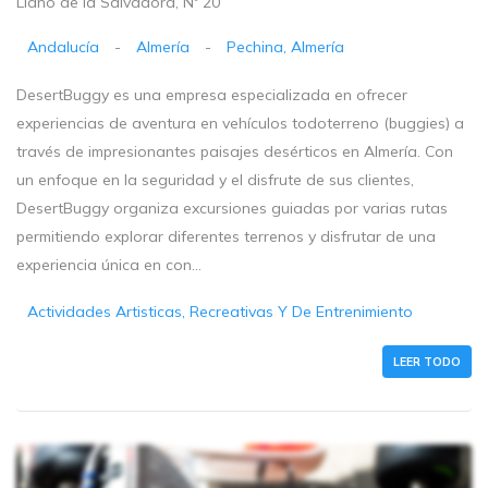
Llano de la Salvadora, Nº 20
Andalucía
-
Almería
-
Pechina, Almería
DesertBuggy es una empresa especializada en ofrecer
experiencias de aventura en vehículos todoterreno (buggies) a
través de impresionantes paisajes desérticos en Almería. Con
un enfoque en la seguridad y el disfrute de sus clientes,
DesertBuggy organiza excursiones guiadas por varias rutas
permitiendo explorar diferentes terrenos y disfrutar de una
experiencia única en con...
Actividades Artisticas, Recreativas Y De Entrenimiento
LEER TODO