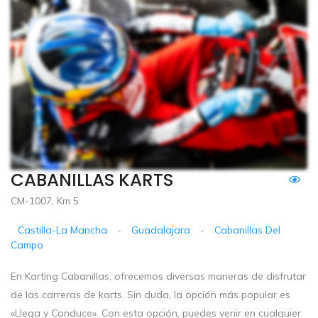
CABANILLAS KARTS
CM-1007, Km 5
Castilla-La Mancha
-
Guadalajara
-
Cabanillas Del
Campo
En Karting Cabanillas, ofrecemos diversas maneras de disfrutar
de las carreras de karts. Sin duda, la opción más popular es
«Llega y Conduce». Con esta opción, puedes venir en cualquier