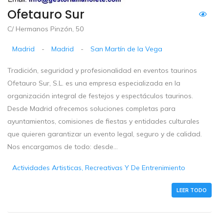
Ofetauro Sur
C/ Hermanos Pinzón, 50
Madrid
-
Madrid
-
San Martín de la Vega
Tradición, seguridad y profesionalidad en eventos taurinos
Ofetauro Sur, S.L. es una empresa especializada en la
organización integral de festejos y espectáculos taurinos.
Desde Madrid ofrecemos soluciones completas para
ayuntamientos, comisiones de fiestas y entidades culturales
que quieren garantizar un evento legal, seguro y de calidad.
Nos encargamos de todo: desde...
Actividades Artisticas, Recreativas Y De Entrenimiento
LEER TODO