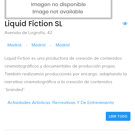
Liquid Fiction SL
Avenida de Logroño, 42
Madrid
-
Madrid
-
Madrid
Liquid Fiction es una productora de creación de contenidos
cinematográficos y documentales de producción propia,
También realizamos producciones por encargo, adaptando la
narrativa cinematográfica a la creación de contenidos
“branded”.
Actividades Artisticas, Recreativas Y De Entrenimiento
LEER TODO