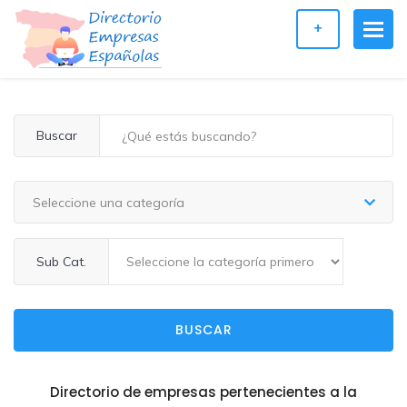
+
Buscar
Seleccione una categoría
Sub Cat.
BUSCAR
Directorio de empresas pertenecientes a la