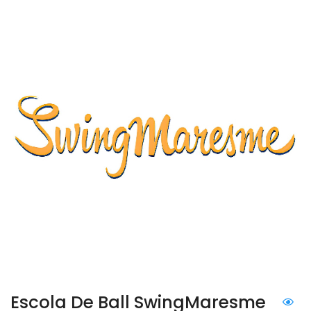
Escola De Ball SwingMaresme