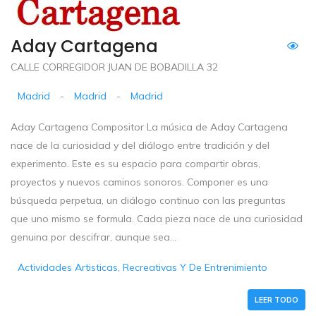
Aday Cartagena
CALLE CORREGIDOR JUAN DE BOBADILLA 32
Madrid
-
Madrid
-
Madrid
Aday Cartagena Compositor La música de Aday Cartagena
nace de la curiosidad y del diálogo entre tradición y del
experimento. Este es su espacio para compartir obras,
proyectos y nuevos caminos sonoros. Componer es una
búsqueda perpetua, un diálogo continuo con las preguntas
que uno mismo se formula. Cada pieza nace de una curiosidad
genuina por descifrar, aunque sea...
Actividades Artisticas, Recreativas Y De Entrenimiento
LEER TODO