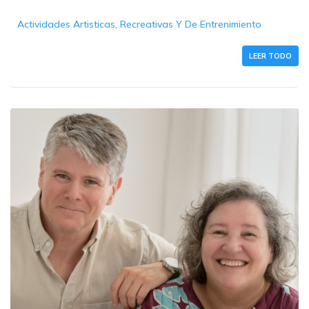
Actividades Artisticas, Recreativas Y De Entrenimiento
LEER TODO