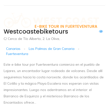
Westcoastebiketours
C/ Cerco de Tío Alberto, 2. La Oliva, .
Canarias
-
Las Palmas de Gran Canaria
-
Fuerteventura
Este e-bike tour por Fuerteventura comienza en el pueblo de
Lajares, un encantador lugar rodeado de volcanes. Desde allí
seguiremos hacia la costa noroeste, donde los acantilados de
El Cotillo y la mágica Playa Escalera nos esperan con vistas
impresionantes. Luego nos adentramos en el interior: el
Barranco de Esquinzo y el misterioso Barranco de los
Encantados ofrece...