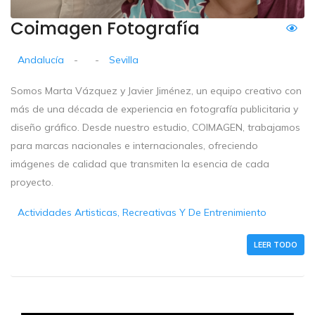
Coimagen Fotografía
Andalucía
-
-
Sevilla
Somos Marta Vázquez y Javier Jiménez, un equipo creativo con
más de una década de experiencia en fotografía publicitaria y
diseño gráfico. Desde nuestro estudio, COIMAGEN, trabajamos
para marcas nacionales e internacionales, ofreciendo
imágenes de calidad que transmiten la esencia de cada
proyecto.
Actividades Artisticas, Recreativas Y De Entrenimiento
LEER TODO