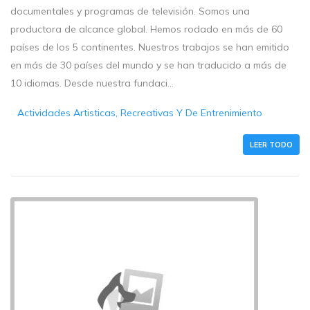
documentales y programas de televisión. Somos una
productora de alcance global. Hemos rodado en más de 60
países de los 5 continentes. Nuestros trabajos se han emitido
en más de 30 países del mundo y se han traducido a más de
10 idiomas. Desde nuestra fundaci...
Actividades Artisticas, Recreativas Y De Entrenimiento
LEER TODO