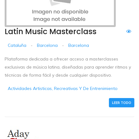
Latin Music Masterclass
Cataluña
-
Barcelona
-
Barcelona
Plataforma dedicada a ofrecer acceso a masterclasses
exclusivas de música latina, diseñadas para aprender ritmos y
técnicas de forma fácil y desde cualquier dispositivo.
Actividades Artisticas, Recreativas Y De Entrenimiento
LEER TODO