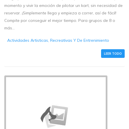
momento y vivir la emoción de pilotar un kart, sin necesidad de
reservar. ¡Simplemente llega y empieza a correr, así de fácil!
Compite por conseguir el mejor tiempo. Para grupos de 8 o
más...
Actividades Artisticas, Recreativas Y De Entrenimiento
LEER TODO