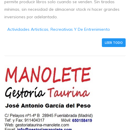
permite producir libros solo cuando se venden. Sin tiradas
mínimas, sin necesidad de almacenar stock ni hacer grandes
inversiones por adelantado.
Actividades Artisticas, Recreativas Y De Entrenimiento
LEER TODO