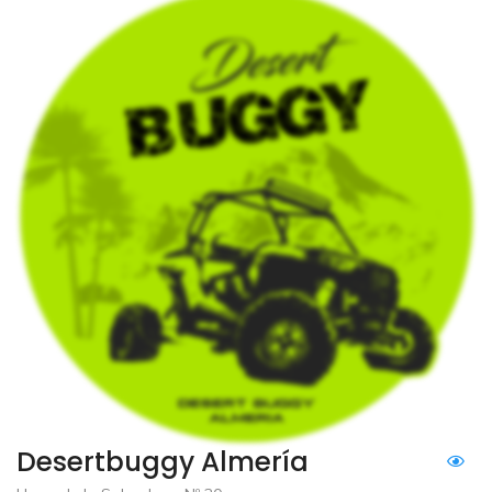
Desertbuggy Almería