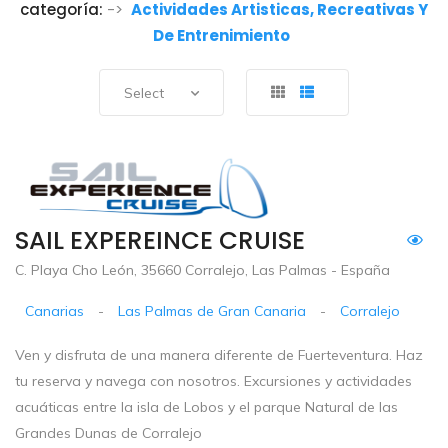
categoría:
->
Actividades Artisticas, Recreativas Y
De Entrenimiento
Select
SAIL EXPEREINCE CRUISE
C. Playa Cho León, 35660 Corralejo, Las Palmas - España
Canarias
-
Las Palmas de Gran Canaria
-
Corralejo
Ven y disfruta de una manera diferente de Fuerteventura. Haz
tu reserva y navega con nosotros. Excursiones y actividades
acuáticas entre la isla de Lobos y el parque Natural de las
Grandes Dunas de Corralejo