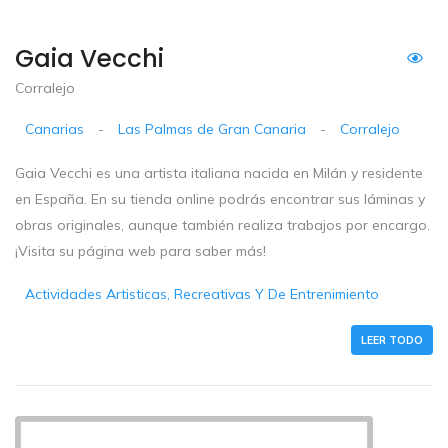
Gaia Vecchi
Corralejo
Canarias
-
Las Palmas de Gran Canaria
-
Corralejo
Gaia Vecchi es una artista italiana nacida en Milán y residente
en España. En su tienda online podrás encontrar sus láminas y
obras originales, aunque también realiza trabajos por encargo.
¡Visita su página web para saber más!
Actividades Artisticas, Recreativas Y De Entrenimiento
LEER TODO