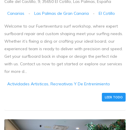
Calle del Castillo, 9, 35650 El Cotillo, Las Palmas, España
Canarias
-
Las Palmas de Gran Canaria
-
El Cotillo
Welcome to our Fuerteventura surf workshop, where expert
surfboard repair and custom shaping meet your surfing needs.
Whether it’s fixing a ding or crafting your ideal board, our
experienced team is ready to deliver with precision and speed.
Get your surfboard back in shape or design the perfect ride
with us. Contact us now to get started or explore our services
for more d...
Actividades Artisticas, Recreativas Y De Entrenimiento
LEER TODO