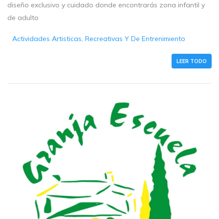
diseño exclusivo y cuidado donde encontrarás zona infantil y
de adulto
Actividades Artisticas, Recreativas Y De Entrenimiento
LEER TODO