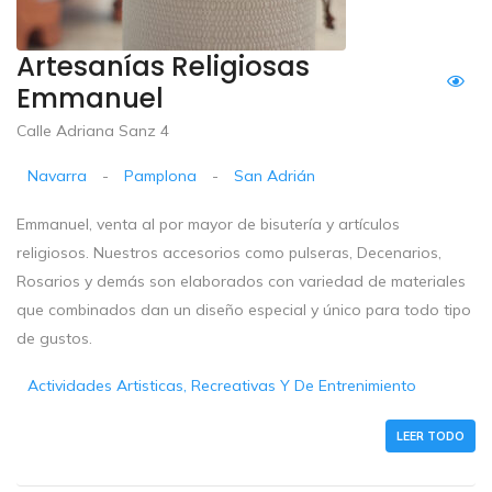
Artesanías Religiosas
Emmanuel
Calle Adriana Sanz 4
Navarra
-
Pamplona
-
San Adrián
Emmanuel, venta al por mayor de bisutería y artículos
religiosos. Nuestros accesorios como pulseras, Decenarios,
Rosarios y demás son elaborados con variedad de materiales
que combinados dan un diseño especial y único para todo tipo
de gustos.
Actividades Artisticas, Recreativas Y De Entrenimiento
LEER TODO