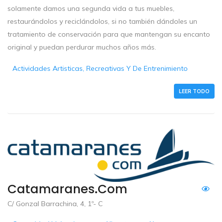
solamente damos una segunda vida a tus muebles,
restaurándolos y reciclándolos, si no también dándoles un
tratamiento de conservación para que mantengan su encanto
original y puedan perdurar muchos años más.
Actividades Artisticas, Recreativas Y De Entrenimiento
LEER TODO
Catamaranes.com
C/ Gonzal Barrachina, 4, 1º- C