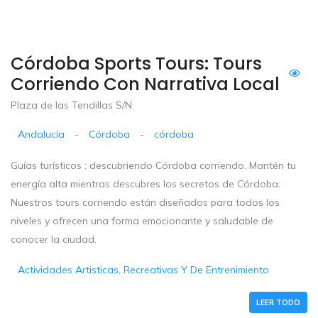
Córdoba Sports Tours: Tours
Corriendo Con Narrativa Local
Plaza de las Tendillas S/N
Andalucía
-
Córdoba
-
córdoba
Guías turísticos : descubriendo Córdoba corriendo. Mantén tu
energía alta mientras descubres los secretos de Córdoba.
Nuestros tours corriendo están diseñados para todos los
niveles y ofrecen una forma emocionante y saludable de
conocer la ciudad.
Actividades Artisticas, Recreativas Y De Entrenimiento
LEER TODO