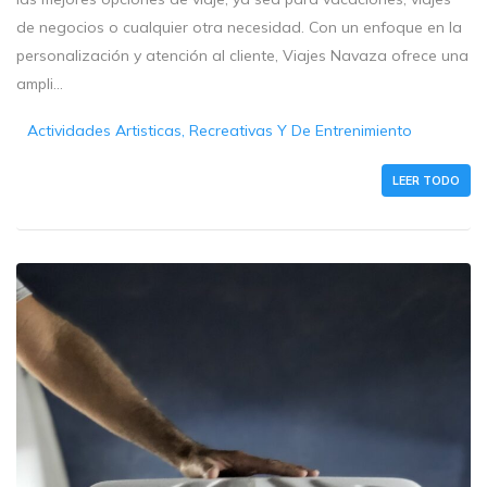
de negocios o cualquier otra necesidad. Con un enfoque en la
personalización y atención al cliente, Viajes Navaza ofrece una
ampli...
Actividades Artisticas, Recreativas Y De Entrenimiento
LEER TODO