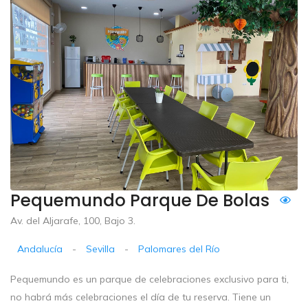
Pequemundo Parque De Bolas
Av. del Aljarafe, 100, Bajo 3.
Andalucía
-
Sevilla
-
Palomares del Río
Pequemundo es un parque de celebraciones exclusivo para ti,
no habrá más celebraciones el día de tu reserva. Tiene un