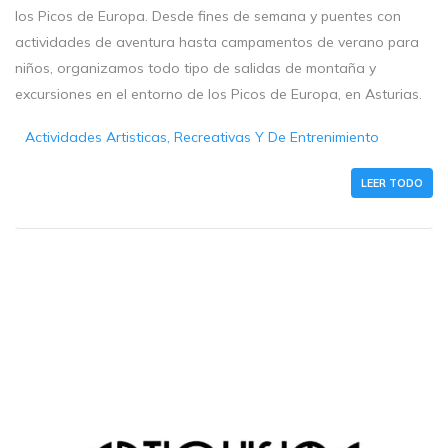
los Picos de Europa. Desde fines de semana y puentes con
actividades de aventura hasta campamentos de verano para
niños, organizamos todo tipo de salidas de montaña y
excursiones en el entorno de los Picos de Europa, en Asturias.
Actividades Artisticas, Recreativas Y De Entrenimiento
LEER TODO