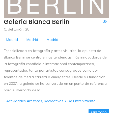
Galería Blanca Berlín
C. del Limón, 28
Madrid
-
Madrid
-
Madrid
Especializada en fotografía y artes visuales, la apuesta de
Blanca Berlín se centra en las tendencias más innovadoras de
la fotografía española e internacional contemporánea,
representadas tanto por artistas consagrados como por
talentos de media carrera o emergentes. Desde su fundación
en 2007, la galería se ha convertido en un punto de referencia
para el mercado de la...
Actividades Artisticas, Recreativas Y De Entrenimiento
LEER TODO