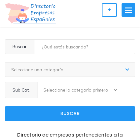
+
Buscar
Seleccione una categoría
Sub Cat.
BUSCAR
Directorio de empresas pertenecientes a la