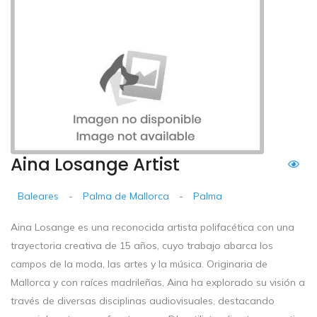
Aina Losange Artist
Baleares
-
Palma de Mallorca
-
Palma
Aina Losange es una reconocida artista polifacética con una
trayectoria creativa de 15 años, cuyo trabajo abarca los
campos de la moda, las artes y la música. Originaria de
Mallorca y con raíces madrileñas, Aina ha explorado su visión a
través de diversas disciplinas audiovisuales, destacando