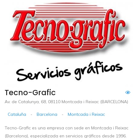
Tecno-Grafic
Av. de Catalunya, 68, 08110 Montcada i Reixac (BARCELONA)
Cataluña
-
Barcelona
-
Montcada i Reixac
Tecno-Grafic es una empresa con sede en Montcada i Reixac
(Barcelona), especializada en servicios gráficos desde 1996.