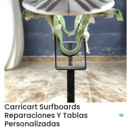
Carricart Surfboards
Reparaciones Y Tablas
Personalizadas