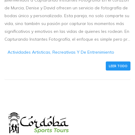
de Murcia, Denise y David ofrecen un servicio de fotografía de
bodas único y personalizado. Esta pareja, no solo comparte su
vida, sino también su pasión por capturar los momentos más
significativos y emotivos en las vidas de quienes les rodean. En
Capturando Instantes Fotografía, el enfoque es simple pero pr...
Actividades Artisticas, Recreativas Y De Entrenimiento
LEER TODO