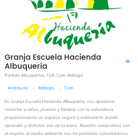
Granja Escuela Hacienda
Albuquería
Partida Albuquerías 72A, Coín, Málaga
Andalucía
-
Málaga
-
Coín
En Granja Escuela Hacienda Albuqueria, nos apasiona
conectar a niños, jóvenes y familias con la naturaleza,
proporcionando un espacio seguro y estimulante donde
aprender y disfrutar van de la mano. Nuestro compromiso con
el respeto al medio ambiente nos ha permitido consolidarnos