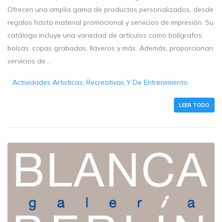
Ofrecen una amplia gama de productos personalizados, desde
regalos hasta material promocional y servicios de impresión. Su
catálogo incluye una variedad de artículos como bolígrafos,
bolsas, copas grabadas, llaveros y más. Además, proporcionan
servicios de...
Actividades Artisticas, Recreativas Y De Entrenimiento
LEER TODO