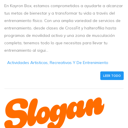
En Kayron Box, estamos comprometidos a ayudarte a alcanzar
tus metas de bienestar y a transformar tu vida a través del
entrenamiento físico. Con una amplia variedad de servicios de
entrenamiento, desde clases de CrossFit y halterofilia hasta
programas de movilidad activa y una zona de musculación
completa, tenemos todo lo que necesitas para llevar tu
entrenamiento al sigui...
Actividades Artisticas, Recreativas Y De Entrenimiento
LEER TODO