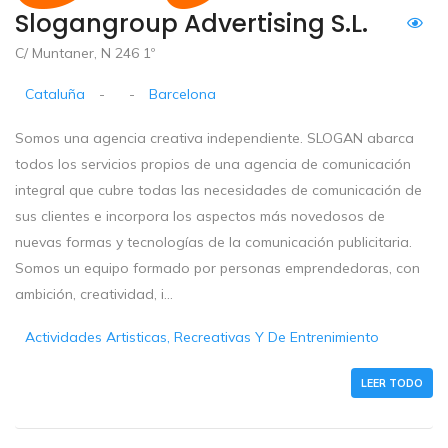
Slogangroup Advertising S.L.
C/ Muntaner, N 246 1º
Cataluña
-
-
Barcelona
Somos una agencia creativa independiente. SLOGAN abarca
todos los servicios propios de una agencia de comunicación
integral que cubre todas las necesidades de comunicación de
sus clientes e incorpora los aspectos más novedosos de
nuevas formas y tecnologías de la comunicación publicitaria.
Somos un equipo formado por personas emprendedoras, con
ambición, creatividad, i...
Actividades Artisticas, Recreativas Y De Entrenimiento
LEER TODO