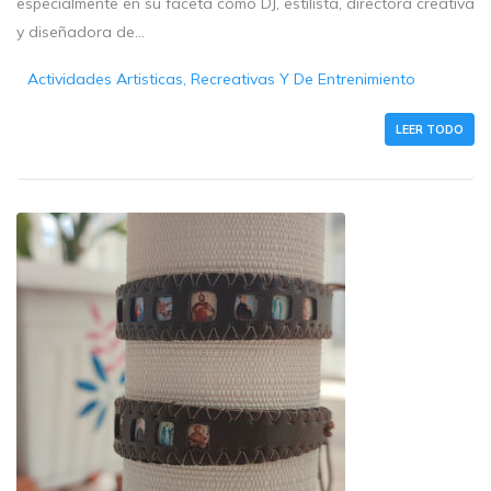
especialmente en su faceta como DJ, estilista, directora creativa
y diseñadora de...
Actividades Artisticas, Recreativas Y De Entrenimiento
LEER TODO