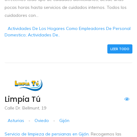
pocas horas hasta servicios de cuidados internos. Todos los
cuidadores con...
Actividades De Los Hogares Como Empleadores De Personal
Domestico; Actividades De..
LEER TODO
Limpia Tú
Calle Dr. Bellmunt, 19
Asturias
-
Oviedo
-
Gijón
Servicio de limpieza de persianas en Gijón.
Recogemos las