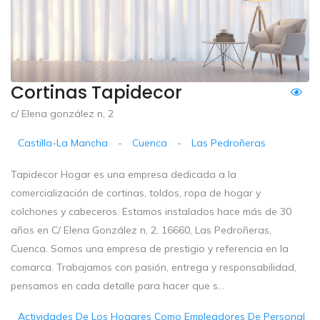
Cortinas Tapidecor
c/ Elena gonzález n, 2
Castilla-La Mancha
-
Cuenca
-
Las Pedroñeras
Tapidecor Hogar es una empresa dedicada a la
comercialización de cortinas, toldos, ropa de hogar y
colchones y cabeceros. Estamos instalados hace más de 30
años en C/ Elena González n, 2, 16660, Las Pedroñeras,
Cuenca. Somos una empresa de prestigio y referencia en la
comarca. Trabajamos con pasión, entrega y responsabilidad,
pensamos en cada detalle para hacer que s...
Actividades De Los Hogares Como Empleadores De Personal