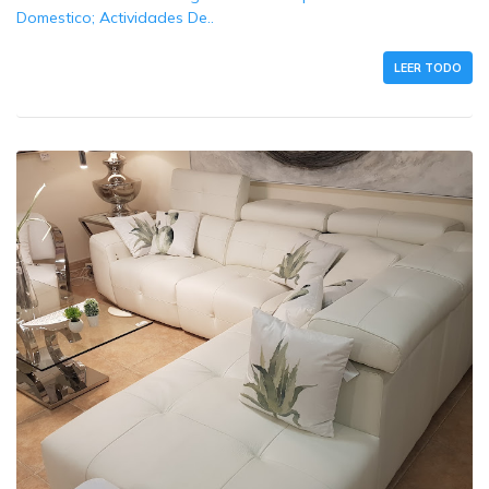
Domestico; Actividades De..
LEER TODO