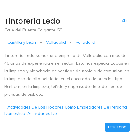
Tintorería Ledo
Calle del Puente Colgante, 59
Castilla y León
-
Valladolid
-
valladolid
Tintorería Ledo somos una empresa de Valladolid con más de
40 años de experiencia en el sector. Estamos especializados en
la limpieza y planchado de vestidos de novia y de comunión, en
la limpieza de alta peletería, en el encerado de prendas tipo
Barbour, en la limpieza, teñido y engrasado de todo tipo de
prensas de piel, etc.
Actividades De Los Hogares Como Empleadores De Personal
Domestico; Actividades De..
LEER TODO