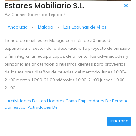
Estares Mobiliario S.L.
Av. Carmen Sáenz de Tejada 4
Andalucía
-
Málaga
-
Las Lagunas de Mijas
Tienda de muebles en Malaga con más de 30 años de
experiencia el sector de la decoración. Tu proyecto de principio
a fin Integrar un equipo capaz de afrontar las adversidades y
brindar la mejor atención a nuestros clientes para proveerlos
de los mejores diseños de muebles del mercado. lunes 10:00–
21:00 martes 10:00–21:00 miércoles 10:00–21:00 jueves 10:00–
21:00...
Actividades De Los Hogares Como Empleadores De Personal
Domestico; Actividades De..
LEER TODO