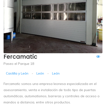
Fercamatic
Paseo el Parque 18
Castilla y León
-
León
-
León
Fercamatic somos una empresa leonesa especializada en el
asesoramiento, venta e instalación de todo tipo de puertas
automáticas, automatismos, barreras y controles de acceso o
mandos a distancia, entre otros productos.