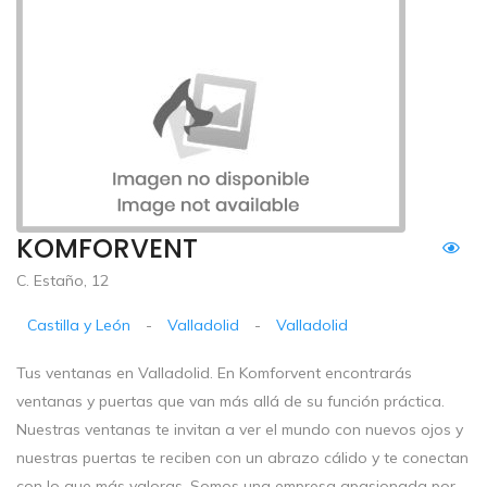
KOMFORVENT
C. Estaño, 12
Castilla y León
-
Valladolid
-
Valladolid
Tus ventanas en Valladolid. En Komforvent encontrarás
ventanas y puertas que van más allá de su función práctica.
Nuestras ventanas te invitan a ver el mundo con nuevos ojos y
nuestras puertas te reciben con un abrazo cálido y te conectan
con lo que más valoras. Somos una empresa apasionada por