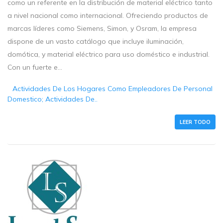
como un referente en la distribución de material eléctrico tanto
a nivel nacional como internacional. Ofreciendo productos de
marcas líderes como Siemens, Simon, y Osram, la empresa
dispone de un vasto catálogo que incluye iluminación,
domótica, y material eléctrico para uso doméstico e industrial.
Con un fuerte e...
Actividades De Los Hogares Como Empleadores De Personal
Domestico; Actividades De..
LEER TODO