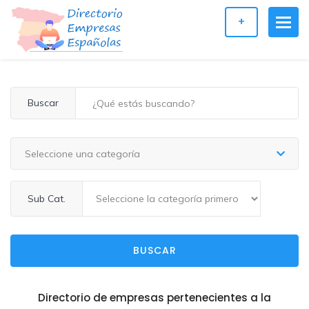
+
Buscar
Seleccione una categoría
Sub Cat.
BUSCAR
Directorio de empresas pertenecientes a la