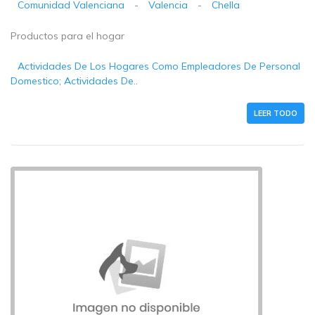
Comunidad Valenciana
-
Valencia
-
Chella
Productos para el hogar
Actividades De Los Hogares Como Empleadores De Personal
Domestico; Actividades De..
LEER TODO