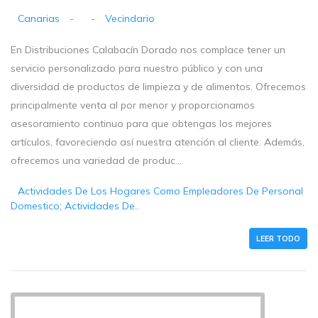
Canarias
-
-
Vecindario
En Distribuciones Calabacín Dorado nos complace tener un
servicio personalizado para nuestro público y con una
diversidad de productos de limpieza y de alimentos. Ofrecemos
principalmente venta al por menor y proporcionamos
asesoramiento continuo para que obtengas los mejores
artículos, favoreciendo así nuestra atención al cliente. Además,
ofrecemos una variedad de produc...
Actividades De Los Hogares Como Empleadores De Personal
Domestico; Actividades De..
LEER TODO