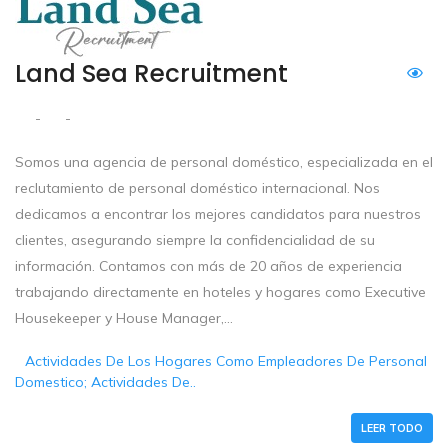
Land Sea Recruitment
-
-
Somos una agencia de personal doméstico, especializada en el
reclutamiento de personal doméstico internacional. Nos
dedicamos a encontrar los mejores candidatos para nuestros
clientes, asegurando siempre la confidencialidad de su
información. Contamos con más de 20 años de experiencia
trabajando directamente en hoteles y hogares como Executive
Housekeeper y House Manager,...
Actividades De Los Hogares Como Empleadores De Personal
Domestico; Actividades De..
LEER TODO