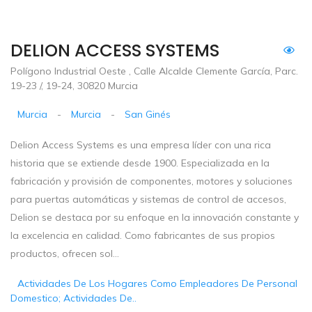
DELION ACCESS SYSTEMS
Polígono Industrial Oeste , Calle Alcalde Clemente García, Parc.
19-23 /, 19-24, 30820 Murcia
Murcia
-
Murcia
-
San Ginés
Delion Access Systems es una empresa líder con una rica
historia que se extiende desde 1900. Especializada en la
fabricación y provisión de componentes, motores y soluciones
para puertas automáticas y sistemas de control de accesos,
Delion se destaca por su enfoque en la innovación constante y
la excelencia en calidad. Como fabricantes de sus propios
productos, ofrecen sol...
Actividades De Los Hogares Como Empleadores De Personal
Domestico; Actividades De..