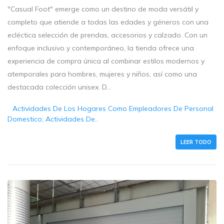
"Casual Foot" emerge como un destino de moda versátil y
completo que atiende a todas las edades y géneros con una
ecléctica selección de prendas, accesorios y calzado. Con un
enfoque inclusivo y contemporáneo, la tienda ofrece una
experiencia de compra única al combinar estilos modernos y
atemporales para hombres, mujeres y niños, así como una
destacada colección unisex. D...
Actividades De Los Hogares Como Empleadores De Personal
Domestico; Actividades De..
LEER TODO