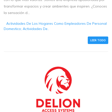
transformar espacios y crear ambientes que inspiren. ¿Conoces
la sensación d...
Actividades De Los Hogares Como Empleadores De Personal
Domestico; Actividades De..
LEER TODO