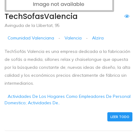
TechSofasValencia
Avinguda de la Llibertat, 95
Comunidad Valenciana
-
Valencia
-
Alzira
TechSofás Valencia es una empresa dedicada a la fabricación
de sofás a medida, sillones relax y chaiselongue que apuesta
por la búsqueda constante de; nuevas ideas de diseño, la alta
calidad y los económicos precios directamente de fábrica sin
intermediarios.
Actividades De Los Hogares Como Empleadores De Personal
Domestico; Actividades De..
LEER TODO