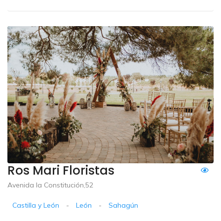
Ros Mari Floristas
Avenida la Constitución,52
Castilla y León
-
León
-
Sahagún