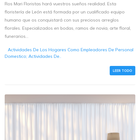
Ros Mari Floristas hará vuestros sueños realidad. Esta
floristería de León está formada por un cualificado equipo
humano que os conquistará con sus preciosos arreglos
florales. Especializados en bodas, ramos de novia, arte floral,
funerarios...
Actividades De Los Hogares Como Empleadores De Personal
Domestico; Actividades De..
LEER TODO