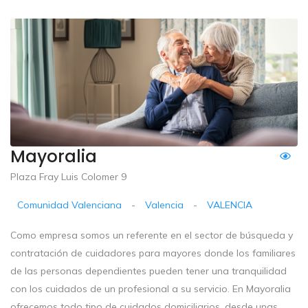
Mayoralia
Plaza Fray Luis Colomer 9
Comunidad Valenciana
-
Valencia
-
VALENCIA
Como empresa somos un referente en el sector de búsqueda y
contratación de cuidadores para mayores donde los familiares
de las personas dependientes pueden tener una tranquilidad
con los cuidados de un profesional a su servicio. En Mayoralia
ofrecemos todo tipo de cuidados domiciliarios, desde unas