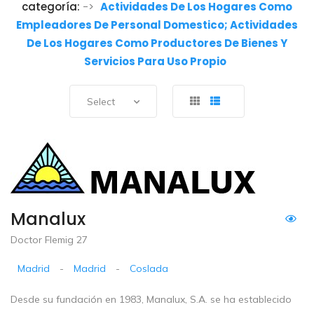
categoría:
->
Actividades De Los Hogares Como
Empleadores De Personal Domestico; Actividades
De Los Hogares Como Productores De Bienes Y
Servicios Para Uso Propio
Select
Manalux
Doctor Flemig 27
Madrid
-
Madrid
-
Coslada
Desde su fundación en 1983, Manalux, S.A. se ha establecido