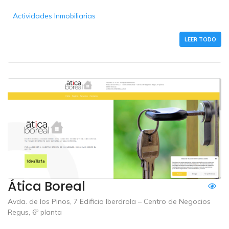
Actividades Inmobiliarias
LEER TODO
Ática Boreal
Avda. de los Pinos, 7 Edificio Iberdrola – Centro de Negocios
Regus, 6ª planta