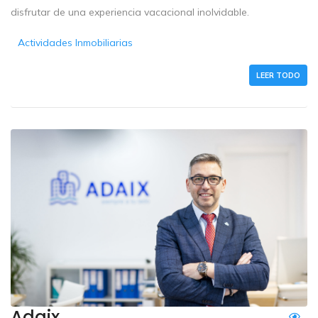
disfrutar de una experiencia vacacional inolvidable.
Actividades Inmobiliarias
LEER TODO
Adaix