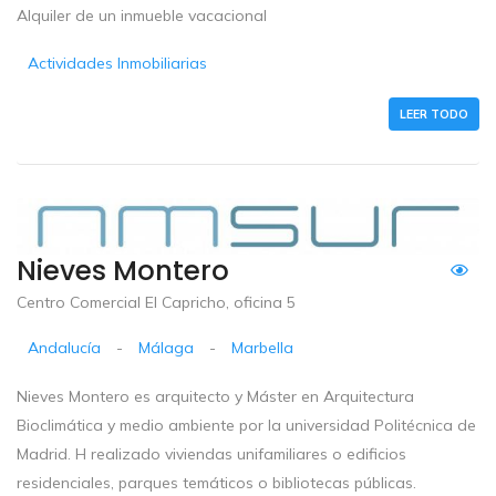
Alquiler de un inmueble vacacional
Actividades Inmobiliarias
LEER TODO
Nieves Montero
Centro Comercial El Capricho, oficina 5
Andalucía
-
Málaga
-
Marbella
Nieves Montero es arquitecto y Máster en Arquitectura
Bioclimática y medio ambiente por la universidad Politécnica de
Madrid. H realizado viviendas unifamiliares o edificios
residenciales, parques temáticos o bibliotecas públicas.