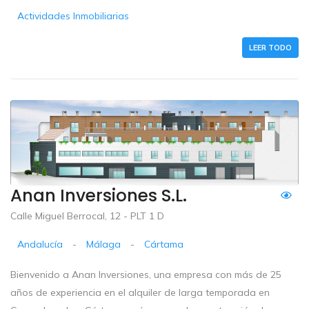
Actividades Inmobiliarias
LEER TODO
Anan Inversiones S.L.
Calle Miguel Berrocal, 12 - PLT 1 D
Andalucía
-
Málaga
-
Cártama
Bienvenido a Anan Inversiones, una empresa con más de 25
años de experiencia en el alquiler de larga temporada en