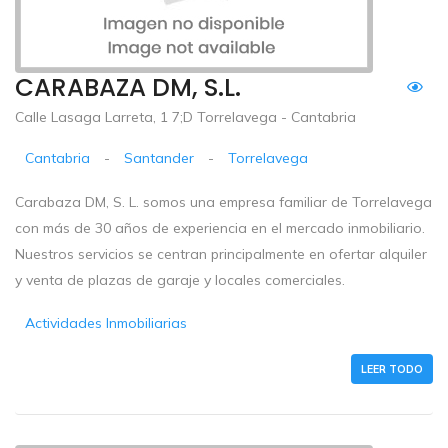
CARABAZA DM, S.L.
Calle Lasaga Larreta, 1 7;D Torrelavega - Cantabria
Cantabria
-
Santander
-
Torrelavega
Carabaza DM, S. L. somos una empresa familiar de Torrelavega
con más de 30 años de experiencia en el mercado inmobiliario.
Nuestros servicios se centran principalmente en ofertar alquiler
y venta de plazas de garaje y locales comerciales.
Actividades Inmobiliarias
LEER TODO