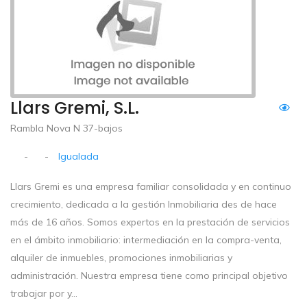
Llars Gremi, S.L.
Rambla Nova N 37-bajos
-
-
Igualada
Llars Gremi es una empresa familiar consolidada y en continuo
crecimiento, dedicada a la gestión Inmobiliaria des de hace
más de 16 años. Somos expertos en la prestación de servicios
en el ámbito inmobiliario: intermediación en la compra-venta,
alquiler de inmuebles, promociones inmobiliarias y
administración. Nuestra empresa tiene como principal objetivo
trabajar por y...