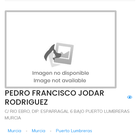
PEDRO FRANCISCO JODAR
RODRIGUEZ
C/ RIO EBRO, DIP. ESPARRAGAL 6 BAJO PUERTO LUMBRERAS
MURCIA
Murcia
-
Murcia
-
Puerto Lumbreras