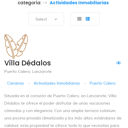
categoría:
->
Actividades Inmobiliarias
Select
Villa Dédalos
Puerto Calero, Lanzarote
Canarias
-
Actividades Inmobiliarias
-
Puerto Calero
Situada en el corazón de Puerto Calero, en Lanzarote, Villa
Dédalos te ofrece el poder disfrutar de unas vacaciones
cómodas y con elegancia. Con una amplia terraza solarium,
una piscina privada climatizada y los más altos estándares de
calidad, esta propiedad te ofrece todo lo que necesitas para