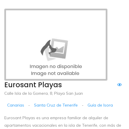
Eurosant Playas
Calle Isla de la Gomera, 8, Playa San Juan
Canarias
-
Santa Cruz de Tenerife
-
Guía de Isora
Eurosant Playas es una empresa familiar de alquiler de
apartamentos vacacionales en la isla de Tenerife, con más de