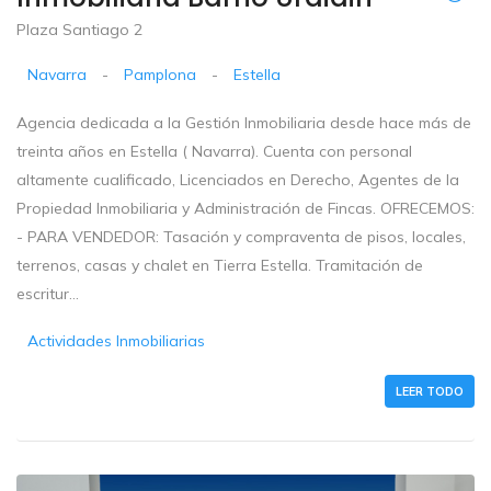
Plaza Santiago 2
Navarra
-
Pamplona
-
Estella
Agencia dedicada a la Gestión Inmobiliaria desde hace más de
treinta años en Estella ( Navarra). Cuenta con personal
altamente cualificado, Licenciados en Derecho, Agentes de la
Propiedad Inmobiliaria y Administración de Fincas. OFRECEMOS:
- PARA VENDEDOR: Tasación y compraventa de pisos, locales,
terrenos, casas y chalet en Tierra Estella. Tramitación de
escritur...
Actividades Inmobiliarias
LEER TODO