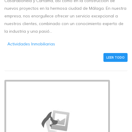
Casarabonela y Cártama, así como en la construcción de
nuevos proyectos en la hermosa ciudad de Málaga. En nuestra
empresa, nos enorgullece ofrecer un servicio excepcional a
nuestros clientes, combinado con un conocimiento experto de
la industria y una pasió...
Actividades Inmobiliarias
LEER TODO