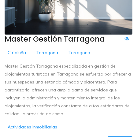
Master Gestión Tarragona
Cataluña
-
Tarragona
-
Tarragona
Master Gestión Tarragona especializada en gestión de
alojamientos turísticos en Tarragona se esfuerza por ofrecer a
sus huéspedes una estancia cómoda y placentera. Para
garantizarlo, ofrecen una amplia gama de servicios que
incluyen la administración y mantenimiento integral de los
alojamientos, la verificación constante de altos estándares de
calidad, la provisión de como...
Actividades Inmobiliarias