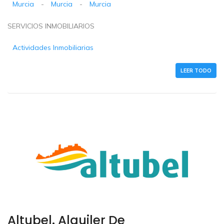
Murcia
-
Murcia
-
Murcia
SERVICIOS INMOBILIARIOS
Actividades Inmobiliarias
LEER TODO
Altubel. Alquiler De