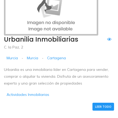
Urbanilia Inmobiliarias
C. la Paz, 2
Murcia
-
Murcia
-
Cartagena
Urbanilia es una inmobiliaria líder en Cartagena para vender,
comprar o alquilar tu vivienda. Disfruta de un asesoramiento
experto y una gran selección de propiedades
Actividades Inmobiliarias
LEER TODO