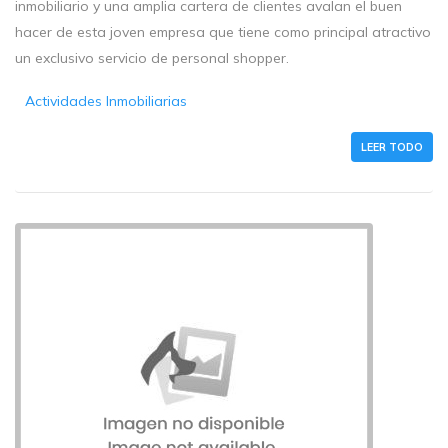
inmobiliario y una amplia cartera de clientes avalan el buen
hacer de esta joven empresa que tiene como principal atractivo
un exclusivo servicio de personal shopper.
Actividades Inmobiliarias
LEER TODO