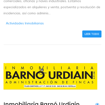
comerciales, oficinas y naves industriales. Estamos
especializados en alquileres y venta, postventa y resolución de
incidencias, así como adminis...
Actividades Inmobiliarias
LEER TODO
Inmobiliaria Barnó Urdiain