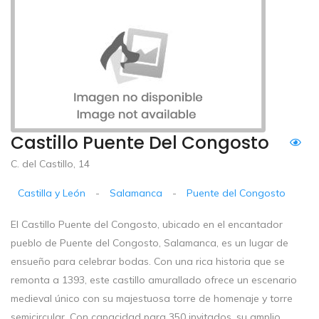
Castillo Puente Del Congosto
C. del Castillo, 14
Castilla y León
-
Salamanca
-
Puente del Congosto
El Castillo Puente del Congosto, ubicado en el encantador
pueblo de Puente del Congosto, Salamanca, es un lugar de
ensueño para celebrar bodas. Con una rica historia que se
remonta a 1393, este castillo amurallado ofrece un escenario
medieval único con su majestuosa torre de homenaje y torre
semicircular. Con capacidad para 350 invitados, su amplio