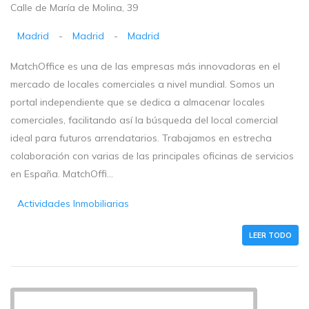
Calle de María de Molina, 39
Madrid
-
Madrid
-
Madrid
MatchOffice es una de las empresas más innovadoras en el
mercado de locales comerciales a nivel mundial. Somos un
portal independiente que se dedica a almacenar locales
comerciales, facilitando así la búsqueda del local comercial
ideal para futuros arrendatarios. Trabajamos en estrecha
colaboración con varias de las principales oficinas de servicios
en España. MatchOffi...
Actividades Inmobiliarias
LEER TODO