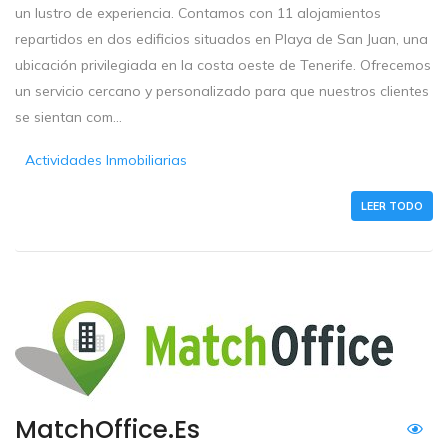
un lustro de experiencia. Contamos con 11 alojamientos
repartidos en dos edificios situados en Playa de San Juan, una
ubicación privilegiada en la costa oeste de Tenerife. Ofrecemos
un servicio cercano y personalizado para que nuestros clientes
se sientan com...
Actividades Inmobiliarias
LEER TODO
MatchOffice.es