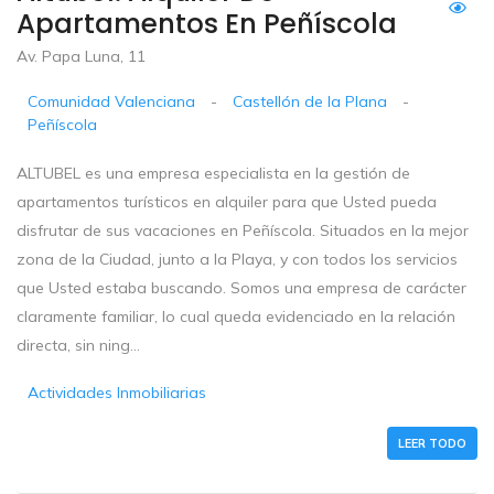
Apartamentos En Peñíscola
Av. Papa Luna, 11
Comunidad Valenciana
-
Castellón de la Plana
-
Peñíscola
ALTUBEL es una empresa especialista en la gestión de
apartamentos turísticos en alquiler para que Usted pueda
disfrutar de sus vacaciones en Peñíscola. Situados en la mejor
zona de la Ciudad, junto a la Playa, y con todos los servicios
que Usted estaba buscando. Somos una empresa de carácter
claramente familiar, lo cual queda evidenciado en la relación
directa, sin ning...
Actividades Inmobiliarias
LEER TODO