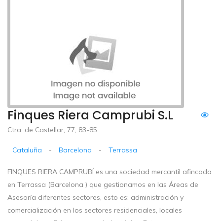
Finques Riera Camprubi S.L
Ctra. de Castellar, 77, 83-85
Cataluña
-
Barcelona
-
Terrassa
FINQUES RIERA CAMPRUBÍ es una sociedad mercantil afincada
en Terrassa (Barcelona ) que gestionamos en las Áreas de
Asesoría diferentes sectores, esto es: administración y
comercialización en los sectores residenciales, locales