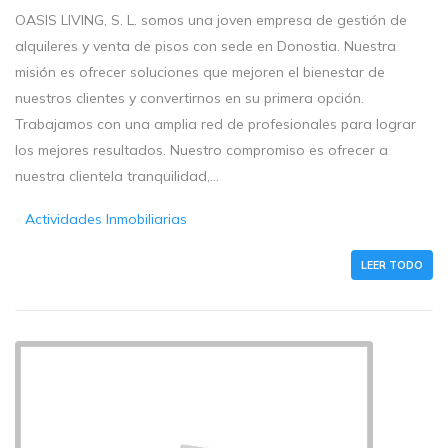
OASIS LIVING, S. L. somos una joven empresa de gestión de
alquileres y venta de pisos con sede en Donostia. Nuestra
misión es ofrecer soluciones que mejoren el bienestar de
nuestros clientes y convertirnos en su primera opción.
Trabajamos con una amplia red de profesionales para lograr
los mejores resultados. Nuestro compromiso es ofrecer a
nuestra clientela tranquilidad,...
Actividades Inmobiliarias
LEER TODO