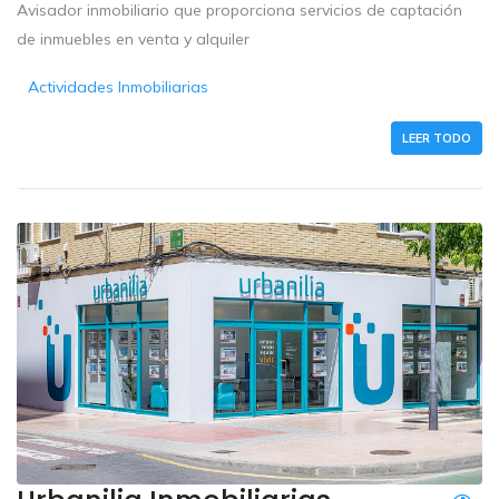
Avisador inmobiliario que proporciona servicios de captación
de inmuebles en venta y alquiler
Actividades Inmobiliarias
LEER TODO