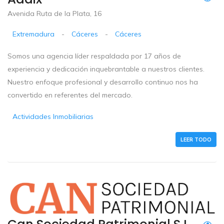
Avenida Ruta de la Plata, 16
Extremadura
-
Cáceres
-
Cáceres
Somos una agencia líder respaldada por 17 años de
experiencia y dedicación inquebrantable a nuestros clientes.
Nuestro enfoque profesional y desarrollo continuo nos ha
convertido en referentes del mercado.
Actividades Inmobiliarias
LEER TODO