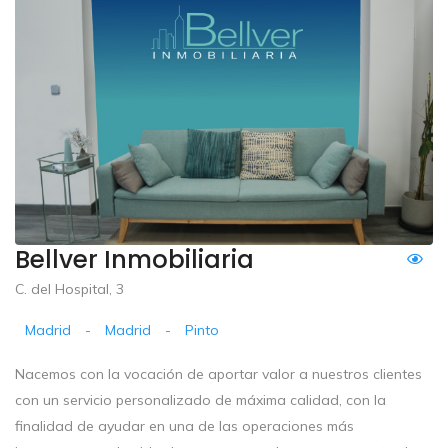
Bellver Inmobiliaria
C. del Hospital, 3
Madrid
-
Madrid
-
Pinto
Nacemos con la vocación de aportar valor a nuestros clientes
con un servicio personalizado de máxima calidad, con la
finalidad de ayudar en una de las operaciones más