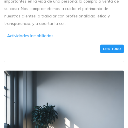
importantes en la vida de una persona: la compra o venta de
su casa. Nos comprometemos a cuidar el patrimonio de
nuestros clientes, a trabajar con profesionalidad, ética y
transparencia, y a aportar la co...
Actividades Inmobiliarias
LEER TODO