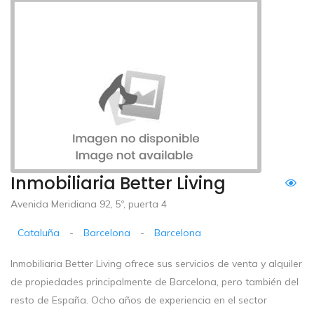
Inmobiliaria Better Living
Avenida Meridiana 92, 5º, puerta 4
Cataluña
-
Barcelona
-
Barcelona
Inmobiliaria Better Living ofrece sus servicios de venta y alquiler
de propiedades principalmente de Barcelona, pero también del
resto de España. Ocho años de experiencia en el sector