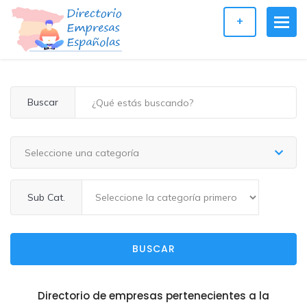
+
Buscar
Seleccione una categoría
Sub Cat.
BUSCAR
Directorio de empresas pertenecientes a la