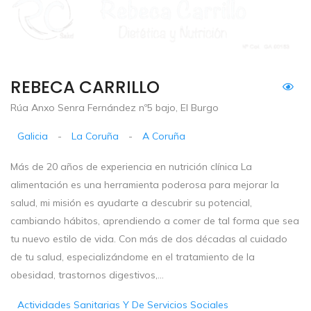
REBECA CARRILLO
Rúa Anxo Senra Fernández nº5 bajo, El Burgo
Galicia
-
La Coruña
-
A Coruña
Más de 20 años de experiencia en nutrición clínica La
alimentación es una herramienta poderosa para mejorar la
salud, mi misión es ayudarte a descubrir su potencial,
cambiando hábitos, aprendiendo a comer de tal forma que sea
tu nuevo estilo de vida. Con más de dos décadas al cuidado
de tu salud, especializándome en el tratamiento de la
obesidad, trastornos digestivos,...
Actividades Sanitarias Y De Servicios Sociales