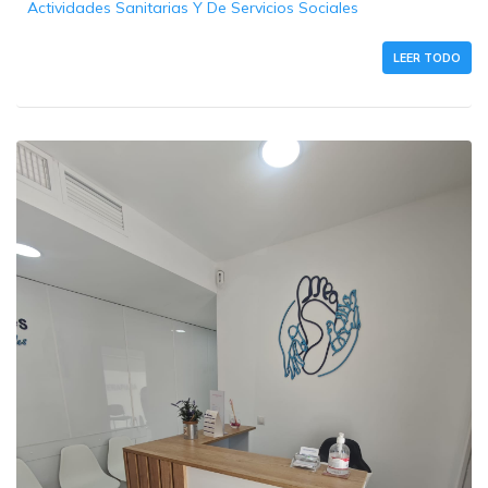
Actividades Sanitarias Y De Servicios Sociales
LEER TODO