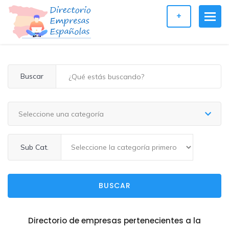
+
Buscar
Seleccione una categoría
Sub Cat.
BUSCAR
Directorio de empresas pertenecientes a la