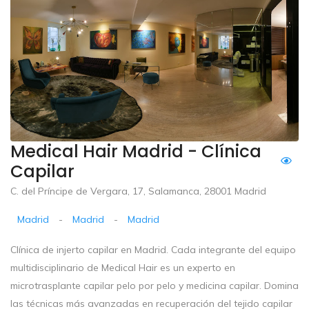
Medical Hair Madrid - Clínica
Capilar
C. del Príncipe de Vergara, 17, Salamanca, 28001 Madrid
Madrid
-
Madrid
-
Madrid
Clínica de injerto capilar en Madrid. Cada integrante del equipo
multidisciplinario de Medical Hair es un experto en
microtrasplante capilar pelo por pelo y medicina capilar. Domina
las técnicas más avanzadas en recuperación del tejido capilar