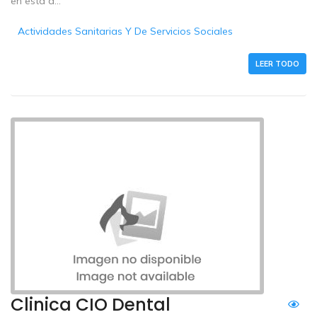
en esta á...
Actividades Sanitarias Y De Servicios Sociales
LEER TODO
Clinica CIO Dental