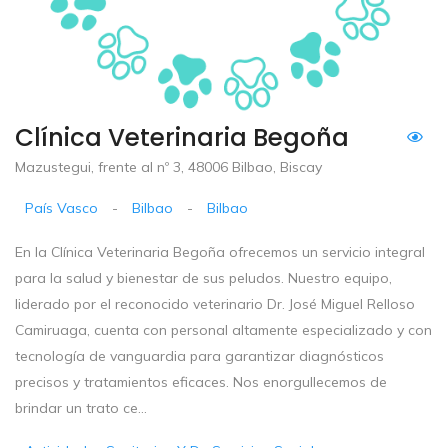
Clínica Veterinaria Begoña
Mazustegui, frente al nº 3, 48006 Bilbao, Biscay
País Vasco
-
Bilbao
-
Bilbao
En la Clínica Veterinaria Begoña ofrecemos un servicio integral
para la salud y bienestar de sus peludos. Nuestro equipo,
liderado por el reconocido veterinario Dr. José Miguel Relloso
Camiruaga, cuenta con personal altamente especializado y con
tecnología de vanguardia para garantizar diagnósticos
precisos y tratamientos eficaces. Nos enorgullecemos de
brindar un trato ce...