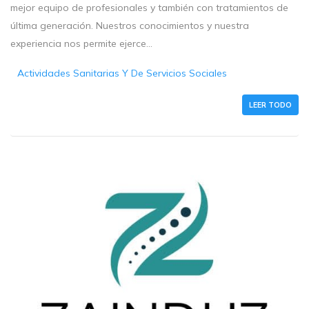
mejor equipo de profesionales y también con tratamientos de
última generación. Nuestros conocimientos y nuestra
experiencia nos permite ejerce...
Actividades Sanitarias Y De Servicios Sociales
LEER TODO