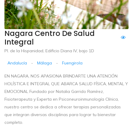
Nagara Centro De Salud
Integral
Pl. de la Hispanidad, Edificio Diana IV, bajo 1D
Andalucía
-
Málaga
-
Fuengirola
EN NAGARA, NOS APASIONA BRINDARTE UNA ATENCIÓN
HOLÍSTICA E INTEGRAL QUE ABARCA SALUD FÍSICA, MENTAL Y
EMOCIONAL Fundado por Natalia Garrido Ramírez,
Fisioterapeuta y Experta en Psiconeuroinmunología Clínica,
nuestro centro se dedica a ofrecer terapias personalizadas
que integran diversas disciplinas para lograr tu bienestar
completo.