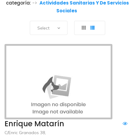
categoría:
->
Actividades Sanitarias Y De Servicios
Sociales
Select
Enrique Matarín
C/Enric Granados 38,