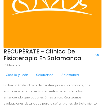
RECUPÉRATE - Clínica De
Fisioterapia En Salamanca
C. Méjico, 2
Castilla y León
-
Salamanca
-
Salamanca
En Recupérate, clínica de fisioterapia en Salamanca, nos
enfocamos en ofrecer tratamientos personalizados,
entendiendo que cada lesión es única. Realizamos
evaluaciones detalladas para diseñar planes de tratamiento