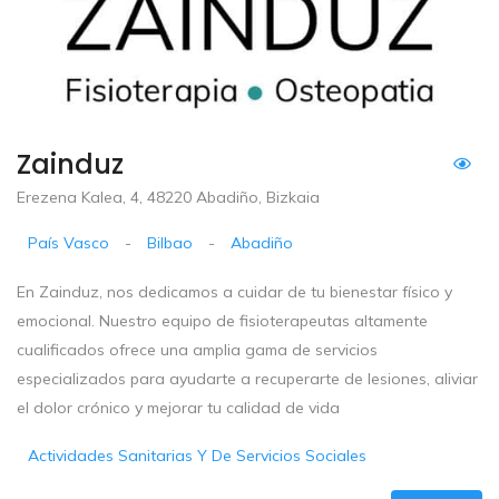
Zainduz
Erezena Kalea, 4, 48220 Abadiño, Bizkaia
País Vasco
-
Bilbao
-
Abadiño
En Zainduz, nos dedicamos a cuidar de tu bienestar físico y
emocional. Nuestro equipo de fisioterapeutas altamente
cualificados ofrece una amplia gama de servicios
especializados para ayudarte a recuperarte de lesiones, aliviar
el dolor crónico y mejorar tu calidad de vida
Actividades Sanitarias Y De Servicios Sociales