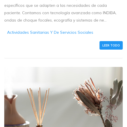
específicos que se adapten a las necesidades de cada
paciente. Contamos con tecnología avanzada como INDIBA,
ondas de choque focales, ecografía y sistemas de ne...
Actividades Sanitarias Y De Servicios Sociales
LEER TODO