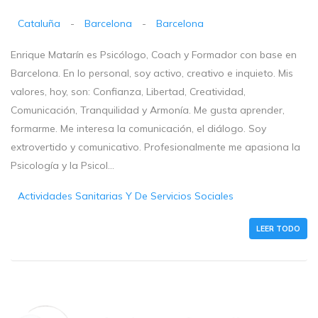
Cataluña
-
Barcelona
-
Barcelona
Enrique Matarín es Psicólogo, Coach y Formador con base en
Barcelona. En lo personal, soy activo, creativo e inquieto. Mis
valores, hoy, son: Confianza, Libertad, Creatividad,
Comunicación, Tranquilidad y Armonía. Me gusta aprender,
formarme. Me interesa la comunicación, el diálogo. Soy
extrovertido y comunicativo. Profesionalmente me apasiona la
Psicología y la Psicol...
Actividades Sanitarias Y De Servicios Sociales
LEER TODO