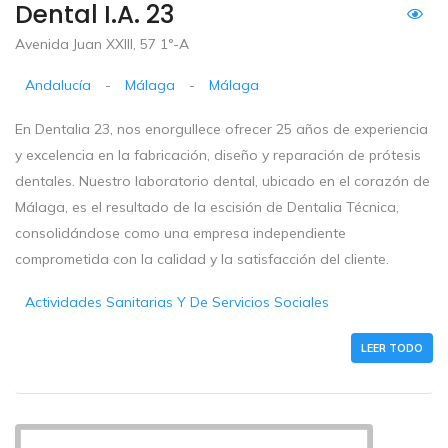
Dental I.A. 23
Avenida Juan XXIII, 57 1°-A
Andalucía
-
Málaga
-
Málaga
En Dentalia 23, nos enorgullece ofrecer 25 años de experiencia
y excelencia en la fabricación, diseño y reparación de prótesis
dentales. Nuestro laboratorio dental, ubicado en el corazón de
Málaga, es el resultado de la escisión de Dentalia Técnica,
consolidándose como una empresa independiente
comprometida con la calidad y la satisfacción del cliente.
Actividades Sanitarias Y De Servicios Sociales
LEER TODO