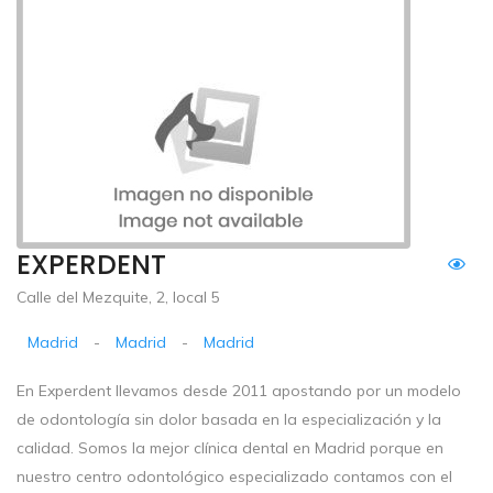
EXPERDENT
Calle del Mezquite, 2, local 5
Madrid
-
Madrid
-
Madrid
En Experdent llevamos desde 2011 apostando por un modelo
de odontología sin dolor basada en la especialización y la
calidad. Somos la mejor clínica dental en Madrid porque en
nuestro centro odontológico especializado contamos con el