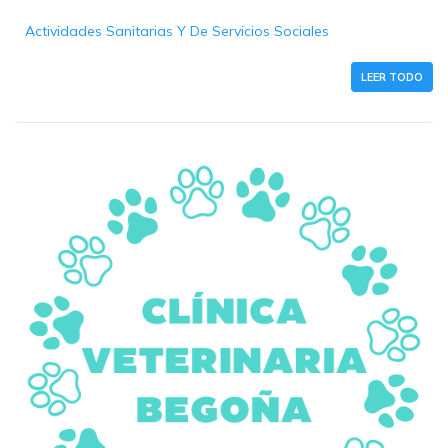
Actividades Sanitarias Y De Servicios Sociales
LEER TODO