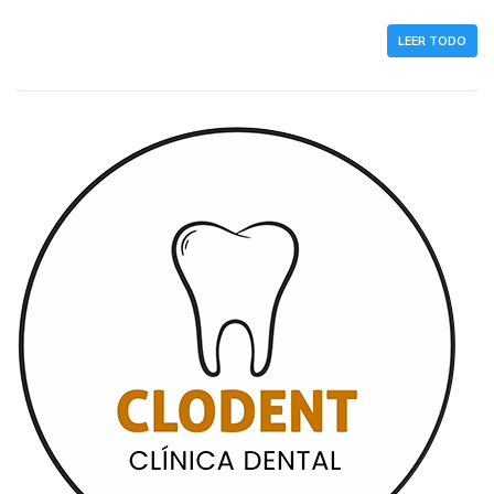
LEER TODO