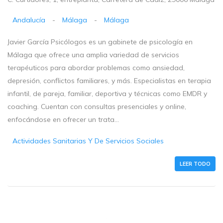
Andalucía
-
Málaga
-
Málaga
Javier García Psicólogos es un gabinete de psicología en
Málaga que ofrece una amplia variedad de servicios
terapéuticos para abordar problemas como ansiedad,
depresión, conflictos familiares, y más. Especialistas en terapia
infantil, de pareja, familiar, deportiva y técnicas como EMDR y
coaching. Cuentan con consultas presenciales y online,
enfocándose en ofrecer un trata...
Actividades Sanitarias Y De Servicios Sociales
LEER TODO