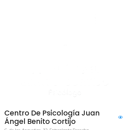
Centro De Psicología Juan
Ángel Benito Cortijo