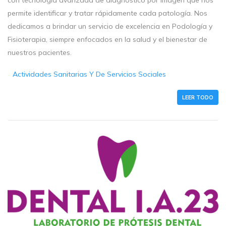
permite identificar y tratar rápidamente cada patología. Nos
dedicamos a brindar un servicio de excelencia en Podología y
Fisioterapia, siempre enfocados en la salud y el bienestar de
nuestros pacientes.
Actividades Sanitarias Y De Servicios Sociales
LEER TODO