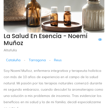
La Salud En Esencia - Noemí
Muñoz
Altafulla
Cataluña
-
Tarragona
-
Reus
Soy Noemí Muñoz, enfermera integrativa y terapeuta holística
con más de 10 años de experiencia en el campo de la salud
natural. Mi pasión por las terapias naturales comenzó durante
mi segundo embarazo, cuando descubrí la aromaterapia como
una solución a mis problemas de insomnio. Tras evidenciar los
beneficios en mi salud y la de mi familia, decidí especializarme