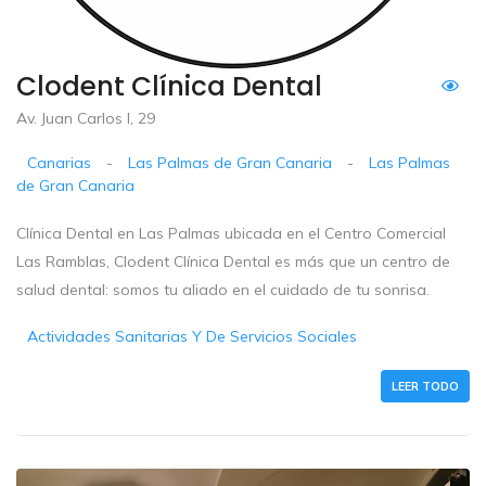
Clodent Clínica Dental
Av. Juan Carlos I, 29
Canarias
-
Las Palmas de Gran Canaria
-
Las Palmas
de Gran Canaria
Clínica Dental en Las Palmas ubicada en el Centro Comercial
Las Ramblas, Clodent Clínica Dental es más que un centro de
salud dental: somos tu aliado en el cuidado de tu sonrisa.
Actividades Sanitarias Y De Servicios Sociales
LEER TODO