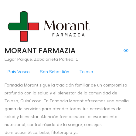
MORANT FARMAZIA
Lugar Parque, Zabalarreta Parkea, 1
País Vasco
-
San Sebastián
-
Tolosa
Farmacia Morant sigue la tradición familiar de un compromiso
profundo con la salud y el bienestar de la comunidad de
Tolosa, Guipúzcoa. En Farmacia Morant ofrecemos una amplia
gama de servicios para atender todas tus necesidades de
salud y bienestar: Atención farmacéutica, asesoramiento
nutricional, control rápido de la sangre, consejos
dermocosmética, bebé, fitoterapia y...