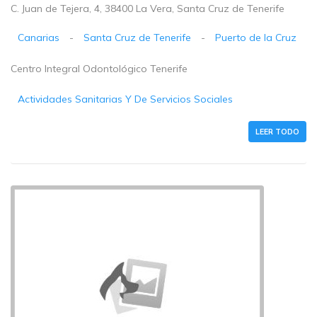
C. Juan de Tejera, 4, 38400 La Vera, Santa Cruz de Tenerife
Canarias
-
Santa Cruz de Tenerife
-
Puerto de la Cruz
Centro Integral Odontológico Tenerife
Actividades Sanitarias Y De Servicios Sociales
LEER TODO