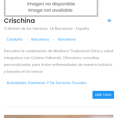
Crischina
C/ Bretón de los Herreros, 14 Barcelona - España
Cataluña
-
Barcelona
-
Barcelona
Descubre la combinación de Medicina Tradicional China y salud
integrativa con Cristina Vallverdú. Ofrecemos consultas
personalizadas para tratar enfermedades de manera holística
y basada en la ciencia
Actividades Sanitarias Y De Servicios Sociales
LEER TODO