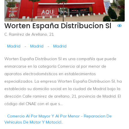
Worten España Distribucion Sl
C. Ramírez de Arellano, 21
Madrid
-
Madrid
-
Madrid
Worten España Distribucion Sl es una compañía que puede
enmarcarse en la categoría Comercio al por menor de
aparatos electrodomésticos en establecimientos
especializados. La empresa Worten España Distribucion Sl, ha
establecido su domicilio social en la ciudad de Madrid bajo la
dirección Calle ramirez de arellano, 21, provincia de Madrid. El
código del CNAE con el que s...
Comercio Al Por Mayor Y Al Por Menor - Reparacion De
Vehiculos De Motor Y Motocicl..