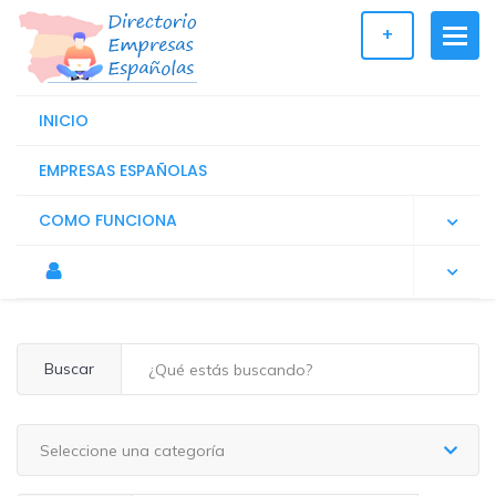
+
INICIO
EMPRESAS ESPAÑOLAS
COMO FUNCIONA
Buscar
Seleccione una categoría