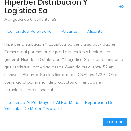
Hiperber Distribucion Y
Logistica Sa
Avinguda de Crevillente, 59
Comunidad Valenciana
-
Alicante
-
Alicante
Hiperber Distribucion Y Logistica Sa centra su actividad en
Comercio al por menor de prod.alimencios y bebidas en
general. Hiperber Distribucion Y Logistica Sa es una compañía
que realiza su actividad desde Avenida crevillente, 52 en
Elche/elx, Alicante. Su clasificación del CNAE es 4729 - Otro
comercio al por menor de productos alimenticios en
establecimientos especial...
Comercio Al Por Mayor Y Al Por Menor - Reparacion De
Vehiculos De Motor Y Motocicl..
LEER TODO