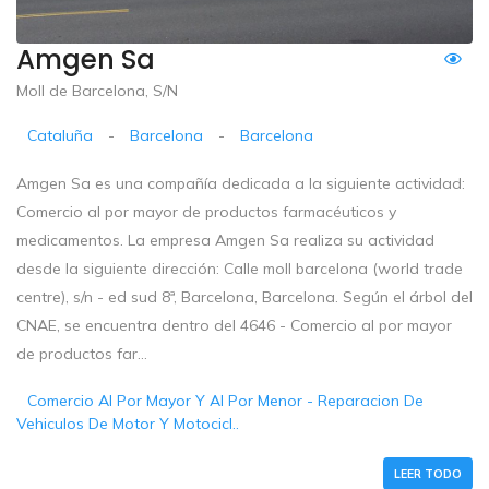
Amgen Sa
Moll de Barcelona, S/N
Cataluña
-
Barcelona
-
Barcelona
Amgen Sa es una compañía dedicada a la siguiente actividad:
Comercio al por mayor de productos farmacéuticos y
medicamentos. La empresa Amgen Sa realiza su actividad
desde la siguiente dirección: Calle moll barcelona (world trade
centre), s/n - ed sud 8ª, Barcelona, Barcelona. Según el árbol del
CNAE, se encuentra dentro del 4646 - Comercio al por mayor
de productos far...
Comercio Al Por Mayor Y Al Por Menor - Reparacion De
Vehiculos De Motor Y Motocicl..
LEER TODO