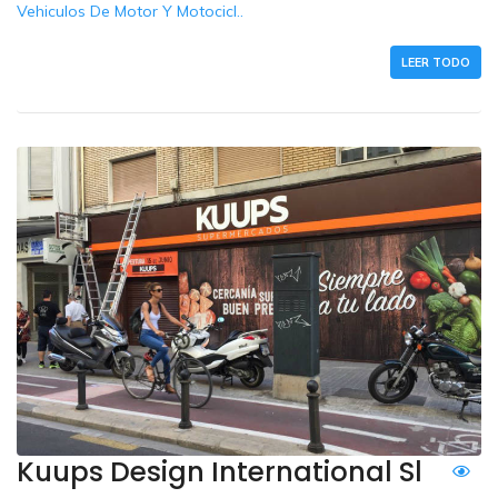
Vehiculos De Motor Y Motocicl..
LEER TODO
Kuups Design International Sl