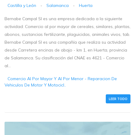
Castilla y León
-
Salamanca
-
Huerta
Bernabe Campal Sl es una empresa dedicada a la siguiente
actividad: Comercio al por mayor de cereales, similares, plantas,
abonos, sustancias fertilizante, plaguicidas, animales vivos, tab.
Bernabe Campal Sl es una compañía que realiza su actividad
desde Carretera encinas de abajo - km 1, en Huerta, provincia
de Salamanca. Su clasificación del CNAE es 4621 - Comercio
al...
Comercio Al Por Mayor Y Al Por Menor - Reparacion De
Vehiculos De Motor Y Motocicl..
LEER TODO