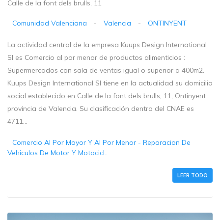
Calle de la font dels brulls, 11
Comunidad Valenciana
-
Valencia
-
ONTINYENT
La actividad central de la empresa Kuups Design International
Sl es Comercio al por menor de productos alimenticios :
Supermercados con sala de ventas igual o superior a 400m2.
Kuups Design International Sl tiene en la actualidad su domicilio
social establecido en Calle de la font dels brulls, 11, Ontinyent
provincia de Valencia. Su clasificación dentro del CNAE es
4711...
Comercio Al Por Mayor Y Al Por Menor - Reparacion De
Vehiculos De Motor Y Motocicl..
LEER TODO