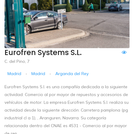
Eurofren Systems S.l.
C. del Pino, 7
Madrid
-
Madrid
-
Arganda del Rey
Eurofren Systems S.l. es una compañía dedicada a la siguiente
actividad: Comercio al por mayor de repuestos y accesorios de
vehículos de motor. La empresa Eurofren Systems S.l. realiza su
actividad desde la siguiente dirección: Carretera pamplona (pg
industrial cl a 1), , Aranguren, Navarra. Su categoría
relacionada dentro del CNAE es 4531 - Comercio al por mayor
de rep...