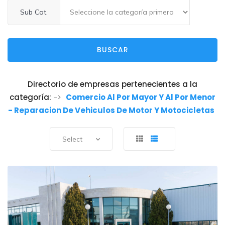
Sub Cat.
BUSCAR
Directorio de empresas pertenecientes a la
categoría:
->
Comercio Al Por Mayor Y Al Por Menor
- Reparacion De Vehiculos De Motor Y Motocicletas
Select