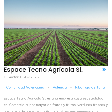
Espace Tecno Agricola Sl.
C. Sector 13-C-17, 26
Comunidad Valenciana
-
Valencia
-
Ribarroja de Turia
Espace Tecno Agricola Sl. es una empresa cuya especialidad
es: Comercio al por mayor de frutas y frutos, verduras frescas y
hortalizas. Espace Tecno Agricola Sl. es una empresa que