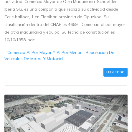
actividad: Comercio Mayor de Otra Maquinaria. Schaeffler
Iberia Slu. es una compañía que realiza su actividad desde
Calle ballibar, 1 en Elgoibar, provincia de Gipuzkoa. Su
clasificación dentro del CNAE es 4669 - Comercio al por mayor
de otra maquinaria y equipo. Su fecha de constitución es
10/10/1958, hac...
Comercio Al Por Mayor Y Al Por Menor - Reparacion De
Vehiculos De Motor Y Motocicl..
LEER TODO