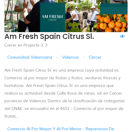
Am Fresh Spain Citrus Sl.
Carrer en Projecte 3, 3
Comunidad Valenciana
-
Valencia
-
Càrcer
Am Fresh Spain Citrus Sl. es una empresa cuya actividad es:
Comercio al por mayor de frutas y frutos, verduras frescas y
hortalizas. Am Fresh Spain Citrus Sl. es una empresa que
realiza su actividad desde Calle llosa de ranes, s/n en Carcer,
porvincia de Valencia. Dentro de la clasificación de categorías
del CNAE, se encuadra en el 4631 - Comercio al por mayor de
frutas...
Comercio Al Por Mayor Y Al Por Menor - Reparacion De