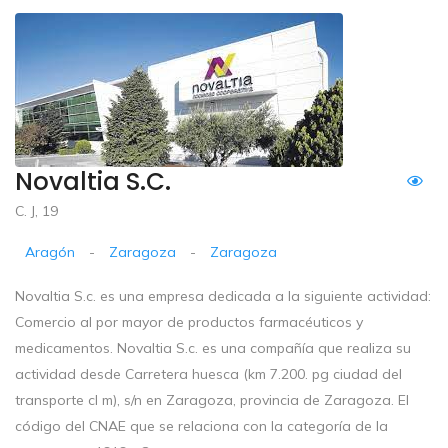
Novaltia S.c.
C. J, 19
Aragón
-
Zaragoza
-
Zaragoza
Novaltia S.c. es una empresa dedicada a la siguiente actividad:
Comercio al por mayor de productos farmacéuticos y
medicamentos. Novaltia S.c. es una compañía que realiza su
actividad desde Carretera huesca (km 7.200. pg ciudad del
transporte cl m), s/n en Zaragoza, provincia de Zaragoza. El
código del CNAE que se relaciona con la categoría de la