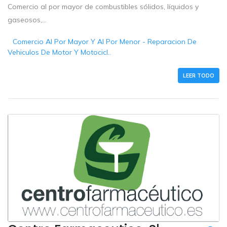
Comercio al por mayor de combustibles sólidos, líquidos y
gaseosos,...
Comercio Al Por Mayor Y Al Por Menor - Reparacion De
Vehiculos De Motor Y Motocicl..
LEER TODO