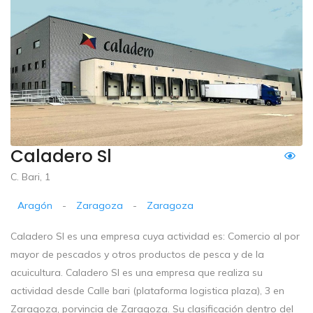
Caladero Sl
C. Bari, 1
Aragón
-
Zaragoza
-
Zaragoza
Caladero Sl es una empresa cuya actividad es: Comercio al por
mayor de pescados y otros productos de pesca y de la
acuicultura. Caladero Sl es una empresa que realiza su
actividad desde Calle bari (plataforma logistica plaza), 3 en
Zaragoza, porvincia de Zaragoza. Su clasificación dentro del