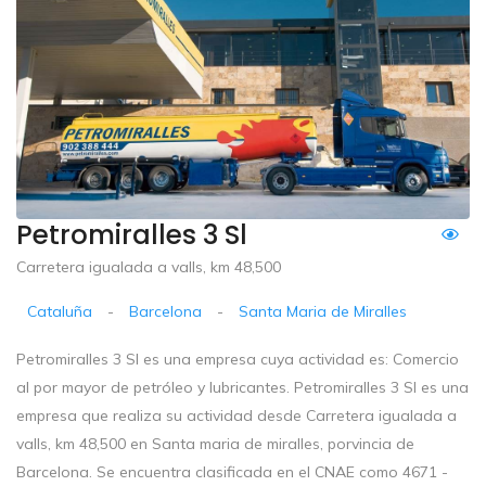
Petromiralles 3 Sl
Carretera igualada a valls, km 48,500
Cataluña
-
Barcelona
-
Santa Maria de Miralles
Petromiralles 3 Sl es una empresa cuya actividad es: Comercio
al por mayor de petróleo y lubricantes. Petromiralles 3 Sl es una
empresa que realiza su actividad desde Carretera igualada a
valls, km 48,500 en Santa maria de miralles, porvincia de
Barcelona. Se encuentra clasificada en el CNAE como 4671 -