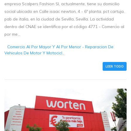
empresa Scalpers Fashion Sl, actualmente, tiene su domicilio
social ubicado en Calle isaac newton, 4 - 6ª planta. pct cartuja.
pab de italia, en la ciudad de Sevilla, Sevilla. La actividad
dentro del CNAE se identifica por el código 4771 - Comercio al
por me...
Comercio Al Por Mayor Y Al Por Menor - Reparacion De
Vehiculos De Motor Y Motocicl..
LEER TODO