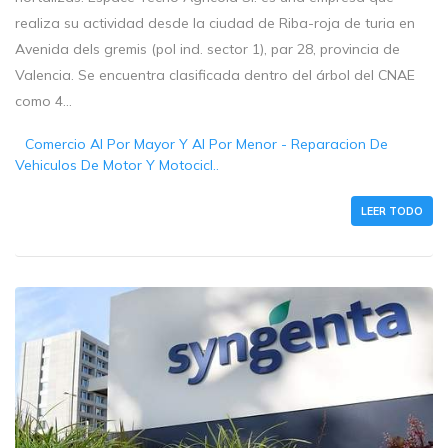
realiza su actividad desde la ciudad de Riba-roja de turia en
Avenida dels gremis (pol ind. sector 1), par 28, provincia de
Valencia. Se encuentra clasificada dentro del árbol del CNAE
como 4...
Comercio Al Por Mayor Y Al Por Menor - Reparacion De
Vehiculos De Motor Y Motocicl..
LEER TODO