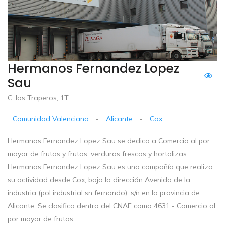
Hermanos Fernandez Lopez
Sau
C. los Traperos, 1T
Comunidad Valenciana
-
Alicante
-
Cox
Hermanos Fernandez Lopez Sau se dedica a Comercio al por
mayor de frutas y frutos, verduras frescas y hortalizas.
Hermanos Fernandez Lopez Sau es una compañía que realiza
su actividad desde Cox, bajo la dirección Avenida de la
industria (pol industrial sn fernando), s/n en la provincia de
Alicante. Se clasifica dentro del CNAE como 4631 - Comercio al
por mayor de frutas...