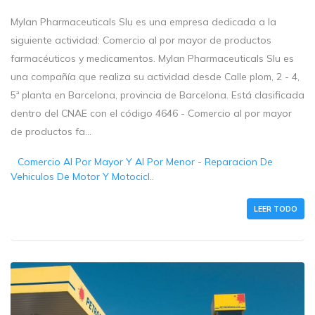
Mylan Pharmaceuticals Slu es una empresa dedicada a la
siguiente actividad: Comercio al por mayor de productos
farmacéuticos y medicamentos. Mylan Pharmaceuticals Slu es
una compañía que realiza su actividad desde Calle plom, 2 - 4,
5ª planta en Barcelona, provincia de Barcelona. Está clasificada
dentro del CNAE con el código 4646 - Comercio al por mayor
de productos fa...
Comercio Al Por Mayor Y Al Por Menor - Reparacion De
Vehiculos De Motor Y Motocicl..
LEER TODO