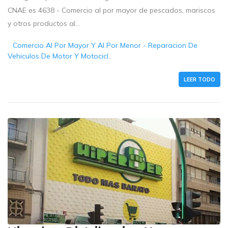
CNAE es 4638 - Comercio al por mayor de pescados, mariscos
y otros productos al...
Comercio Al Por Mayor Y Al Por Menor - Reparacion De
Vehiculos De Motor Y Motocicl..
LEER TODO