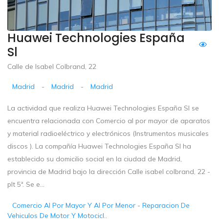
Huawei Technologies España
Sl
Calle de Isabel Colbrand, 22
Madrid
-
Madrid
-
Madrid
La actividad que realiza Huawei Technologies España Sl se
encuentra relacionada con Comercio al por mayor de aparatos
y material radioeléctrico y electrónicos (Instrumentos musicales
discos ). La compañía Huawei Technologies España Sl ha
establecido su domicilio social en la ciudad de Madrid,
provincia de Madrid bajo la dirección Calle isabel colbrand, 22 -
plt 5ª. Se e...
Comercio Al Por Mayor Y Al Por Menor - Reparacion De
Vehiculos De Motor Y Motocicl..