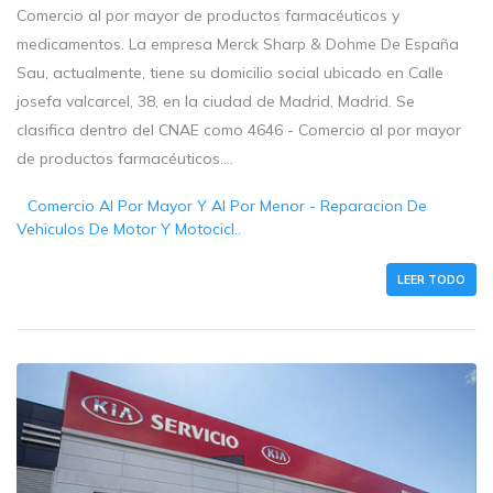
Comercio al por mayor de productos farmacéuticos y
medicamentos. La empresa Merck Sharp & Dohme De España
Sau, actualmente, tiene su domicilio social ubicado en Calle
josefa valcarcel, 38, en la ciudad de Madrid, Madrid. Se
clasifica dentro del CNAE como 4646 - Comercio al por mayor
de productos farmacéuticos....
Comercio Al Por Mayor Y Al Por Menor - Reparacion De
Vehiculos De Motor Y Motocicl..
LEER TODO