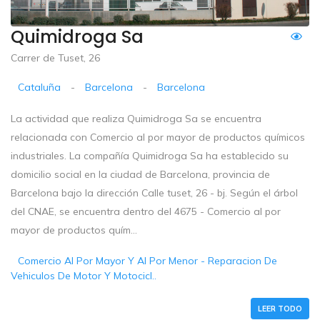
Quimidroga Sa
Carrer de Tuset, 26
Cataluña
-
Barcelona
-
Barcelona
La actividad que realiza Quimidroga Sa se encuentra
relacionada con Comercio al por mayor de productos químicos
industriales. La compañía Quimidroga Sa ha establecido su
domicilio social en la ciudad de Barcelona, provincia de
Barcelona bajo la dirección Calle tuset, 26 - bj. Según el árbol
del CNAE, se encuentra dentro del 4675 - Comercio al por
mayor de productos quím...
Comercio Al Por Mayor Y Al Por Menor - Reparacion De
Vehiculos De Motor Y Motocicl..
LEER TODO