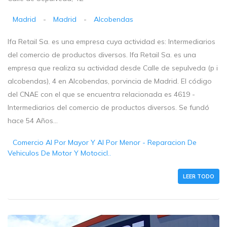
Madrid
-
Madrid
-
Alcobendas
Ifa Retail Sa. es una empresa cuya actividad es: Intermediarios
del comercio de productos diversos. Ifa Retail Sa. es una
empresa que realiza su actividad desde Calle de sepulveda (p i
alcobendas), 4 en Alcobendas, porvincia de Madrid. El código
del CNAE con el que se encuentra relacionada es 4619 -
Intermediarios del comercio de productos diversos. Se fundó
hace 54 Años...
Comercio Al Por Mayor Y Al Por Menor - Reparacion De
Vehiculos De Motor Y Motocicl..
LEER TODO