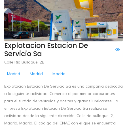
Explotacion Estacion De
Servicio Sa
Calle Río Bullaque, 2B
Madrid
-
Madrid
-
Madrid
Explotacion Estacion De Servicio Sa es una compañía dedicada
a la siguiente actividad: Comercio al por menor carburantes
para el surtido de vehículos y aceites y grasas lubricantes. La
empresa Explotacion Estacion De Servicio Sa realiza su
actividad desde la siguiente dirección: Calle rio bullaque, 2,
Madrid, Madrid. El código del CNAE con el que se encuentra