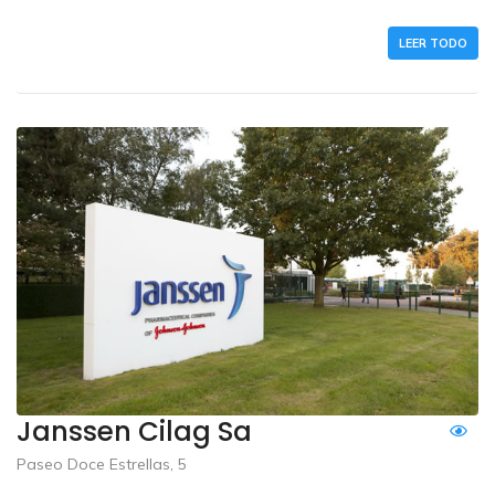
LEER TODO
Janssen Cilag Sa
Paseo Doce Estrellas, 5