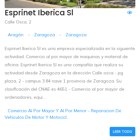
Esprinet Iberica Sl
Calle Osca, 2
Aragón
-
Zaragoza
-
Zaragoza
Esprinet Iberica Sl es una empresa especializada en la siguiente
actividad: Comercio al por mayor de maquinas y material de
oficina. Esprinet Iberica Sl es una compañía que realiza su
actividad desde Zaragoza en la dirección Calle osca - pg
plaza, 2 - campus 3.84 nave 1 provincia de Zaragoza. Su
clasificación del CNAE es 4651 - Comercio al por mayor de
ordenadores, equi...
Comercio Al Por Mayor Y Al Por Menor - Reparacion De
Vehiculos De Motor Y Motocicl..
LEER TODO