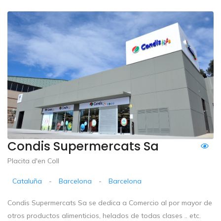
Condis Supermercats Sa
Placita d'en Coll
Cataluña
-
Barcelona
-
Barcelona
Condis Supermercats Sa se dedica a Comercio al por mayor de
otros productos alimenticios, helados de todas clases .. etc.