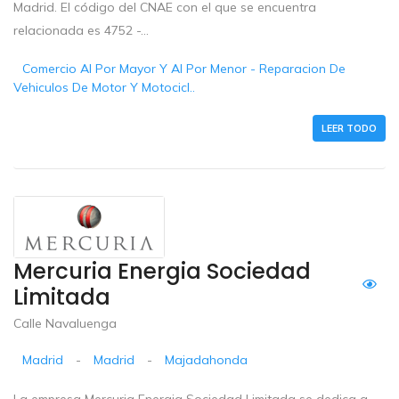
Madrid. El código del CNAE con el que se encuentra
relacionada es 4752 -...
Comercio Al Por Mayor Y Al Por Menor - Reparacion De
Vehiculos De Motor Y Motocicl..
LEER TODO
Mercuria Energia Sociedad
Limitada
Calle Navaluenga
Madrid
-
Madrid
-
Majadahonda