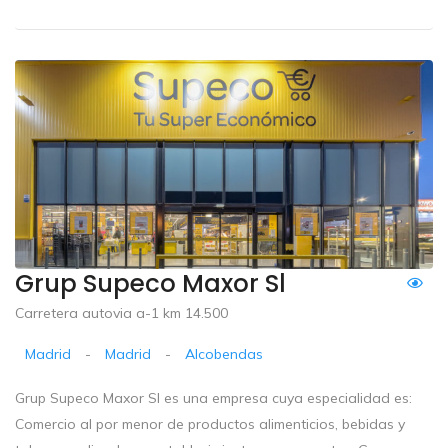
Grup Supeco Maxor Sl
Carretera autovia a-1 km 14.500
Madrid
-
Madrid
-
Alcobendas
Grup Supeco Maxor Sl es una empresa cuya especialidad es:
Comercio al por menor de productos alimenticios, bebidas y