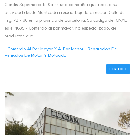
Condis Supermercats Sa es una compañía que realiza su
actividad desde Montcada i reixac, bajo la dirección Calle del
mig, 72 - 80 en la provincia de Barcelona. Su código del CNAE
es el 4639 - Comercio al por mayor, no especializado, de
productos alim...
Comercio Al Por Mayor Y Al Por Menor - Reparacion De
Vehiculos De Motor Y Motocicl..
LEER TODO