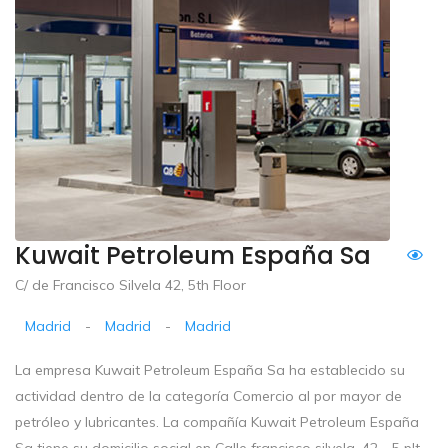
Kuwait Petroleum España Sa
C/ de Francisco Silvela 42, 5th Floor
Madrid
-
Madrid
-
Madrid
La empresa Kuwait Petroleum España Sa ha establecido su
actividad dentro de la categoría Comercio al por mayor de
petróleo y lubricantes. La compañía Kuwait Petroleum España