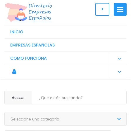
+
INICIO
EMPRESAS ESPAÑOLAS
COMO FUNCIONA
Buscar
Seleccione una categoría