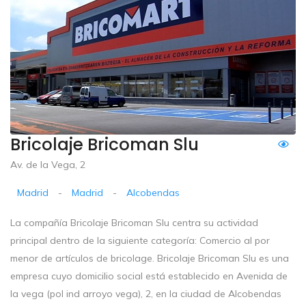
Bricolaje Bricoman Slu
Av. de la Vega, 2
Madrid
-
Madrid
-
Alcobendas
La compañía Bricolaje Bricoman Slu centra su actividad
principal dentro de la siguiente categoría: Comercio al por
menor de artículos de bricolage. Bricolaje Bricoman Slu es una
empresa cuyo domicilio social está establecido en Avenida de
la vega (pol ind arroyo vega), 2, en la ciudad de Alcobendas