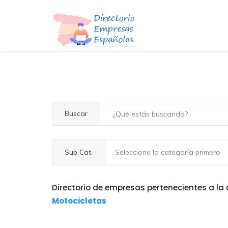
Buscar
Sub Cat.
Directorio de empresas pertenecientes a la
Motocicletas