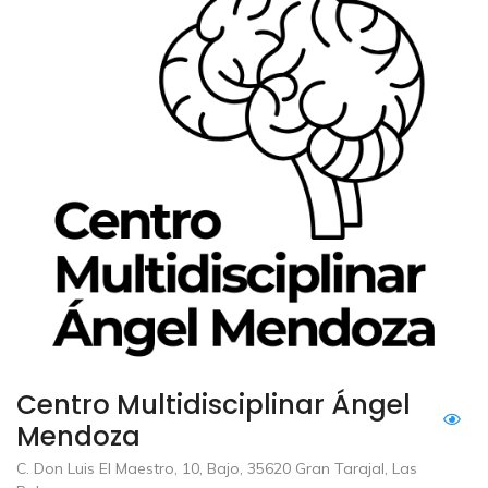
Centro Multidisciplinar Ángel
Mendoza
C. Don Luis El Maestro, 10, Bajo, 35620 Gran Tarajal, Las