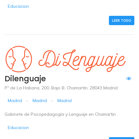
Educacion
LEER TODO
Dilenguaje
P.º de La Habana, 200, Bajo B, Chamartín, 28043 Madrid
Madrid
-
Madrid
-
Madrid
Gabinete de Psicopedagogía y Lenguaje en Chamartin
Educacion