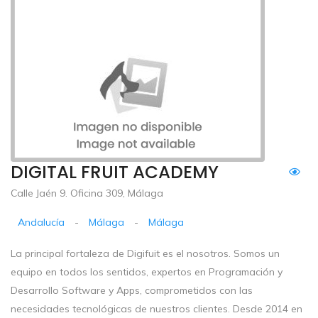
DIGITAL FRUIT ACADEMY
Calle Jaén 9. Oficina 309, Málaga
Andalucía
-
Málaga
-
Málaga
La principal fortaleza de Digifuit es el nosotros. Somos un
equipo en todos los sentidos, expertos en Programación y
Desarrollo Software y Apps, comprometidos con las
necesidades tecnológicas de nuestros clientes. Desde 2014 en