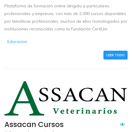
Plataforma de formación online dirigida a particulares,
profesionales y empresas, con más de 2.000 cursos disponibles
por temáticas profesionales, muchos de ellos homologados por
instituciones reconocidas como la Fundación CertiUni.
Educacion
LEER TODO
Assacan Cursos