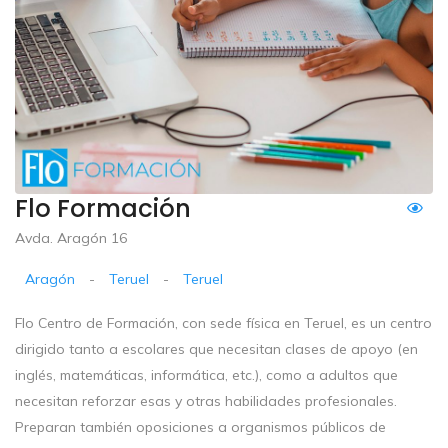
Flo Formación
Avda. Aragón 16
Aragón
-
Teruel
-
Teruel
Flo Centro de Formación, con sede física en Teruel, es un centro
dirigido tanto a escolares que necesitan clases de apoyo (en
inglés, matemáticas, informática, etc.), como a adultos que
necesitan reforzar esas y otras habilidades profesionales.
Preparan también oposiciones a organismos públicos de