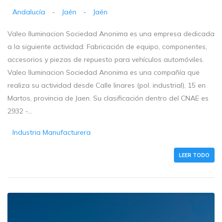
Andalucía
-
Jaén
-
Jaén
Valeo Iluminacion Sociedad Anonima es una empresa dedicada
a la siguiente actividad: Fabricación de equipo, componentes,
accesorios y piezas de repuesto para vehículos automóviles.
Valeo Iluminacion Sociedad Anonima es una compañía que
realiza su actividad desde Calle linares (pol. industrial), 15 en
Martos, provincia de Jaen. Su clasificación dentro del CNAE es
2932 -...
Industria Manufacturera
LEER TODO