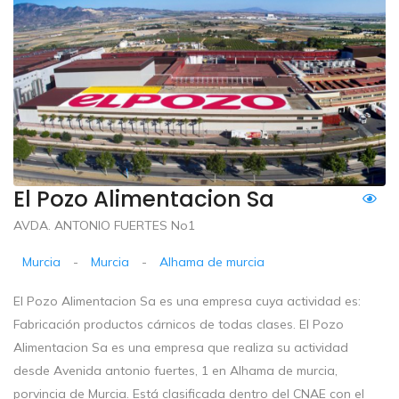
El Pozo Alimentacion Sa
AVDA. ANTONIO FUERTES No1
Murcia
-
Murcia
-
Alhama de murcia
El Pozo Alimentacion Sa es una empresa cuya actividad es:
Fabricación productos cárnicos de todas clases. El Pozo
Alimentacion Sa es una empresa que realiza su actividad
desde Avenida antonio fuertes, 1 en Alhama de murcia,
porvincia de Murcia. Está clasificada dentro del CNAE con el