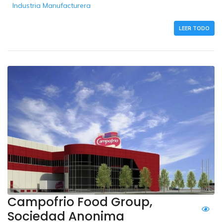
Industria Manufacturera
LEER TODO
Campofrio Food Group,
Sociedad Anonima