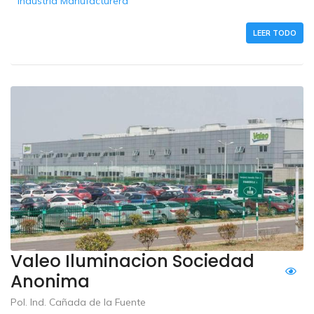
Industria Manufacturera
LEER TODO
Valeo Iluminacion Sociedad
Anonima
Pol. Ind. Cañada de la Fuente