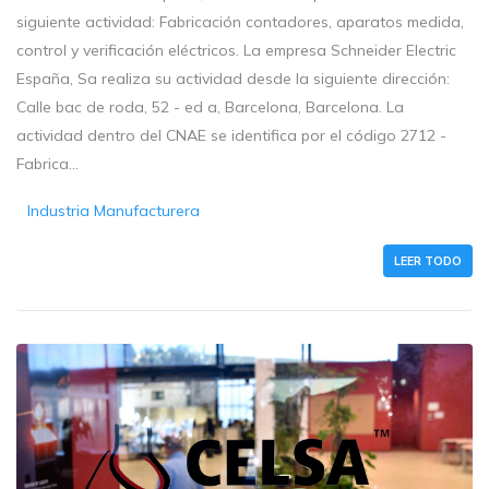
siguiente actividad: Fabricación contadores, aparatos medida,
control y verificación eléctricos. La empresa Schneider Electric
España, Sa realiza su actividad desde la siguiente dirección:
Calle bac de roda, 52 - ed a, Barcelona, Barcelona. La
actividad dentro del CNAE se identifica por el código 2712 -
Fabrica...
Industria Manufacturera
LEER TODO