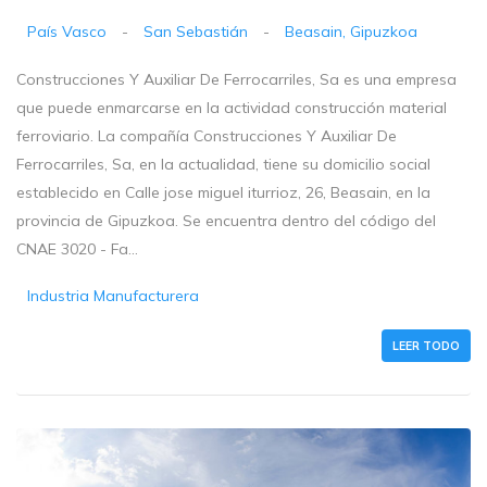
País Vasco
-
San Sebastián
-
Beasain, Gipuzkoa
Construcciones Y Auxiliar De Ferrocarriles, Sa es una empresa
que puede enmarcarse en la actividad construcción material
ferroviario. La compañía Construcciones Y Auxiliar De
Ferrocarriles, Sa, en la actualidad, tiene su domicilio social
establecido en Calle jose miguel iturrioz, 26, Beasain, en la
provincia de Gipuzkoa. Se encuentra dentro del código del
CNAE 3020 - Fa...
Industria Manufacturera
LEER TODO