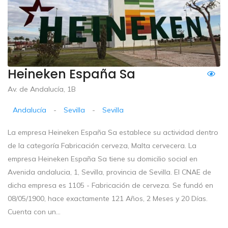
Heineken España Sa
Av. de Andalucía, 1B
Andalucía
-
Sevilla
-
Sevilla
La empresa Heineken España Sa establece su actividad dentro
de la categoría Fabricación cerveza, Malta cervecera. La
empresa Heineken España Sa tiene su domicilio social en
Avenida andalucia, 1, Sevilla, provincia de Sevilla. El CNAE de
dicha empresa es 1105 - Fabricación de cerveza. Se fundó en
08/05/1900, hace exactamente 121 Años, 2 Meses y 20 Días.
Cuenta con un...