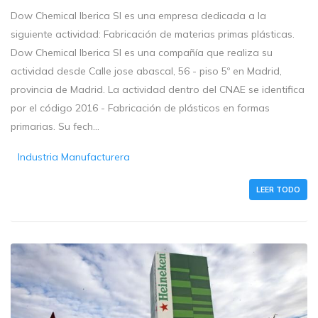
Dow Chemical Iberica Sl es una empresa dedicada a la
siguiente actividad: Fabricación de materias primas plásticas.
Dow Chemical Iberica Sl es una compañía que realiza su
actividad desde Calle jose abascal, 56 - piso 5º en Madrid,
provincia de Madrid. La actividad dentro del CNAE se identifica
por el código 2016 - Fabricación de plásticos en formas
primarias. Su fech...
Industria Manufacturera
LEER TODO