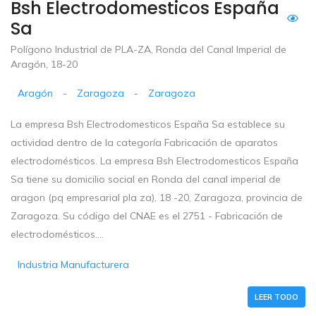
Bsh Electrodomesticos España
Sa
Polígono Industrial de PLA-ZA, Ronda del Canal Imperial de
Aragón, 18-20
Aragón
-
Zaragoza
-
Zaragoza
La empresa Bsh Electrodomesticos España Sa establece su
actividad dentro de la categoría Fabricación de aparatos
electrodomésticos. La empresa Bsh Electrodomesticos España
Sa tiene su domicilio social en Ronda del canal imperial de
aragon (pq empresarial pla za), 18 -20, Zaragoza, provincia de
Zaragoza. Su código del CNAE es el 2751 - Fabricación de
electrodomésticos....
Industria Manufacturera
LEER TODO