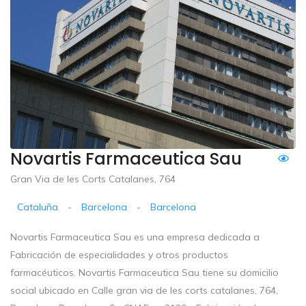
Novartis Farmaceutica Sau
Gran Via de les Corts Catalanes, 764
Cataluña
-
Barcelona
-
Barcelona
Novartis Farmaceutica Sau es una empresa dedicada a
Fabricación de especialidades y otros productos
farmacéuticos. Novartis Farmaceutica Sau tiene su domicilio
social ubicado en Calle gran via de les corts catalanes, 764,