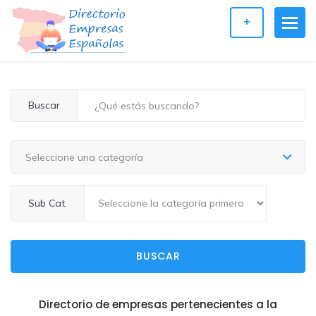
+
Buscar
Seleccione una categoría
Sub Cat.
BUSCAR
Directorio de empresas pertenecientes a la