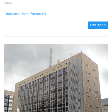
hace...
Industria Manufacturera
LEER TODO