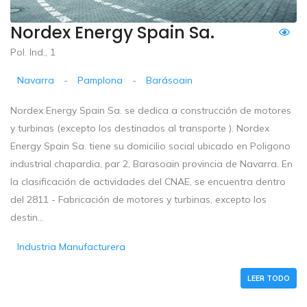
Nordex Energy Spain Sa.
Pol. Ind., 1
Navarra
-
Pamplona
-
Barásoain
Nordex Energy Spain Sa. se dedica a construcción de motores
y turbinas (excepto los destinados al transporte ). Nordex
Energy Spain Sa. tiene su domicilio social ubicado en Poligono
industrial chapardia, par 2, Barasoain provincia de Navarra. En
la clasificación de actividades del CNAE, se encuentra dentro
del 2811 - Fabricación de motores y turbinas, excepto los
destin...
Industria Manufacturera
LEER TODO