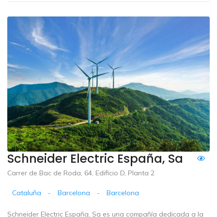
Schneider Electric España, Sa
Carrer de Bac de Roda, 64, Edificio D, Planta 2
Cataluña
-
Barcelona
-
Barcelona
Schneider Electric España, Sa es una compañía dedicada a la