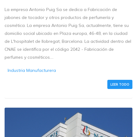
La empresa Antonio Puig Sa se dedica a Fabricación de
jabones de tocador y otros productos de perfumería y
cosmética. La empresa Antonio Puig Sa, actualmente, tiene su
domicilio social ubicado en Plaza europa, 46-48, en la ciudad
de L'hospitalet de llobregat, Barcelona. La actividad dentro del
CNAE se identifica por el código 2042 - Fabricación de
perfumes y cosméticos....
Industria Manufacturera
LEER TODO