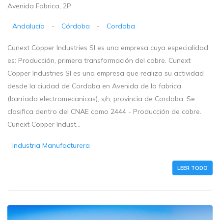
Avenida Fabrica, 2P
Andalucía
-
Córdoba
-
Cordoba
Cunext Copper Industries Sl es una empresa cuya especialidad
es: Producción, primera transformación del cobre. Cunext
Copper Industries Sl es una empresa que realiza su actividad
desde la ciudad de Cordoba en Avenida de la fabrica
(barriada electromecanicas), s/n, provincia de Cordoba. Se
clasifica dentro del CNAE como 2444 - Producción de cobre.
Cunext Copper Indust...
Industria Manufacturera
LEER TODO