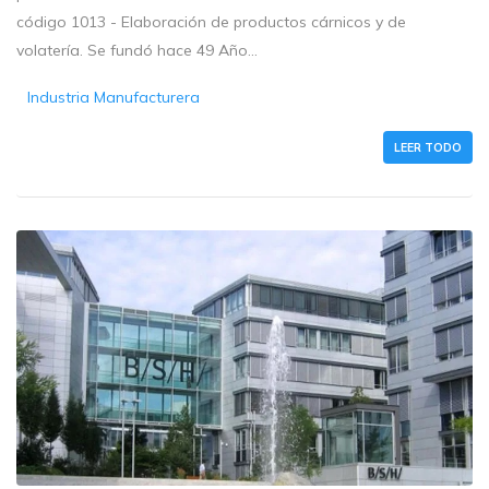
código 1013 - Elaboración de productos cárnicos y de
volatería. Se fundó hace 49 Año...
Industria Manufacturera
LEER TODO