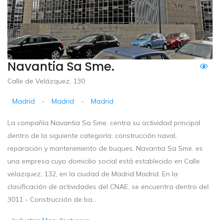
Navantia Sa Sme.
Calle de Velázquez, 130
Madrid
-
Madrid
-
Madrid
La compañía Navantia Sa Sme. centra su actividad principal
dentro de la siguiente categoría: construcción naval,
reparación y mantenimiento de buques. Navantia Sa Sme. es
una empresa cuyo domicilio social está establecido en Calle
velazquez, 132, en la ciudad de Madrid Madrid. En la
clasificación de actividades del CNAE, se encuentra dentro del
3011 - Construcción de ba...