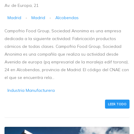
Av. de Europa, 21
Madrid
-
Madrid
-
Alcobendas
Campofrio Food Group, Sociedad Anonima es una empresa
dedicada a la siguiente actividad: Fabricación productos
cárnicos de todas clases. Campofrio Food Group, Sociedad
Anonima es una compañía que realiza su actividad desde
Avenida de europa (pq empresarial de la moraleja edif torona),
24 en Alcobendas, provincia de Madrid. El código del CNAE con
el que se encuentra rela...
Industria Manufacturera
LEER TODO