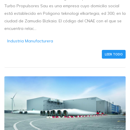
Turbo Propulsores Sau es una empresa cuyo domicilio social
está establecido en Poligono teknologi elkartegia, ed 300, en la
ciudad de Zamudio Bizkaia. El código del CNAE con el que se
encuentra relac...
Industria Manufacturera
LEER TODO