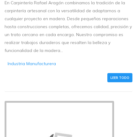
En Carpintería Rafael Aragón combinamos la tradición de la
carpintería artesanal con la versatilidad de adaptarnos a
cualquier proyecto en madera. Desde pequeñas reparaciones
hasta construcciones completas, ofrecemos calidad, precisión y
un trato cercano en cada encargo. Nuestro compromiso es
realizar trabajos duraderos que resalten la belleza y
funcionalidad de la madera...
Industria Manufacturera
LEER TODO