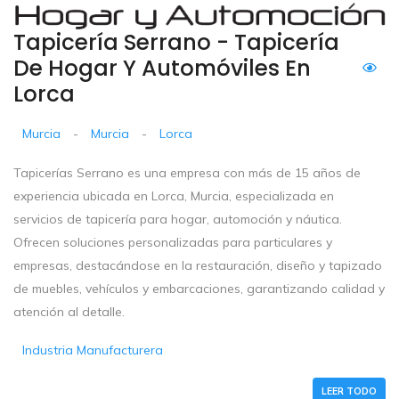
Tapicería Serrano - Tapicería
De Hogar Y Automóviles En
Lorca
Murcia
-
Murcia
-
Lorca
Tapicerías Serrano es una empresa con más de 15 años de
experiencia ubicada en Lorca, Murcia, especializada en
servicios de tapicería para hogar, automoción y náutica.
Ofrecen soluciones personalizadas para particulares y
empresas, destacándose en la restauración, diseño y tapizado
de muebles, vehículos y embarcaciones, garantizando calidad y
atención al detalle.
Industria Manufacturera
LEER TODO