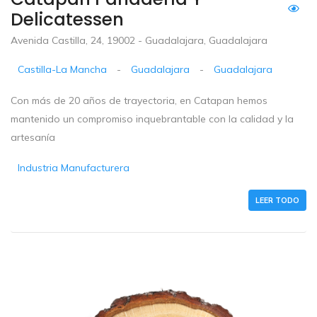
Delicatessen
Avenida Castilla, 24, 19002 - Guadalajara, Guadalajara
Castilla-La Mancha
-
Guadalajara
-
Guadalajara
Con más de 20 años de trayectoria, en Catapan hemos
mantenido un compromiso inquebrantable con la calidad y la
artesanía
Industria Manufacturera
LEER TODO