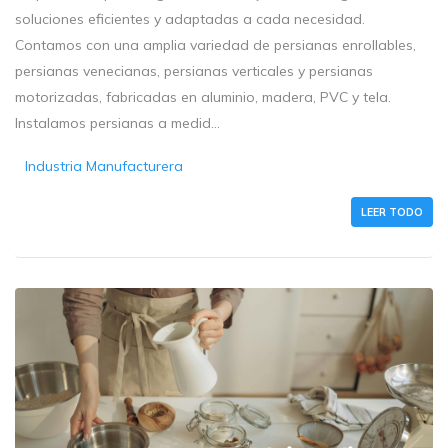
soluciones eficientes y adaptadas a cada necesidad.
Contamos con una amplia variedad de persianas enrollables,
persianas venecianas, persianas verticales y persianas
motorizadas, fabricadas en aluminio, madera, PVC y tela.
Instalamos persianas a medid...
Industria Manufacturera
LEER TODO