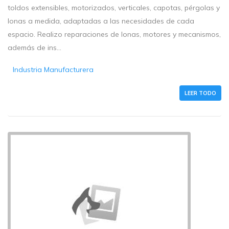
toldos extensibles, motorizados, verticales, capotas, pérgolas y
lonas a medida, adaptadas a las necesidades de cada
espacio. Realizo reparaciones de lonas, motores y mecanismos,
además de ins...
Industria Manufacturera
LEER TODO