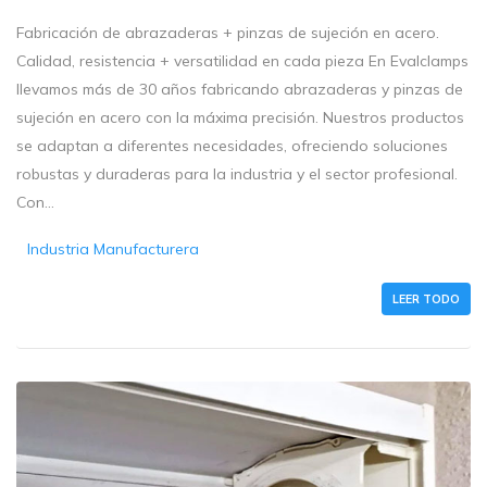
Fabricación de abrazaderas + pinzas de sujeción en acero.
Calidad, resistencia + versatilidad en cada pieza En Evalclamps
llevamos más de 30 años fabricando abrazaderas y pinzas de
sujeción en acero con la máxima precisión. Nuestros productos
se adaptan a diferentes necesidades, ofreciendo soluciones
robustas y duraderas para la industria y el sector profesional.
Con...
Industria Manufacturera
LEER TODO