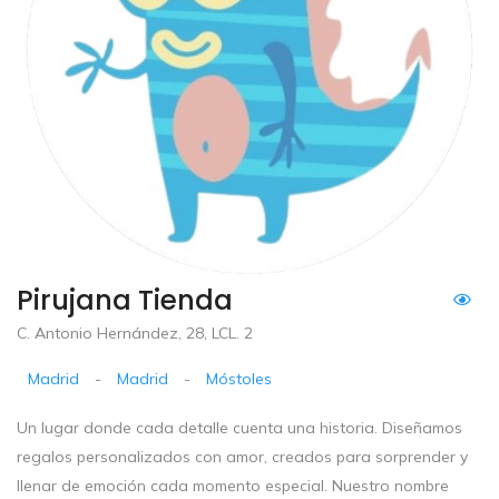
Pirujana Tienda
C. Antonio Hernández, 28, LCL. 2
Madrid
-
Madrid
-
Móstoles
Un lugar donde cada detalle cuenta una historia. Diseñamos
regalos personalizados con amor, creados para sorprender y
llenar de emoción cada momento especial. Nuestro nombre