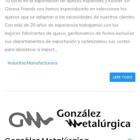
Tu socio en la exportación de quesos españoles y Kosher. En
Cheese Friends nos hemos especializado en seleccionar los
quesos que se adaptan a las necesidades de nuestros clientes.
Con más de 20 años de experiencia trabajamos con los
mejores fabricantes de queso, gestionamos de forma exclusiva
sus departamentos de exportación y optimizamos sus costes
para abastecer a import...
Industria Manufacturera
LEER TODO