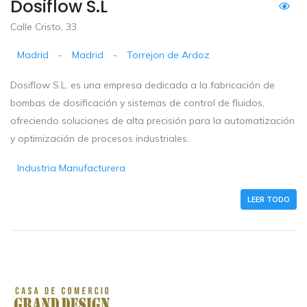
Dosiflow S.L
Calle Cristo, 33
Madrid
-
Madrid
-
Torrejon de Ardoz
Dosiflow S.L. es una empresa dedicada a la fabricación de
bombas de dosificación y sistemas de control de fluidos,
ofreciendo soluciones de alta precisión para la automatización
y optimización de procesos industriales.
Industria Manufacturera
LEER TODO