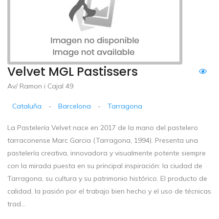
Velvet MGL Pastissers
Av/ Ramon i Cajal 49
Cataluña
-
Barcelona
-
Tarragona
La Pastelería Velvet nace en 2017 de la mano del pastelero
tarraconense Marc Garcia (Tarragona, 1994). Presenta una
pastelería creativa, innovadora y visualmente potente siempre
con la mirada puesta en su principal inspiración: la ciudad de
Tarragona, su cultura y su patrimonio histórico. El producto de
calidad, la pasión por el trabajo bien hecho y el uso de técnicas
trad...