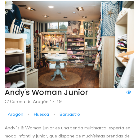
Andy's Woman Junior
C/ Corona de Aragón 17-19
Aragón
-
Huesca
-
Barbastro
Andy´s & Woman Junior es una tienda multimarca, experta en
moda infantil y junior, que dispone de muchísimas prendas de