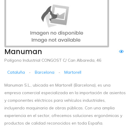
Manuman
Polígono Industrial CONGOST C/ Can Albareda, 46
Cataluña
-
Barcelona
-
Martorell
Manuman S.L., ubicada en Martorell (Barcelona), es una
empresa comercial especializada en la importación de asientos
y componentes eléctricos para vehículos industriales,
incluyendo maquinaria de obras públicas. Con una amplia
experiencia en el sector, ofrecemos soluciones ergonómicas y
productos de calidad reconocidos en toda España.