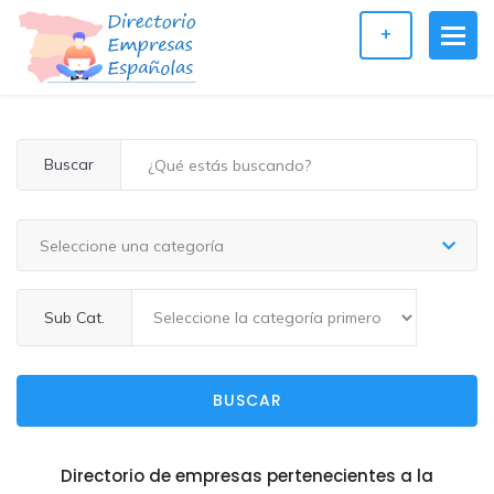
+
Buscar
Seleccione una categoría
Sub Cat.
BUSCAR
Directorio de empresas pertenecientes a la