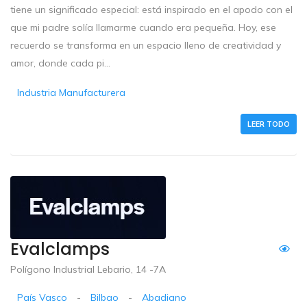
tiene un significado especial: está inspirado en el apodo con el
que mi padre solía llamarme cuando era pequeña. Hoy, ese
recuerdo se transforma en un espacio lleno de creatividad y
amor, donde cada pi...
Industria Manufacturera
LEER TODO
Evalclamps
Polígono Industrial Lebario, 14 -7A
País Vasco
-
Bilbao
-
Abadiano