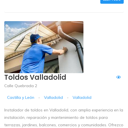
Toldos Valladolid
Calle Quebrada 2
Castilla y León
-
Valladolid
-
Valladolid
Instalador de toldos en Valladolid, con amplia experiencia en la
instalación, reparación y mantenimiento de toldos para
terrazas, jardines, balcones, comercios y comunidades. Ofrezco