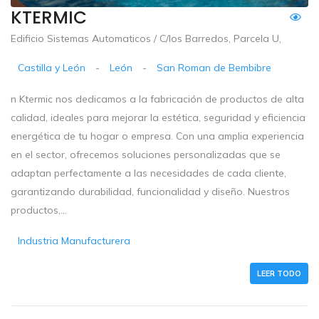
KTERMIC
Edificio Sistemas Automaticos / C/los Barredos, Parcela U,
Castilla y León
-
León
-
San Roman de Bembibre
n Ktermic nos dedicamos a la fabricación de productos de alta
calidad, ideales para mejorar la estética, seguridad y eficiencia
energética de tu hogar o empresa. Con una amplia experiencia
en el sector, ofrecemos soluciones personalizadas que se
adaptan perfectamente a las necesidades de cada cliente,
garantizando durabilidad, funcionalidad y diseño. Nuestros
productos,...
Industria Manufacturera
LEER TODO