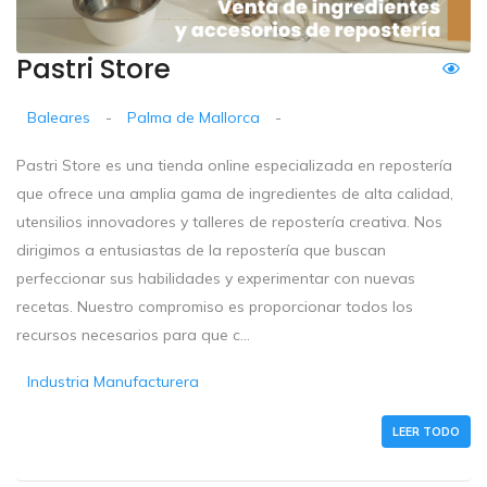
Pastri Store
Baleares
-
Palma de Mallorca
-
Pastri Store es una tienda online especializada en repostería
que ofrece una amplia gama de ingredientes de alta calidad,
utensilios innovadores y talleres de repostería creativa. Nos
dirigimos a entusiastas de la repostería que buscan
perfeccionar sus habilidades y experimentar con nuevas
recetas. Nuestro compromiso es proporcionar todos los
recursos necesarios para que c...
Industria Manufacturera
LEER TODO