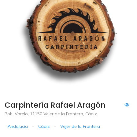
Carpintería Rafael Aragón
Pob. Varelo, 11150 Vejer de la Frontera, Cádiz
Andalucía
-
Cádiz
-
Vejer de la Frontera