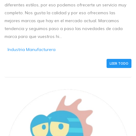
diferentes estilos, por eso podemos ofrecerte un servicio muy
completo. Nos gusta la calidad y por eso ofrecemos las
mejores marcas que hay en el mercado actual. Marcamos
tendencia y seguimos paso a paso las novedades de cada
marca para que vuestros hi...
Industria Manufacturera
LEER TODO