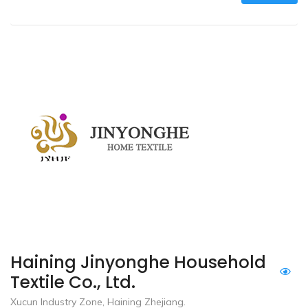
Haining Jinyonghe Household
Textile Co., Ltd.
Xucun Industry Zone, Haining Zhejiang.