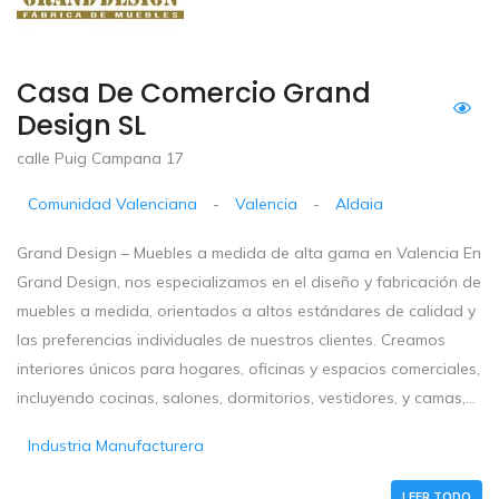
Casa De Comercio Grand
Design SL
calle Puig Campana 17
Comunidad Valenciana
-
Valencia
-
Aldaia
Grand Design – Muebles a medida de alta gama en Valencia En
Grand Design, nos especializamos en el diseño y fabricación de
muebles a medida, orientados a altos estándares de calidad y
las preferencias individuales de nuestros clientes. Creamos
interiores únicos para hogares, oficinas y espacios comerciales,
incluyendo cocinas, salones, dormitorios, vestidores, y camas,...
Industria Manufacturera
LEER TODO