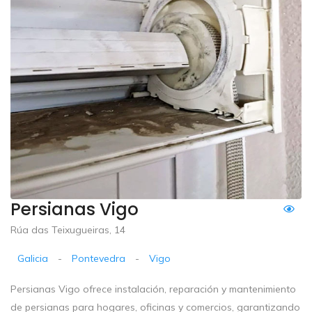
Persianas Vigo
Rúa das Teixugueiras, 14
Galicia
-
Pontevedra
-
Vigo
Persianas Vigo ofrece instalación, reparación y mantenimiento
de persianas para hogares, oficinas y comercios, garantizando