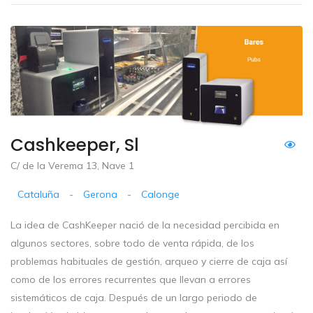
Cashkeeper, Sl
C/ de la Verema 13, Nave 1
Cataluña
-
Gerona
-
Calonge
La idea de CashKeeper nació de la necesidad percibida en
algunos sectores, sobre todo de venta rápida, de los
problemas habituales de gestión, arqueo y cierre de caja así
como de los errores recurrentes que llevan a errores
sistemáticos de caja. Después de un largo periodo de