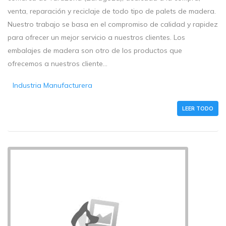
venta, reparación y reciclaje de todo tipo de palets de madera.
Nuestro trabajo se basa en el compromiso de calidad y rapidez
para ofrecer un mejor servicio a nuestros clientes. Los
embalajes de madera son otro de los productos que
ofrecemos a nuestros cliente...
Industria Manufacturera
LEER TODO