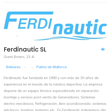
Ferdinautic SL
Gremi Boters, 23-A
Baleares
-
-
Palma de Mallorca
Ferdinautic fue fundada en 1990 y con más de 30 años de
experiencia en el mundo de la náutica deportiva. La empresa
dispone de un equipo técnico especializado en reparación,
montaje y servicio post-venta de Generadores, Sistemas
electro-mecánicos, Refrigeración, Aire acondicionado, sistemas
eléctricos, bombas, baterías etc.. En Ferdinautic trabajamos día