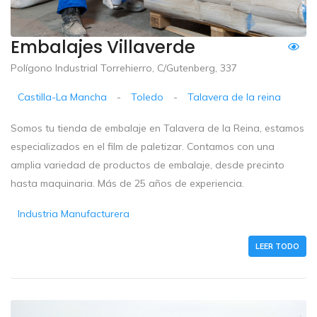
Embalajes Villaverde
Polígono Industrial Torrehierro, C/Gutenberg, 337
Castilla-La Mancha
-
Toledo
-
Talavera de la reina
Somos tu tienda de embalaje en Talavera de la Reina, estamos
especializados en el film de paletizar. Contamos con una
amplia variedad de productos de embalaje, desde precinto
hasta maquinaria. Más de 25 años de experiencia.
Industria Manufacturera
LEER TODO