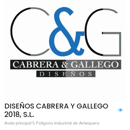
DISEÑOS CABRERA Y GALLEGO
2018, S.L.
Avda principal 5 Polígono Industrial de Antequera