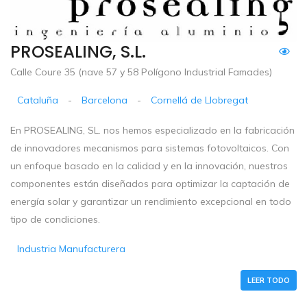
PROSEALING, S.L.
Calle Coure 35 (nave 57 y 58 Polígono Industrial Famades)
Cataluña
-
Barcelona
-
Cornellá de Llobregat
En PROSEALING, SL. nos hemos especializado en la fabricación
de innovadores mecanismos para sistemas fotovoltaicos. Con
un enfoque basado en la calidad y en la innovación, nuestros
componentes están diseñados para optimizar la captación de
energía solar y garantizar un rendimiento excepcional en todo
tipo de condiciones.
Industria Manufacturera
LEER TODO