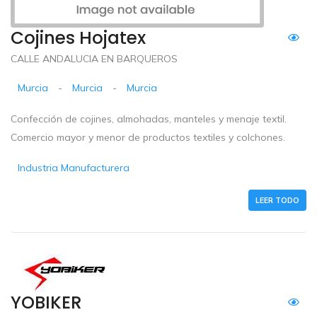
Cojines Hojatex
CALLE ANDALUCIA EN BARQUEROS
Murcia
-
Murcia
-
Murcia
Confección de cojines, almohadas, manteles y menaje textil.
Comercio mayor y menor de productos textiles y colchones.
Industria Manufacturera
LEER TODO
YOBIKER