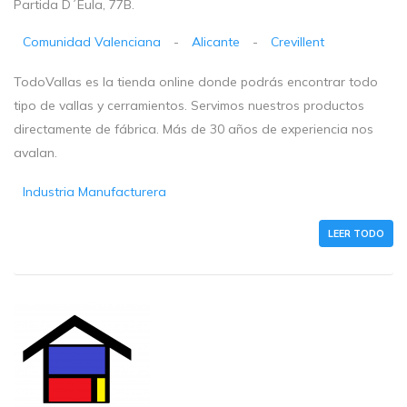
Partida D´Eula, 77B.
Comunidad Valenciana
-
Alicante
-
Crevillent
TodoVallas es la tienda online donde podrás encontrar todo
tipo de vallas y cerramientos. Servimos nuestros productos
directamente de fábrica. Más de 30 años de experiencia nos
avalan.
Industria Manufacturera
LEER TODO