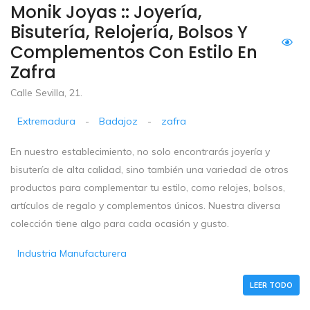
Monik Joyas :: Joyería,
Bisutería, Relojería, Bolsos Y
Complementos Con Estilo En
Zafra
Calle Sevilla, 21.
Extremadura
-
Badajoz
-
zafra
En nuestro establecimiento, no solo encontrarás joyería y
bisutería de alta calidad, sino también una variedad de otros
productos para complementar tu estilo, como relojes, bolsos,
artículos de regalo y complementos únicos. Nuestra diversa
colección tiene algo para cada ocasión y gusto.
Industria Manufacturera
LEER TODO