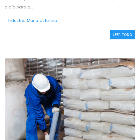
a día para q...
Industria Manufacturera
LEER TODO