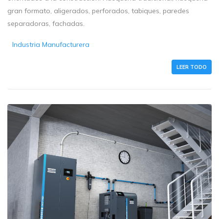
gran formato, aligerados, perforados, tabiques, paredes
separadoras, fachadas.
Industria Manufacturera
LEER TODO