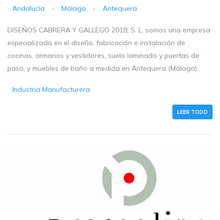
Andalucía
-
Málaga
-
Antequera
DISEÑOS CABRERA Y GALLEGO 2018, S. L. somos una empresa
especializada en el diseño, fabricación e instalación de
cocinas, armarios y vestidores, suelo laminado y puertas de
paso, y muebles de baño a medida en Antequera (Málaga).
Industria Manufacturera
LEER TODO