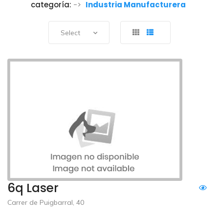
categoría:
->
Industria Manufacturera
Select
6q Laser
Carrer de Puigbarral, 40