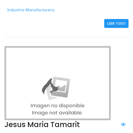
Industria Manufacturera
LEER TODO
Jesus Maria Tamarit