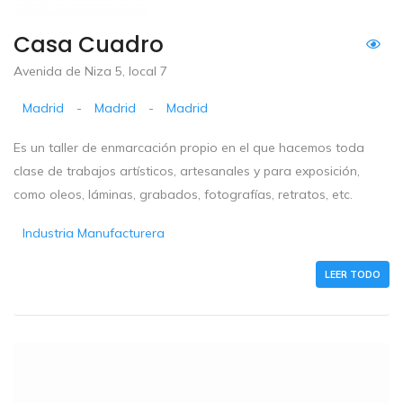
Casa Cuadro
Avenida de Niza 5, local 7
Madrid
-
Madrid
-
Madrid
Es un taller de enmarcación propio en el que hacemos toda
clase de trabajos artísticos, artesanales y para exposición,
como oleos, láminas, grabados, fotografías, retratos, etc.
Industria Manufacturera
LEER TODO