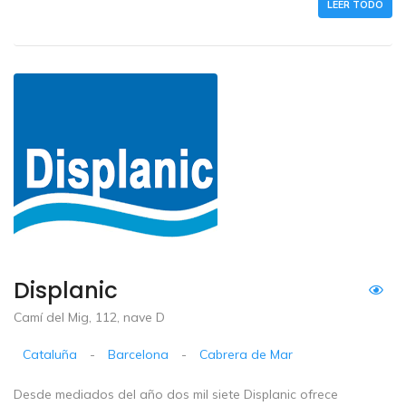
LEER TODO
Displanic
Camí del Mig, 112, nave D
Cataluña
-
Barcelona
-
Cabrera de Mar
Desde mediados del año dos mil siete Displanic ofrece