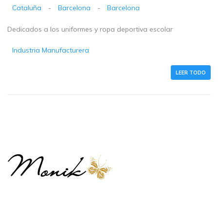
Cataluña
-
Barcelona
-
Barcelona
Dedicados a los uniformes y ropa deportiva escolar
Industria Manufacturera
LEER TODO