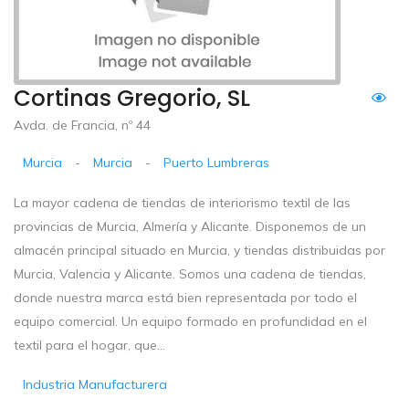
Cortinas Gregorio, SL
Avda. de Francia, nº 44
Murcia
-
Murcia
-
Puerto Lumbreras
La mayor cadena de tiendas de interiorismo textil de las
provincias de Murcia, Almería y Alicante. Disponemos de un
almacén principal situado en Murcia, y tiendas distribuidas por
Murcia, Valencia y Alicante. Somos una cadena de tiendas,
donde nuestra marca está bien representada por todo el
equipo comercial. Un equipo formado en profundidad en el
textil para el hogar, que...
Industria Manufacturera