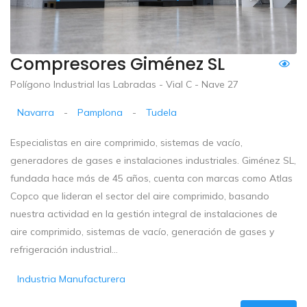
Compresores Giménez SL
Polígono Industrial las Labradas - Vial C - Nave 27
Navarra
-
Pamplona
-
Tudela
Especialistas en aire comprimido, sistemas de vacío,
generadores de gases e instalaciones industriales. Giménez SL,
fundada hace más de 45 años, cuenta con marcas como Atlas
Copco que lideran el sector del aire comprimido, basando
nuestra actividad en la gestión integral de instalaciones de
aire comprimido, sistemas de vacío, generación de gases y
refrigeración industrial...
Industria Manufacturera