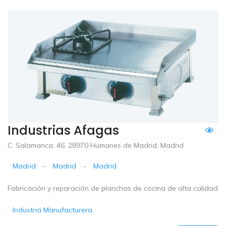
Industrias Afagas
C. Salamanca, 46, 28970 Humanes de Madrid, Madrid
Madrid
-
Madrid
-
Madrid
Fabricación y reparación de planchas de cocina de alta calidad
Industria Manufacturera