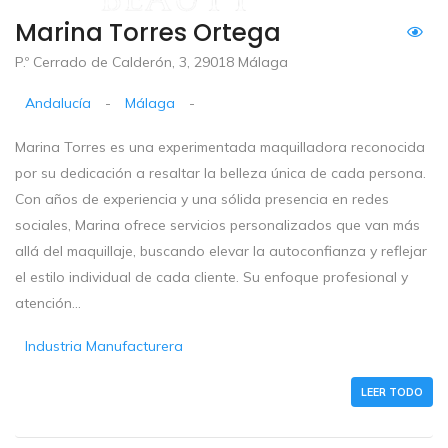
Marina Torres Ortega
P.º Cerrado de Calderón, 3, 29018 Málaga
Andalucía
-
Málaga
-
Marina Torres es una experimentada maquilladora reconocida
por su dedicación a resaltar la belleza única de cada persona.
Con años de experiencia y una sólida presencia en redes
sociales, Marina ofrece servicios personalizados que van más
allá del maquillaje, buscando elevar la autoconfianza y reflejar
el estilo individual de cada cliente. Su enfoque profesional y
atención...
Industria Manufacturera
LEER TODO