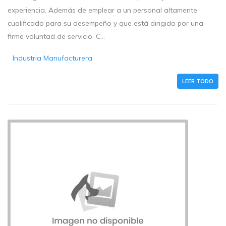
experiencia. Además de emplear a un personal altamente
cualificado para su desempeño y que está dirigido por una
firme voluntad de servicio. C...
Industria Manufacturera
LEER TODO