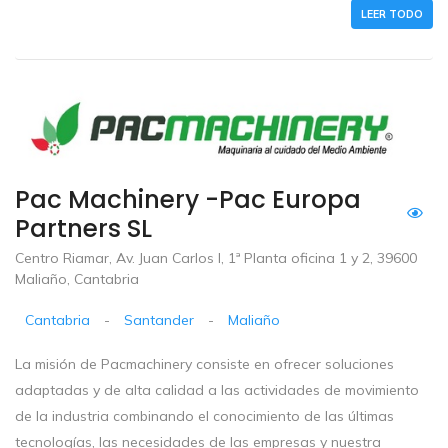
LEER TODO
Pac Machinery -Pac Europa
Partners SL
Centro Riamar, Av. Juan Carlos I, 1ª Planta oficina 1 y 2, 39600
Maliaño, Cantabria
Cantabria
-
Santander
-
Maliaño
La misión de Pacmachinery consiste en ofrecer soluciones
adaptadas y de alta calidad a las actividades de movimiento
de la industria combinando el conocimiento de las últimas
tecnologías, las necesidades de las empresas y nuestra