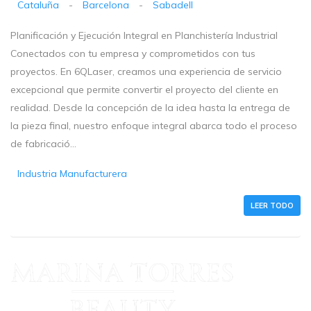
Cataluña
-
Barcelona
-
Sabadell
Planificación y Ejecución Integral en Planchistería Industrial
Conectados con tu empresa y comprometidos con tus
proyectos. En 6QLaser, creamos una experiencia de servicio
excepcional que permite convertir el proyecto del cliente en
realidad. Desde la concepción de la idea hasta la entrega de
la pieza final, nuestro enfoque integral abarca todo el proceso
de fabricació...
Industria Manufacturera
LEER TODO