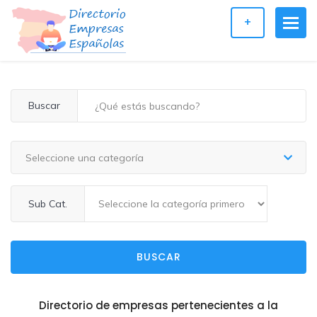
+
Buscar
Seleccione una categoría
Sub Cat.
BUSCAR
Directorio de empresas pertenecientes a la