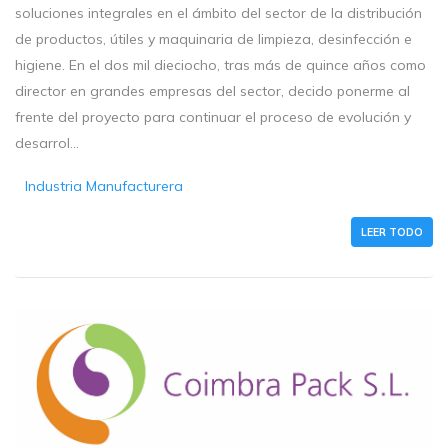
soluciones integrales en el ámbito del sector de la distribución
de productos, útiles y maquinaria de limpieza, desinfección e
higiene. En el dos mil dieciocho, tras más de quince años como
director en grandes empresas del sector, decido ponerme al
frente del proyecto para continuar el proceso de evolución y
desarrol...
Industria Manufacturera
LEER TODO