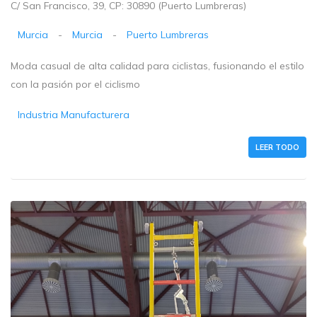
C/ San Francisco, 39, CP: 30890 (Puerto Lumbreras)
Murcia
-
Murcia
-
Puerto Lumbreras
Moda casual de alta calidad para ciclistas, fusionando el estilo
con la pasión por el ciclismo
Industria Manufacturera
LEER TODO