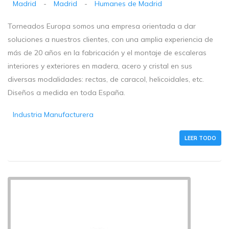
Madrid
-
Madrid
-
Humanes de Madrid
Torneados Europa somos una empresa orientada a dar
soluciones a nuestros clientes, con una amplia experiencia de
más de 20 años en la fabricación y el montaje de escaleras
interiores y exteriores en madera, acero y cristal en sus
diversas modalidades: rectas, de caracol, helicoidales, etc.
Diseños a medida en toda España.
Industria Manufacturera
LEER TODO