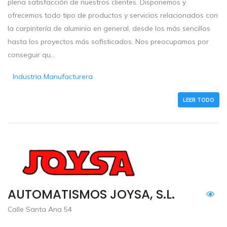
plena satisfacción de nuestros clientes. Disponemos y
ofrecemos todo tipo de productos y servicios relacionados con
la carpintería de aluminio en general, desde los más sencillos
hasta los proyectos más sofisticados. Nos preocupamos por
conseguir qu...
Industria Manufacturera
LEER TODO
AUTOMATISMOS JOYSA, S.L.
Calle Santa Ana 54