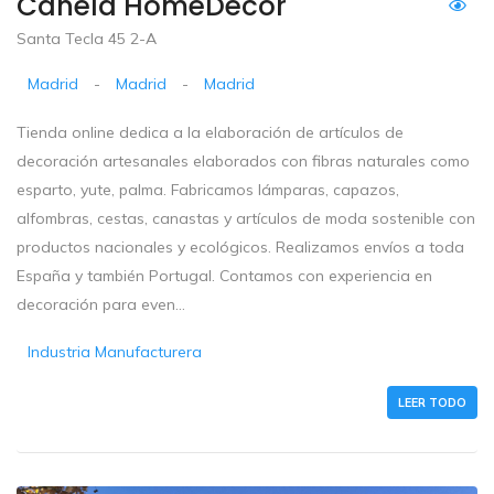
Canela HomeDecor
Santa Tecla 45 2-A
Madrid
-
Madrid
-
Madrid
Tienda online dedica a la elaboración de artículos de
decoración artesanales elaborados con fibras naturales como
esparto, yute, palma. Fabricamos lámparas, capazos,
alfombras, cestas, canastas y artículos de moda sostenible con
productos nacionales y ecológicos. Realizamos envíos a toda
España y también Portugal. Contamos con experiencia en
decoración para even...
Industria Manufacturera
LEER TODO