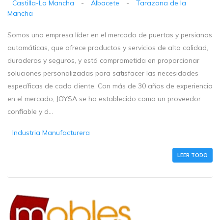
Castilla-La Mancha
-
Albacete
-
Tarazona de la
Mancha
Somos una empresa líder en el mercado de puertas y persianas
automáticas, que ofrece productos y servicios de alta calidad,
duraderos y seguros, y está comprometida en proporcionar
soluciones personalizadas para satisfacer las necesidades
específicas de cada cliente. Con más de 30 años de experiencia
en el mercado, JOYSA se ha establecido como un proveedor
confiable y d...
Industria Manufacturera
LEER TODO