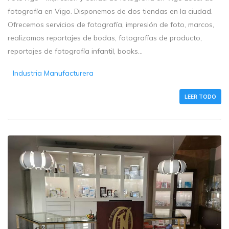
fotografía en Vigo. Disponemos de dos tiendas en la ciudad.
Ofrecemos servicios de fotografía, impresión de foto, marcos,
realizamos reportajes de bodas, fotografías de producto,
reportajes de fotografía infantil, books...
Industria Manufacturera
LEER TODO