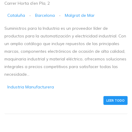
Carrer Horta d’en Pla, 2
Cataluña
-
Barcelona
-
Malgrat de Mar
Suministros para la Industria es un proveedor líder de
productos para la automatización y electricidad industrial. Con
un amplio catálogo que incluye repuestos de las principales
marcas, componentes electrónicos de ocasión de alta calidad,
maquinaria industrial y material eléctrico, ofrecemos soluciones
integrales a precios competitivos para satisfacer todas las
necesidade...
Industria Manufacturera
LEER TODO