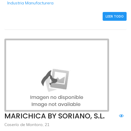
Industria Manufacturera
LEER TODO
MARICHICA BY SORIANO, S.L.
Caserío de Montoro, 21