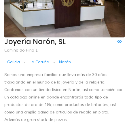
Joyería Narón, SL
Camino do Pino 1
Galicia
-
La Coruña
-
Narón
Somos una empresa familiar que lleva más de 30 años
trabajando en el mundo de la joyería y de la relojería.
Contamos con un tienda física en Narón, así como también con
un catálogo online en donde encontrarás todo tipo de
productos de oro de 18k, como productos de brillantes, así
como una amplia gama de artículos de regalo en plata.
Además de gran stock de piezas,...