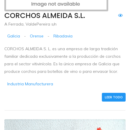
CORCHOS ALMEIDA S.L.
A Ferrada, ValdePereira s/n
Galicia
-
Orense
-
Ribadavia
CORCHOS ALMEIDA S. L. es una empresa de larga tradición
familiar dedicada exclusivamente a la producción de corchos
para el sector vitivinícola. Es la única empresa de Galicia que
produce corchos para botellas de vino o para envasar licor.
Industria Manufacturera
LEER TODO