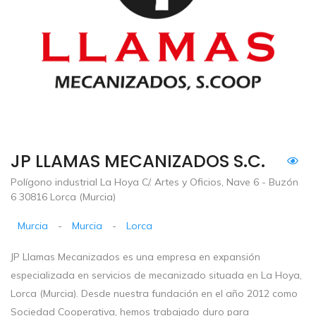
JP LLAMAS MECANIZADOS S.C.
Polígono industrial La Hoya C/. Artes y Oficios, Nave 6 - Buzón
6 30816 Lorca (Murcia)
Murcia
-
Murcia
-
Lorca
JP Llamas Mecanizados es una empresa en expansión
especializada en servicios de mecanizado situada en La Hoya,
Lorca (Murcia). Desde nuestra fundación en el año 2012 como
Sociedad Cooperativa, hemos trabajado duro para