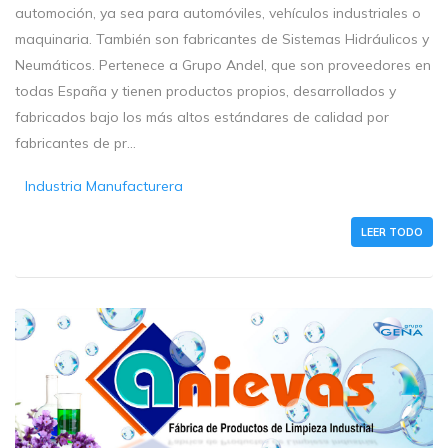
automoción, ya sea para automóviles, vehículos industriales o
maquinaria. También son fabricantes de Sistemas Hidráulicos y
Neumáticos. Pertenece a Grupo Andel, que son proveedores en
todas España y tienen productos propios, desarrollados y
fabricados bajo los más altos estándares de calidad por
fabricantes de pr...
Industria Manufacturera
LEER TODO