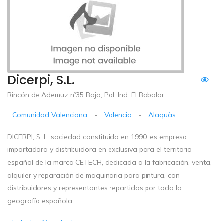
Dicerpi, S.L.
Rincón de Ademuz nº35 Bajo, Pol. Ind. El Bobalar
Comunidad Valenciana
-
Valencia
-
Alaquàs
DICERPI, S. L, sociedad constituida en 1990, es empresa
importadora y distribuidora en exclusiva para el territorio
español de la marca CETECH, dedicada a la fabricación, venta,
alquiler y reparación de maquinaria para pintura, con
distribuidores y representantes repartidos por toda la
geografía española.