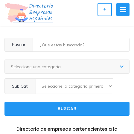
+
Buscar
Seleccione una categoría
Sub Cat.
BUSCAR
Directorio de empresas pertenecientes a la