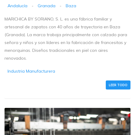
Andalucía
-
Granada
-
Baza
MARICHICA BY SORIANO, S. L. es una fábrica familiar y
artesanal de zapatos con 40 años de trayectoria en Baza
(Granada). La marca trabaja principalmente con calzado para
señora y niños y son líderes en la fabricación de francesitas y
menorquinas. Diseños tradicionales en piel con aires
renovados.
Industria Manufacturera
LEER TODO