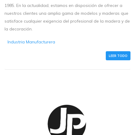
1985. En la actualidad, estamos en disposición de ofrecer a
nuestros clientes una amplia gama de modelos y maderas que
satisface cualquier exigencia del profesional de la madera y de
la decoración.
Industria Manufacturera
LEER TODO