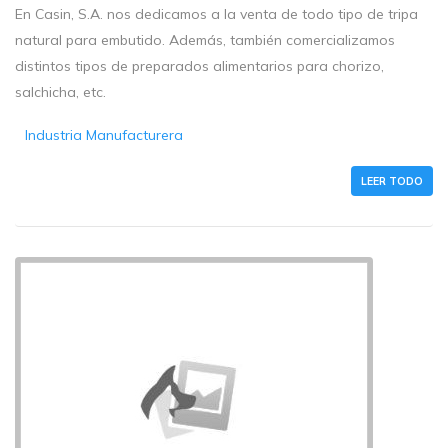
En Casin, S.A. nos dedicamos a la venta de todo tipo de tripa
natural para embutido. Además, también comercializamos
distintos tipos de preparados alimentarios para chorizo,
salchicha, etc.
Industria Manufacturera
LEER TODO