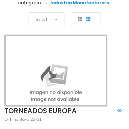
categoría:
->
Industria Manufacturera
Select
TORNEADOS EUROPA
C/ Timanfaya 29-31