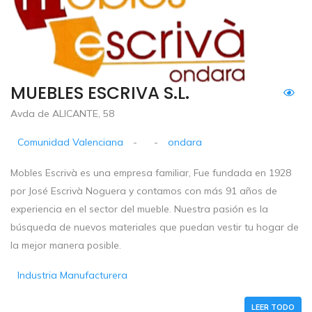
MUEBLES ESCRIVA S.L.
Avda de ALICANTE, 58
Comunidad Valenciana
-
-
ondara
Mobles Escrivà es una empresa familiar, Fue fundada en 1928
por José Escrivà Noguera y contamos con más 91 años de
experiencia en el sector del mueble. Nuestra pasión es la
búsqueda de nuevos materiales que puedan vestir tu hogar de
la mejor manera posible.
Industria Manufacturera
LEER TODO