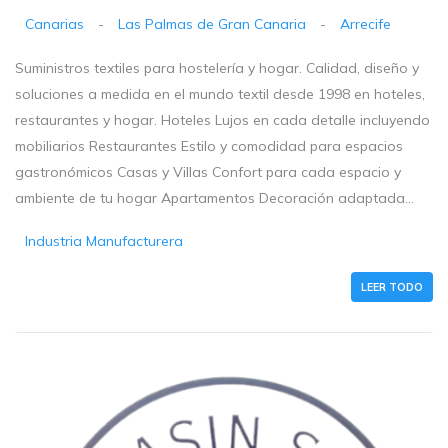
Canarias
-
Las Palmas de Gran Canaria
-
Arrecife
Suministros textiles para hostelería y hogar. Calidad, diseño y
soluciones a medida en el mundo textil desde 1998 en hoteles,
restaurantes y hogar. Hoteles Lujos en cada detalle incluyendo
mobiliarios Restaurantes Estilo y comodidad para espacios
gastronómicos Casas y Villas Confort para cada espacio y
ambiente de tu hogar Apartamentos Decoración adaptada...
Industria Manufacturera
LEER TODO