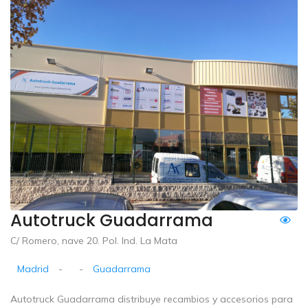
Autotruck Guadarrama
C/ Romero, nave 20. Pol. Ind. La Mata
Madrid
-
-
Guadarrama
Autotruck Guadarrama distribuye recambios y accesorios para