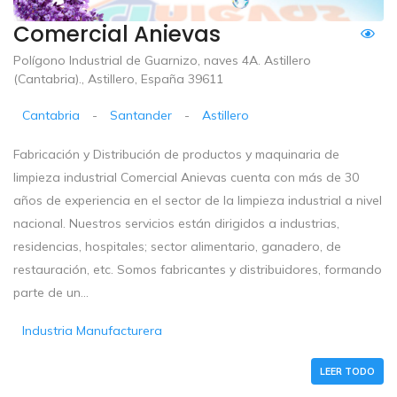
Comercial Anievas
Polígono Industrial de Guarnizo, naves 4A. Astillero
(Cantabria)., Astillero, España 39611
Cantabria
-
Santander
-
Astillero
Fabricación y Distribución de productos y maquinaria de
limpieza industrial Comercial Anievas cuenta con más de 30
años de experiencia en el sector de la limpieza industrial a nivel
nacional. Nuestros servicios están dirigidos a industrias,
residencias, hospitales; sector alimentario, ganadero, de
restauración, etc. Somos fabricantes y distribuidores, formando
parte de un...
Industria Manufacturera
LEER TODO