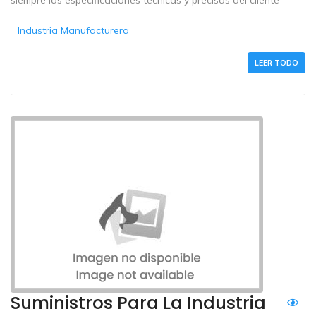
siempre las especificaciones técnicas y precisas del cliente
Industria Manufacturera
LEER TODO
Suministros Para La Industria