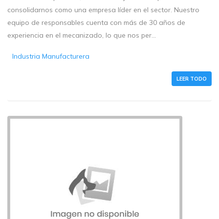
consolidarnos como una empresa líder en el sector. Nuestro
equipo de responsables cuenta con más de 30 años de
experiencia en el mecanizado, lo que nos per...
Industria Manufacturera
LEER TODO