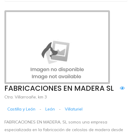
FABRICACIONES EN MADERA SL
Ctra. Villarroañe, km 3
Castilla y León
-
León
-
Villaturiel
FABRICACIONES EN MADERA, SL somos una empresa
especializada en la fabricación de celosías de madera desde