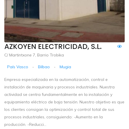
AZKOYEN ELECTRICIDAD, S.L.
C/ Martintxone 7, Barrio Trobika
País Vasco
-
Bilbao
-
Mugia
Empresa especializada en la automatización, control e
instalación de maquinaria y procesos industriales. Nuestra
actividad se centra fundamentalmente en la instalación y
equipamiento eléctrico de baja tensión. Nuestro objetivo es que
los clientes consigan la optimización y control total de sus
procesos industriales, consiguiendo: -Aumento en la
producción. -Reducci...