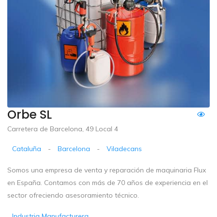
Orbe SL
Carretera de Barcelona, 49 Local 4
Cataluña
-
Barcelona
-
Viladecans
Somos una empresa de venta y reparación de maquinaria Flux
en España. Contamos con más de 70 años de experiencia en el
sector ofreciendo asesoramiento técnico.
Industria Manufacturera