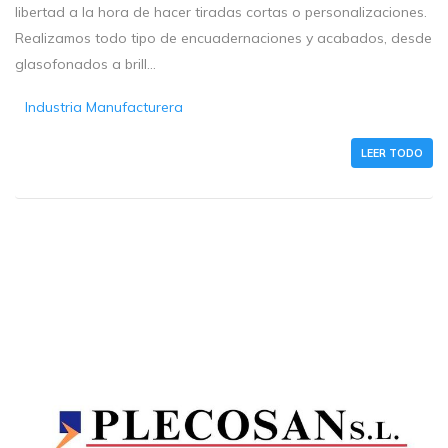
libertad a la hora de hacer tiradas cortas o personalizaciones.
Realizamos todo tipo de encuadernaciones y acabados, desde
glasofonados a brill...
Industria Manufacturera
LEER TODO