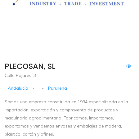
PLECOSAN, SL
Calle Pajares, 3
Andalucía
-
-
Purullena
Somos una empresa constituida en 1994 especializada en la
importación, exportación y compraventa de productos y
maquinaria agroalimentaria. Fabricamos, importamos,
exportamos y vendemos envases y embalajes de madera,
plástico, cartón y afines.