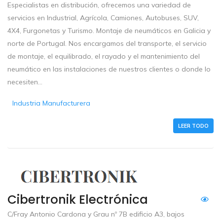
Especialistas en distribución, ofrecemos una variedad de
servicios en Industrial, Agrícola, Camiones, Autobuses, SUV,
4X4, Furgonetas y Turismo. Montaje de neumáticos en Galicia y
norte de Portugal. Nos encargamos del transporte, el servicio
de montaje, el equilibrado, el rayado y el mantenimiento del
neumático en las instalaciones de nuestros clientes o donde lo
necesiten...
Industria Manufacturera
LEER TODO
Cibertronik Electrónica
C/Fray Antonio Cardona y Grau nº 7B edificio A3, bajos