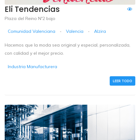
Eli Tendencias
Plaza del Reino Nº2 bajo
Comunidad Valenciana
-
Valencia
-
Alzira
Hacemos que la moda sea original y especial, personalizada,
con calidad y el mejor precio.
Industria Manufacturera
LEER TODO