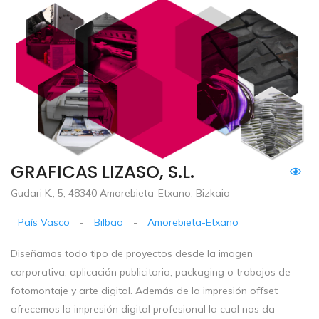
GRAFICAS LIZASO, S.L.
Gudari K., 5, 48340 Amorebieta-Etxano, Bizkaia
País Vasco
-
Bilbao
-
Amorebieta-Etxano
Diseñamos todo tipo de proyectos desde la imagen
corporativa, aplicación publicitaria, packaging o trabajos de
fotomontaje y arte digital. Además de la impresión offset
ofrecemos la impresión digital profesional la cual nos da