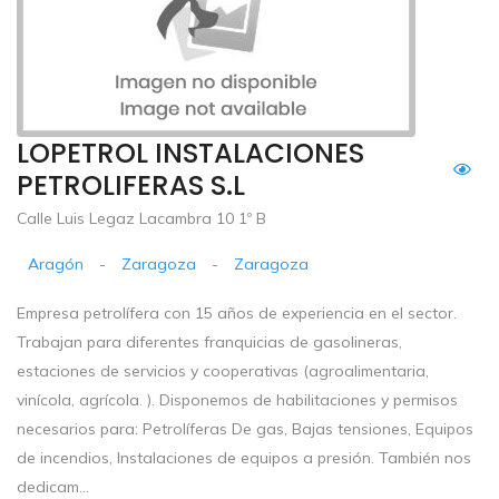
LOPETROL INSTALACIONES
PETROLIFERAS S.L
Calle Luis Legaz Lacambra 10 1º B
Aragón
-
Zaragoza
-
Zaragoza
Empresa petrolífera con 15 años de experiencia en el sector.
Trabajan para diferentes franquicias de gasolineras,
estaciones de servicios y cooperativas (agroalimentaria,
vinícola, agrícola. ). Disponemos de habilitaciones y permisos
necesarios para: Petrolíferas De gas, Bajas tensiones, Equipos
de incendios, Instalaciones de equipos a presión. También nos
dedicam...