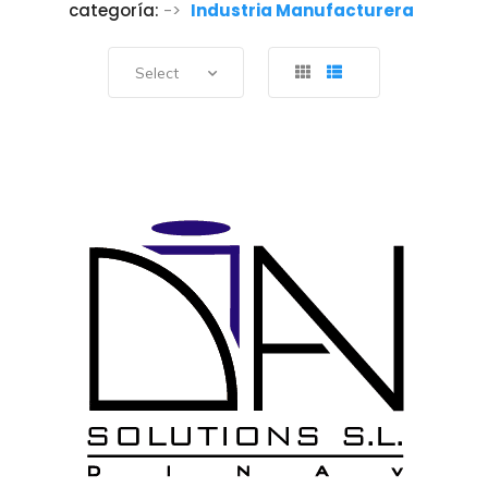
categoría:
->
Industria Manufacturera
Select