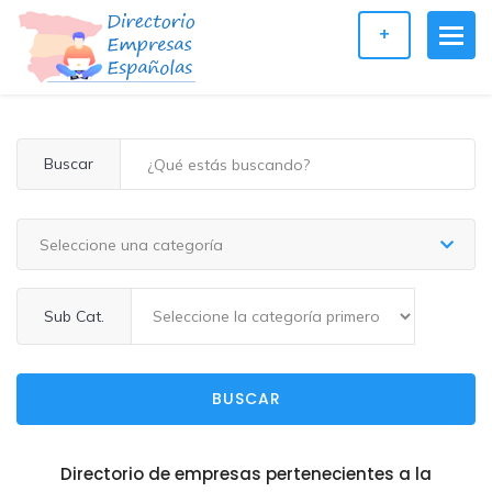
+
Buscar
Seleccione una categoría
Sub Cat.
BUSCAR
Directorio de empresas pertenecientes a la