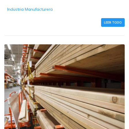
Industria Manufacturera
LEER TODO