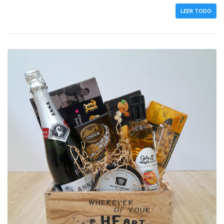
LEER TODO