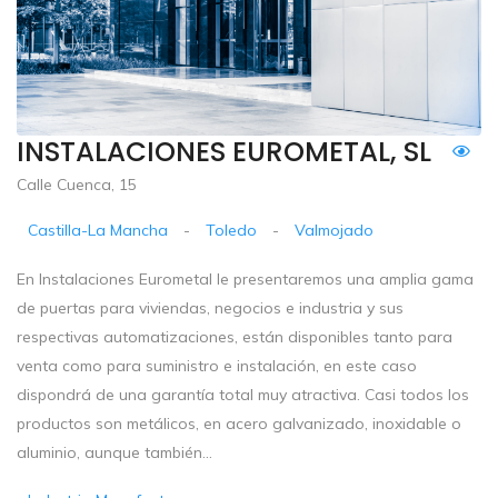
INSTALACIONES EUROMETAL, SL
Calle Cuenca, 15
Castilla-La Mancha
-
Toledo
-
Valmojado
En Instalaciones Eurometal le presentaremos una amplia gama
de puertas para viviendas, negocios e industria y sus
respectivas automatizaciones, están disponibles tanto para
venta como para suministro e instalación, en este caso
dispondrá de una garantía total muy atractiva. Casi todos los
productos son metálicos, en acero galvanizado, inoxidable o
aluminio, aunque también...