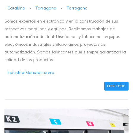
Cataluña
-
Tarragona
-
Tarragona
Somos expertos en electrónica y en la construcción de sus
respectivas maquinas y equipos. Realizamos trabajos de
automatización industrial. Diseñamos y fabricamos equipos
electrónicos industriales y elaboramos proyectos de
automatización. Somos fabricantes que siempre garantizan la
calidad de los productos.
Industria Manufacturera
LEER TODO