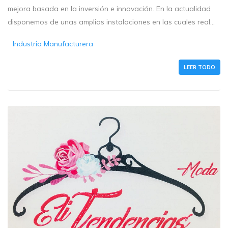
mejora basada en la inversión e innovación. En la actualidad
disponemos de unas amplias instalaciones en las cuales real...
Industria Manufacturera
LEER TODO