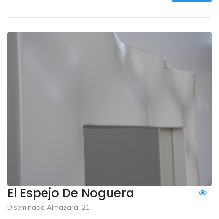
El Espejo De Noguera
Diseminado Almazara, 21