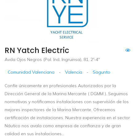
RN Yatch Electric
Avda Ojos Negros (Pol. Ind. Ingruinsa), 81, 2º-4ª
Comunidad Valenciana
-
Valencia
-
Sagunto
Confíe únicamente en profesionales Autorizados por la
Dirección General de la Marina Mercante ( DGMM ). Seguimos
normativas y notificamos instalaciones con supervisión de los
mejores inspectores de la Marina Mercante. Ofrecemos
certificación de instalaciones. Nuestra experiencia en el sector
Náutico nos avala como empresa de confianza y de gran
calidad en sus instalaciones...