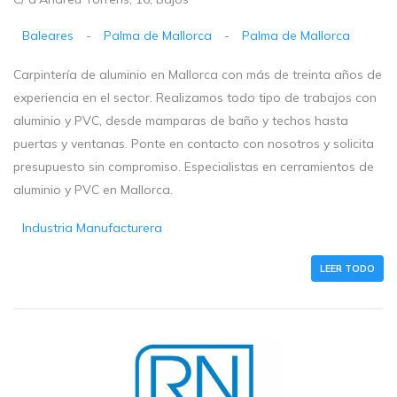
Baleares
-
Palma de Mallorca
-
Palma de Mallorca
Carpintería de aluminio en Mallorca con más de treinta años de
experiencia en el sector. Realizamos todo tipo de trabajos con
aluminio y PVC, desde mamparas de baño y techos hasta
puertas y ventanas. Ponte en contacto con nosotros y solicita
presupuesto sin compromiso. Especialistas en cerramientos de
aluminio y PVC en Mallorca.
Industria Manufacturera
LEER TODO