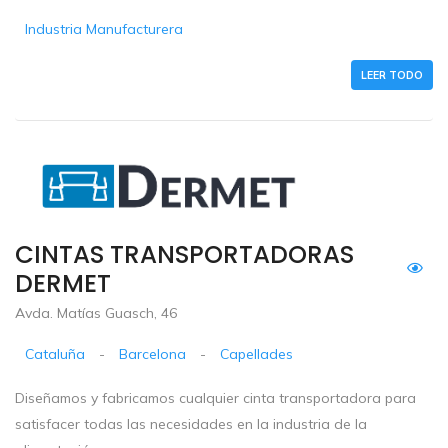
Industria Manufacturera
LEER TODO
CINTAS TRANSPORTADORAS
DERMET
Avda. Matías Guasch, 46
Cataluña
-
Barcelona
-
Capellades
Diseñamos y fabricamos cualquier cinta transportadora para
satisfacer todas las necesidades en la industria de la