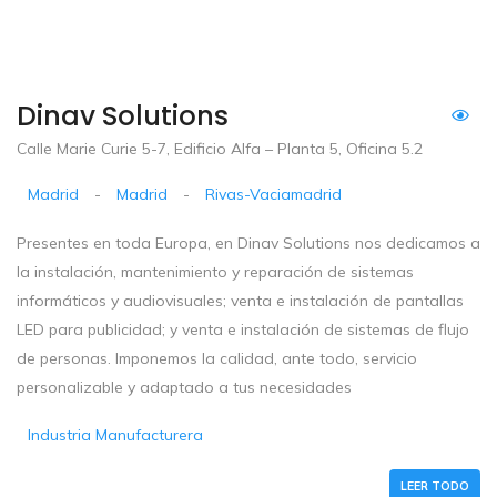
Dinav Solutions
Calle Marie Curie 5-7, Edificio Alfa – Planta 5, Oficina 5.2
Madrid
-
Madrid
-
Rivas-Vaciamadrid
Presentes en toda Europa, en Dinav Solutions nos dedicamos a
la instalación, mantenimiento y reparación de sistemas
informáticos y audiovisuales; venta e instalación de pantallas
LED para publicidad; y venta e instalación de sistemas de flujo
de personas. Imponemos la calidad, ante todo, servicio
personalizable y adaptado a tus necesidades
Industria Manufacturera
LEER TODO