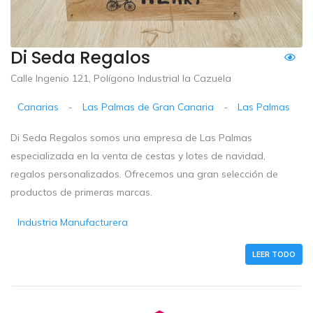
Di Seda Regalos
Calle Ingenio 121, Polígono Industrial la Cazuela
Canarias
-
Las Palmas de Gran Canaria
-
Las Palmas
Di Seda Regalos somos una empresa de Las Palmas
especializada en la venta de cestas y lotes de navidad,
regalos personalizados. Ofrecemos una gran selección de
productos de primeras marcas.
Industria Manufacturera
LEER TODO