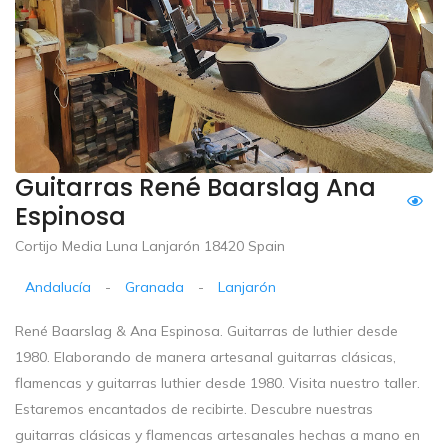
Guitarras René Baarslag Ana
Espinosa
Cortijo Media Luna Lanjarón 18420 Spain
Andalucía
-
Granada
-
Lanjarón
René Baarslag & Ana Espinosa. Guitarras de luthier desde
1980. Elaborando de manera artesanal guitarras clásicas,
flamencas y guitarras luthier desde 1980. Visita nuestro taller.
Estaremos encantados de recibirte. Descubre nuestras
guitarras clásicas y flamencas artesanales hechas a mano en