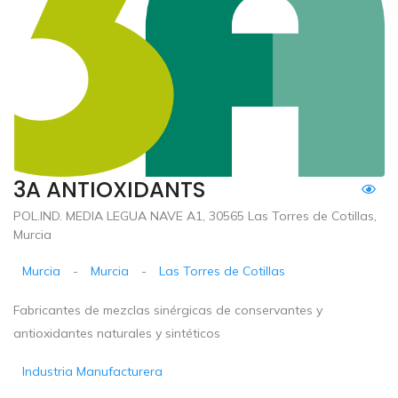
3A ANTIOXIDANTS
POL.IND. MEDIA LEGUA NAVE A1, 30565 Las Torres de Cotillas,
Murcia
Murcia
-
Murcia
-
Las Torres de Cotillas
Fabricantes de mezclas sinérgicas de conservantes y
antioxidantes naturales y sintéticos
Industria Manufacturera