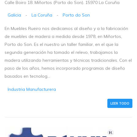
Calle Boiro 18. Miñortos (Porto do Son). 15970 La Coruña
Galicia
-
La Coruña
-
Porto do Son
En Muebles Rueiro nos dedicamos al diseño y a la fabricación
de muebles de madera a medida desde 1978, en Miñortos,
Porto do Son. Es el nuestro un taller familiar, en el que la
segunda generación ha tomado el relevo, trabajamos la
madera utilizando herramientas y técnicas tradicionales. Con el
paso de los años, hemos incorporado programas de diseño
basados en tecnolog...
Industria Manufacturera
LEER TODO