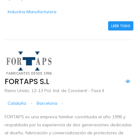
Industria Manufacturera
LEER TODO
FORTAPS S.L
Reino Unido, 12-13 Pol. Ind. de Constantí - Fase II
Cataluña
-
Barcelona
-
FORTAPS es una empresa familiar constituida el año 1996 y
respaldada por la experiencia de dos generaciones dedicadas
al diseño, fabricación y comercialización de protectores de