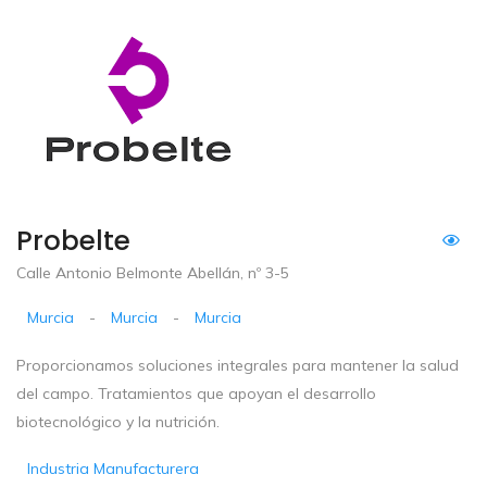
Probelte
Calle Antonio Belmonte Abellán, nº 3-5
Murcia
-
Murcia
-
Murcia
Proporcionamos soluciones integrales para mantener la salud
del campo. Tratamientos que apoyan el desarrollo
biotecnológico y la nutrición.
Industria Manufacturera