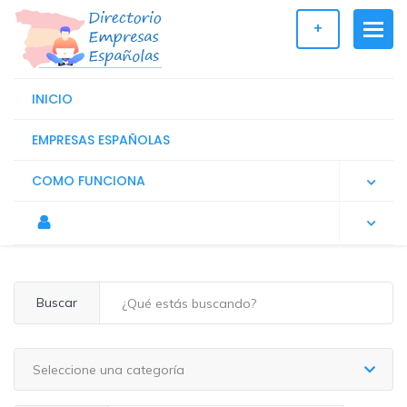
+
INICIO
EMPRESAS ESPAÑOLAS
COMO FUNCIONA
Buscar
Seleccione una categoría