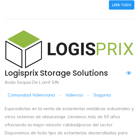
LEER TODO
Logisprix Storage Solutions
Avda Sequia De L’arrif S/N
Comunidad Valenciana
-
Valencia
-
Sagunto
Especialistas en la venta de estanterías metálicas industriales y
otros sistemas de almacenaje. Llevamos más de 50 años
ofreciendo la mejor relación calidad/precio del sector.
Disponemos de todo tipo de estanterías desarrolladas para