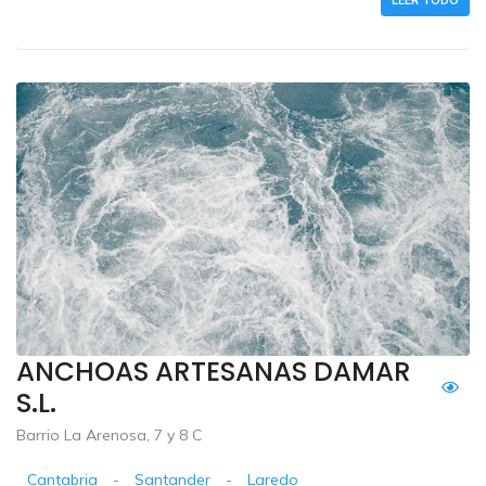
ANCHOAS ARTESANAS DAMAR
S.L.
Barrio La Arenosa, 7 y 8 C
Cantabria
-
Santander
-
Laredo