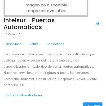
Intelsur - Puertas
Automáticas
C/ Velero, 9
Andalucía
-
Cádiz
-
Los Barrios
Somos una empresa constituida hace más de 40 años que
trabajamos en el sector del metal y que estamos
especializados en todo tipo de cerramientos automáticos.
Nuestros servicios están dirigidos a todos los sectores:
Comercial, Industrial, Construcción, Hospitales, Naval, Cliente
particular, etc.
Industria Manufacturera
LEER TODO