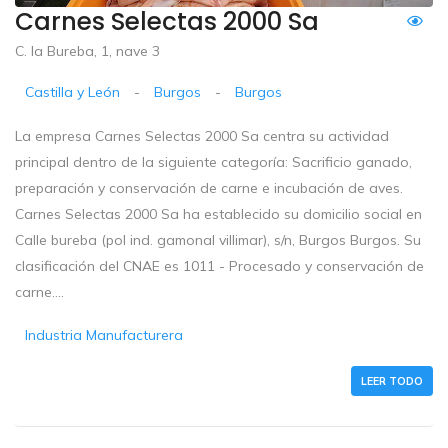
Carnes Selectas 2000 Sa
C. la Bureba, 1, nave 3
Castilla y León
-
Burgos
-
Burgos
La empresa Carnes Selectas 2000 Sa centra su actividad
principal dentro de la siguiente categoría: Sacrificio ganado,
preparación y conservación de carne e incubación de aves.
Carnes Selectas 2000 Sa ha establecido su domicilio social en
Calle bureba (pol ind. gamonal villimar), s/n, Burgos Burgos. Su
clasificación del CNAE es 1011 - Procesado y conservación de
carne....
Industria Manufacturera
LEER TODO