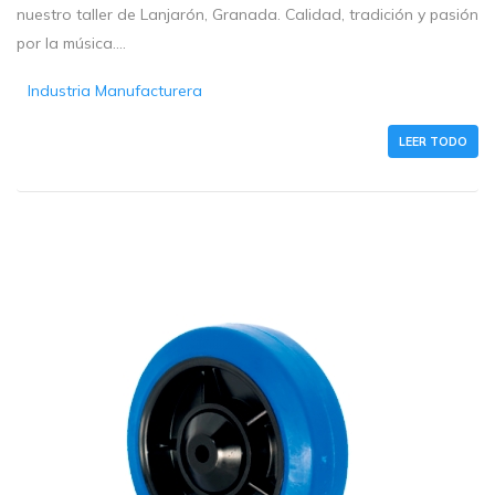
nuestro taller de Lanjarón, Granada. Calidad, tradición y pasión
por la música....
Industria Manufacturera
LEER TODO