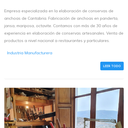
Empresa especializada en la elaboración de conservas de
anchoas de Cantabria. Fabricación de anchoas en panderta,
jansa, mariposa, octavite. Contamos con más de 30 años de
experiencia en elaboración de conservas artesanales. Venta de
productos a nivel nacional a restaurantes y particulares.
Industria Manufacturera
LEER TODO