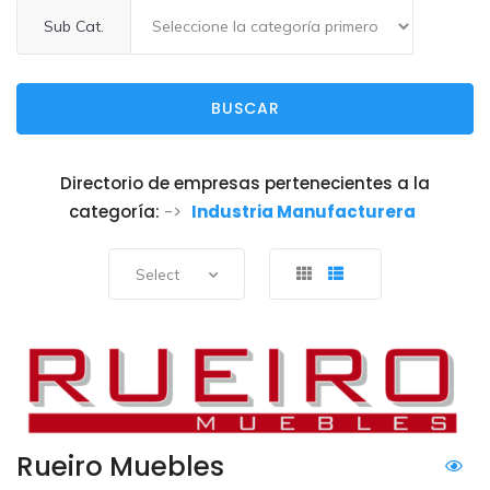
Sub Cat.
BUSCAR
Directorio de empresas pertenecientes a la
categoría:
->
Industria Manufacturera
Select
Rueiro Muebles