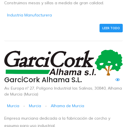
Construimos mesas y sillas a medida de gran calidad.
Industria Manufacturera
LEER TODO
GarciCork Alhama S.L.
Av. Europa nº 27, Polígono Industrial las Salinas, 30840, Alhama
de Murcia (Murcia)
Murcia
-
Murcia
-
Alhama de Murcia
Empresa murciana dedicada a la fabricación de corcho y
espuma para uso industrial.