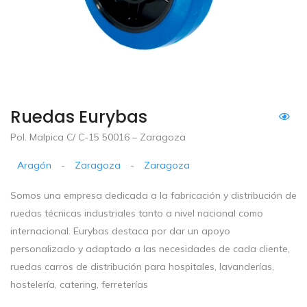
Ruedas Eurybas
Pol. Malpica C/ C-15 50016 – Zaragoza
Aragón
-
Zaragoza
-
Zaragoza
Somos una empresa dedicada a la fabricación y distribución de
ruedas técnicas industriales tanto a nivel nacional como
internacional. Eurybas destaca por dar un apoyo
personalizado y adaptado a las necesidades de cada cliente,
ruedas carros de distribución para hospitales, lavanderías,
hostelería, catering, ferreterías