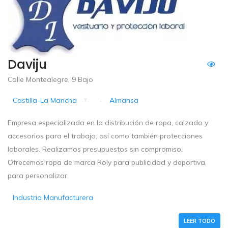
Daviju
Calle Montealegre, 9 Bajo
Castilla-La Mancha
-
-
Almansa
Empresa especializada en la distribución de ropa, calzado y
accesorios para el trabajo, así como también protecciones
laborales. Realizamos presupuestos sin compromiso.
Ofrecemos ropa de marca Roly para publicidad y deportiva,
para personalizar.
Industria Manufacturera
LEER TODO