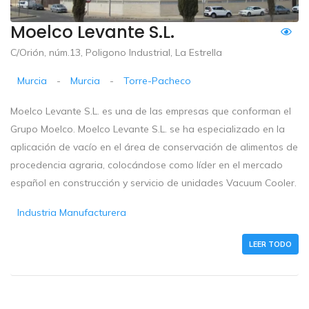
Moelco Levante S.L.
C/Orión, núm.13, Poligono Industrial, La Estrella
Murcia
-
Murcia
-
Torre-Pacheco
Moelco Levante S.L. es una de las empresas que conforman el
Grupo Moelco. Moelco Levante S.L. se ha especializado en la
aplicación de vacío en el área de conservación de alimentos de
procedencia agraria, colocándose como líder en el mercado
español en construcción y servicio de unidades Vacuum Cooler.
Industria Manufacturera
LEER TODO