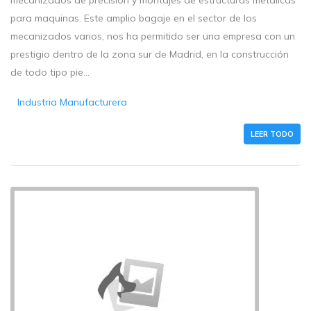
mecanizados de precisión y montajes de estructuras metálicas
para maquinas. Este amplio bagaje en el sector de los
mecanizados varios, nos ha permitido ser una empresa con un
prestigio dentro de la zona sur de Madrid, en la construcción
de todo tipo pie...
Industria Manufacturera
LEER TODO