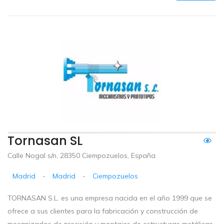
Tornasan SL
Calle Nogal s/n, 28350 Ciempozuelos, España
Madrid
-
Madrid
-
Ciempozuelos
TORNASAN S.L. es una empresa nacida en el año 1999 que se
ofrece a sus clientes para la fabricación y construcción de