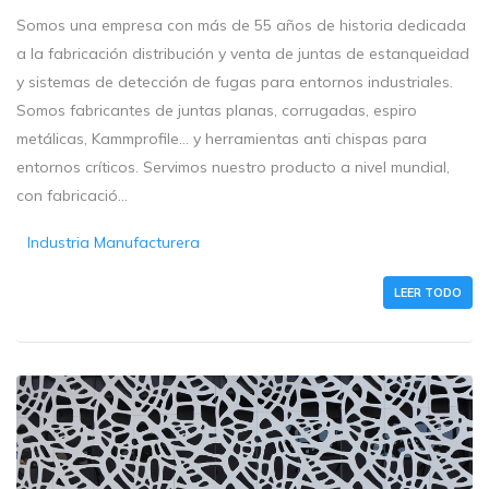
Somos una empresa con más de 55 años de historia dedicada
a la fabricación distribución y venta de juntas de estanqueidad
y sistemas de detección de fugas para entornos industriales.
Somos fabricantes de juntas planas, corrugadas, espiro
metálicas, Kammprofile... y herramientas anti chispas para
entornos críticos. Servimos nuestro producto a nivel mundial,
con fabricació...
Industria Manufacturera
LEER TODO