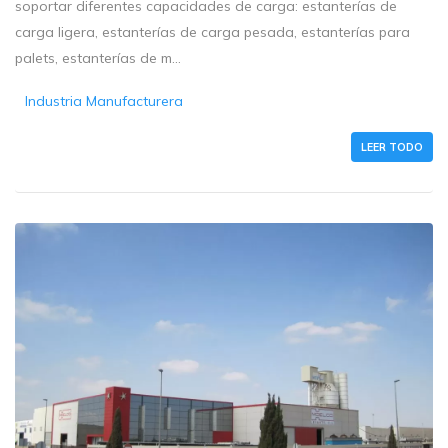
soportar diferentes capacidades de carga: estanterías de
carga ligera, estanterías de carga pesada, estanterías para
palets, estanterías de m...
Industria Manufacturera
LEER TODO