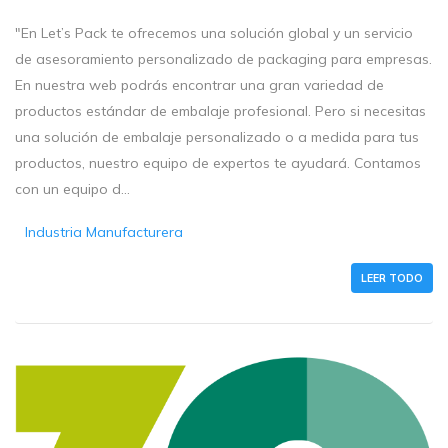
"En Let’s Pack te ofrecemos una solución global y un servicio
de asesoramiento personalizado de packaging para empresas.
En nuestra web podrás encontrar una gran variedad de
productos estándar de embalaje profesional. Pero si necesitas
una solución de embalaje personalizado o a medida para tus
productos, nuestro equipo de expertos te ayudará. Contamos
con un equipo d...
Industria Manufacturera
LEER TODO