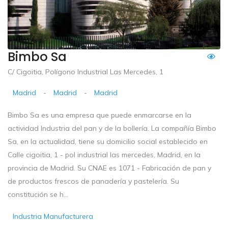
Bimbo Sa
C/ Cigoitia, Polígono Industrial Las Mercedes, 1
Madrid
-
Madrid
-
Madrid
Bimbo Sa es una empresa que puede enmarcarse en la
actividad Industria del pan y de la bollería. La compañía Bimbo
Sa, en la actualidad, tiene su domicilio social establecido en
Calle cigoitia, 1 - pol industrial las mercedes, Madrid, en la
provincia de Madrid. Su CNAE es 1071 - Fabricación de pan y
de productos frescos de panadería y pastelería. Su
constitución se h...
Industria Manufacturera