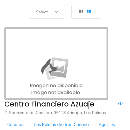
Select
Centro Financiero Azuaje
C. Sarmiento de Gamboa, 35118 Arinaga, Las Palmas
Canarias
-
Las Palmas de Gran Canaria
-
Agüimes