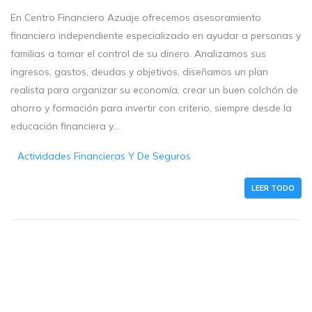
En Centro Financiero Azuaje ofrecemos asesoramiento
financiero independiente especializado en ayudar a personas y
familias a tomar el control de su dinero. Analizamos sus
ingresos, gastos, deudas y objetivos, diseñamos un plan
realista para organizar su economía, crear un buen colchón de
ahorro y formación para invertir con criterio, siempre desde la
educación financiera y...
Actividades Financieras Y De Seguros
LEER TODO