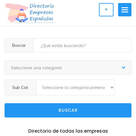
+
Buscar
Seleccione una categoría
Sub Cat.
BUSCAR
Directorio de todas las empresas