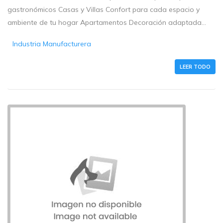
gastronómicos Casas y Villas Confort para cada espacio y
ambiente de tu hogar Apartamentos Decoración adaptada...
Industria Manufacturera
LEER TODO