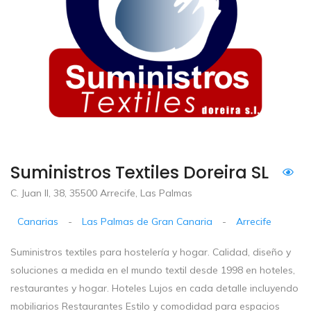
Suministros Textiles Doreira SL
C. Juan II, 38, 35500 Arrecife, Las Palmas
Canarias
-
Las Palmas de Gran Canaria
-
Arrecife
Suministros textiles para hostelería y hogar. Calidad, diseño y
soluciones a medida en el mundo textil desde 1998 en hoteles,
restaurantes y hogar. Hoteles Lujos en cada detalle incluyendo
mobiliarios Restaurantes Estilo y comodidad para espacios