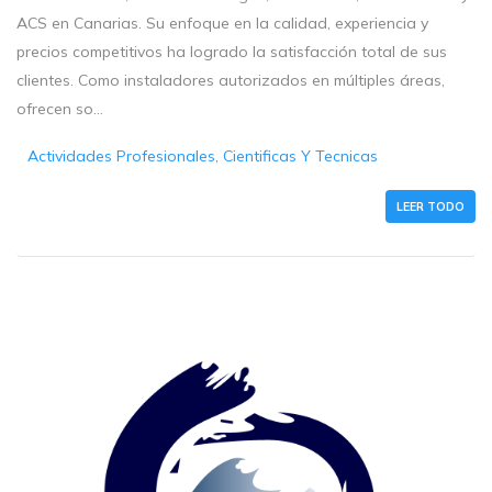
ACS en Canarias. Su enfoque en la calidad, experiencia y
precios competitivos ha logrado la satisfacción total de sus
clientes. Como instaladores autorizados en múltiples áreas,
ofrecen so...
Actividades Profesionales, Cientificas Y Tecnicas
LEER TODO