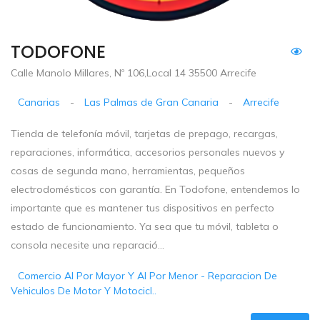
TODOFONE
Calle Manolo Millares, Nº 106,Local 14 35500 Arrecife
Canarias
-
Las Palmas de Gran Canaria
-
Arrecife
Tienda de telefonía móvil, tarjetas de prepago, recargas,
reparaciones, informática, accesorios personales nuevos y
cosas de segunda mano, herramientas, pequeños
electrodomésticos con garantía. En Todofone, entendemos lo
importante que es mantener tus dispositivos en perfecto
estado de funcionamiento. Ya sea que tu móvil, tableta o
consola necesite una reparació...
Comercio Al Por Mayor Y Al Por Menor - Reparacion De
Vehiculos De Motor Y Motocicl..