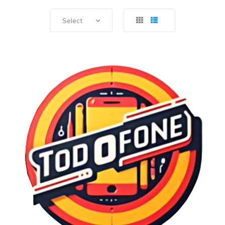
Select