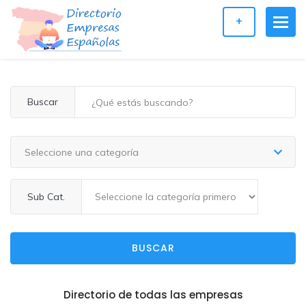
+
Buscar
Seleccione una categoría
Sub Cat.
BUSCAR
Directorio de todas las empresas