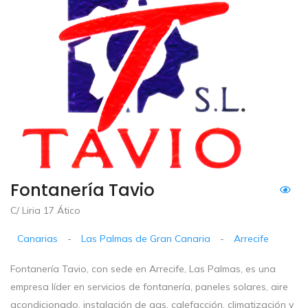
Fontanería Tavio
C/ Liria 17 Ático
Canarias
-
Las Palmas de Gran Canaria
-
Arrecife
Fontanería Tavio, con sede en Arrecife, Las Palmas, es una
empresa líder en servicios de fontanería, paneles solares, aire
acondicionado, instalación de gas, calefacción, climatización y