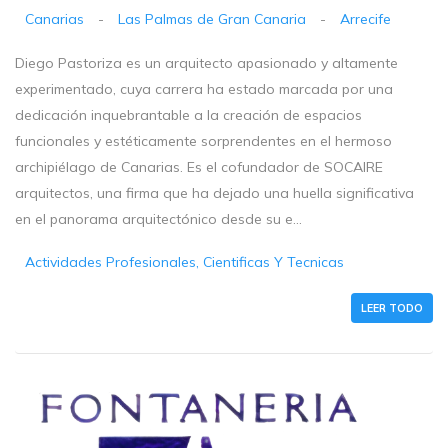
Canarias
-
Las Palmas de Gran Canaria
-
Arrecife
Diego Pastoriza es un arquitecto apasionado y altamente
experimentado, cuya carrera ha estado marcada por una
dedicación inquebrantable a la creación de espacios
funcionales y estéticamente sorprendentes en el hermoso
archipiélago de Canarias. Es el cofundador de SOCAIRE
arquitectos, una firma que ha dejado una huella significativa
en el panorama arquitectónico desde su e...
Actividades Profesionales, Cientificas Y Tecnicas
LEER TODO