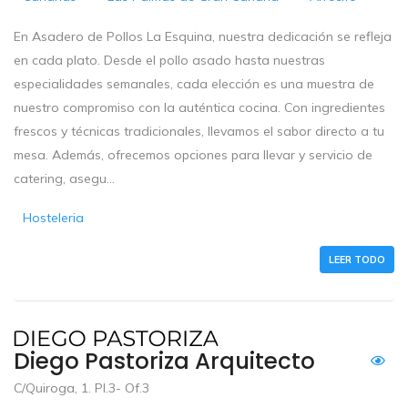
En Asadero de Pollos La Esquina, nuestra dedicación se refleja
en cada plato. Desde el pollo asado hasta nuestras
especialidades semanales, cada elección es una muestra de
nuestro compromiso con la auténtica cocina. Con ingredientes
frescos y técnicas tradicionales, llevamos el sabor directo a tu
mesa. Además, ofrecemos opciones para llevar y servicio de
catering, asegu...
Hosteleria
LEER TODO
Diego Pastoriza Arquitecto
C/Quiroga, 1. Pl.3- Of.3