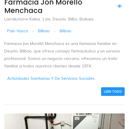
Farmacia Jon Morelló
Menchaca
Larrakotorre Kalea, 1 bis, Deusto, Bilbo, Bizkaia
País Vasco
-
Bilbao
-
Bilbao
Farmacia Jon Morelló Menchaca es una farmacia familiar en
Deusto, Bilbao, que ofrece consejo farmacéutico y un servicio
profesional. Somos un negocio cercano, ofrecemos un trato
familiar a todos nuestros clientes deade 1974.
Actividades Sanitarias Y De Servicios Sociales
LEER TODO