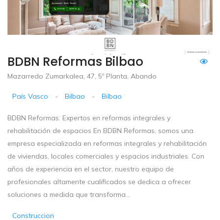
BDBN Reformas Bilbao
Mazarredo Zumarkalea, 47, 5º Planta, Abando
País Vasco
-
Bilbao
-
Bilbao
BDBN Reformas: Expertos en reformas integrales y
rehabilitación de espacios En BDBN Reformas, somos una
empresa especializada en reformas integrales y rehabilitación
de viviendas, locales comerciales y espacios industriales. Con
años de experiencia en el sector, nuestro equipo de
profesionales altamente cualificados se dedica a ofrecer
soluciones a medida que transforma...
Construccion