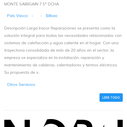
MONTE SAIBIGAIN 7 5° DCHA
País Vasco
-
-
Bilbao
Descripción Larga Iracor Reparaciones se presenta como la
solución integral para todas las necesidades relacionadas con
sistemas de calefacción y agua caliente en el hogar. Con una
trayectoria consolidada de más de 20 años en el sector, la
empresa se especializa en la instalación, reparación y
mantenimiento de calderas, calentadores y termos eléctricos.
Su propuesta de v...
Otros Servicios
LEER TODO