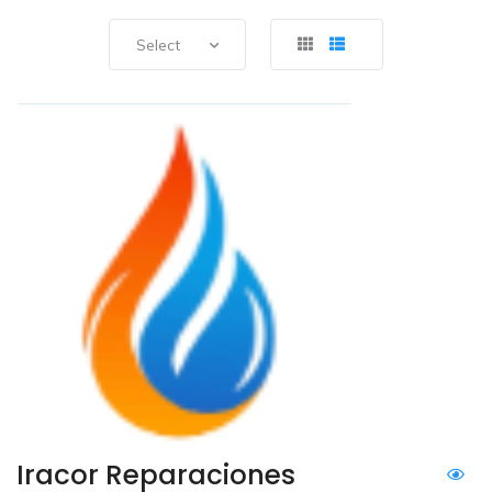
Select
Iracor Reparaciones