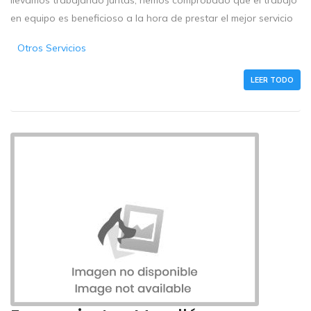
en equipo es beneficioso a la hora de prestar el mejor servicio
Otros Servicios
LEER TODO