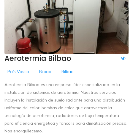
Aerotermia Bilbao
País Vasco
-
Bilbao
-
Bilbao
Aerotermia Bilbao es una empresa líder especializada en la
instalación de sistemas de aerotermia. Nuestros servicios
incluyen la instalación de suelo radiante para una distribución
uniforme del calor, bombas de calor que aprovechan la
tecnología de aerotermia, radiadores de baja temperatura
para eficiencia energética y fancoils para climatización precisa.
Nos enorgullecemo...