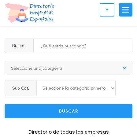
+
Buscar
Seleccione una categoría
Sub Cat.
BUSCAR
Directorio de todas las empresas