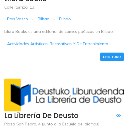
Calle Iturriza, 13
País Vasco
-
Bilbao
-
Bilbao
Lilura Books es una editorial de cómics poéticos en Bilbao.
Actividades Artisticas, Recreativas Y De Entrenimiento
LEER TODO
La Librería De Deusto
Plaza San Pedro, 4 (Junto a la Escuela de Idiomas)