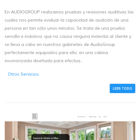
En AUDIOGROUP realizamos pruebas y revisiones auditivas las
cuales nos permite evaluar la capacidad de audición de una
persona en tan sólo unos minutos. Se trata de una prueba
sencilla e indolora, que no causa ninguna molestia al cliente y
se lleva a cabo en nuestros gabinetes de AudioGroup
perfectamente equipados para ello, en una cabina
insonorizada diseñada para efectua...
Otros Servicios
LEER TODO