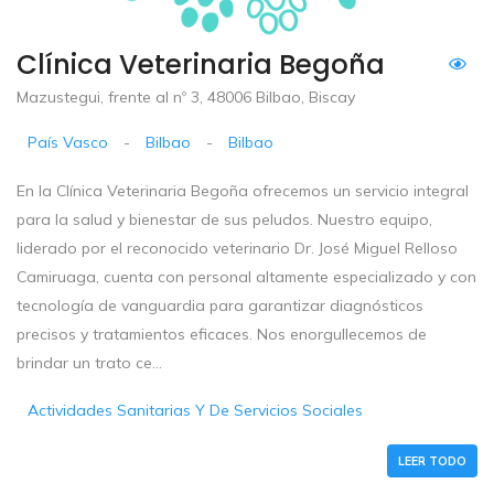
Clínica Veterinaria Begoña
Mazustegui, frente al nº 3, 48006 Bilbao, Biscay
País Vasco
-
Bilbao
-
Bilbao
En la Clínica Veterinaria Begoña ofrecemos un servicio integral
para la salud y bienestar de sus peludos. Nuestro equipo,
liderado por el reconocido veterinario Dr. José Miguel Relloso
Camiruaga, cuenta con personal altamente especializado y con
tecnología de vanguardia para garantizar diagnósticos
precisos y tratamientos eficaces. Nos enorgullecemos de
brindar un trato ce...
Actividades Sanitarias Y De Servicios Sociales
LEER TODO