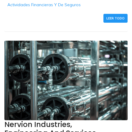
Actividades Financieras Y De Seguros
LEER TODO
Nervion Industries,