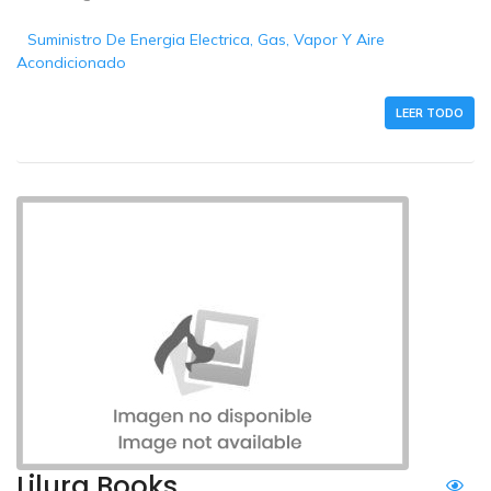
Suministro De Energia Electrica, Gas, Vapor Y Aire
Acondicionado
LEER TODO
Lilura Books