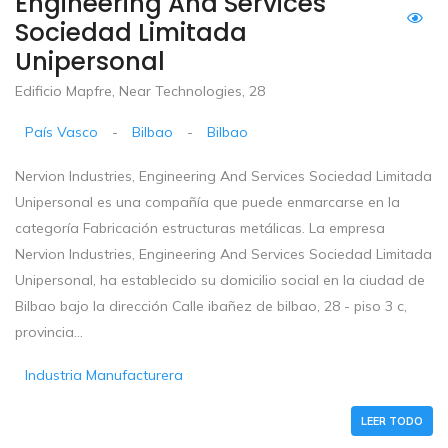
Engineering And Services
Sociedad Limitada
Unipersonal
Edificio Mapfre, Near Technologies, 28
País Vasco
-
Bilbao
-
Bilbao
Nervion Industries, Engineering And Services Sociedad Limitada
Unipersonal es una compañía que puede enmarcarse en la
categoría Fabricación estructuras metálicas. La empresa
Nervion Industries, Engineering And Services Sociedad Limitada
Unipersonal, ha establecido su domicilio social en la ciudad de
Bilbao bajo la dirección Calle ibañez de bilbao, 28 - piso 3 c,
provincia...
Industria Manufacturera
LEER TODO