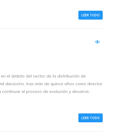
LEER TODO
en el ámbito del sector de la distribución de
 mil dieciocho, tras más de quince años como director
continuar el proceso de evolución y desarrol...
LEER TODO