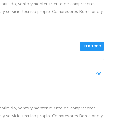
primido, venta y mantenimiento de compresores,
o y servicio técnico propio: Compresores Barcelona y
LEER TODO
primido, venta y mantenimiento de compresores,
o y servicio técnico propio: Compresores Barcelona y