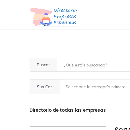
Buscar
Sub Cat.
Directorio de todas las empresas
Ser