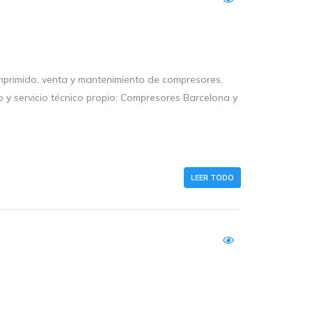
primido, venta y mantenimiento de compresores,
o y servicio técnico propio: Compresores Barcelona y
LEER TODO