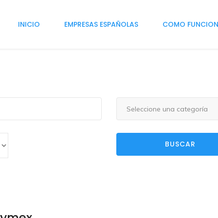
INICIO
EMPRESAS ESPAÑOLAS
COMO FUNCIO
Seleccione una categoría
BUSCAR
vymex