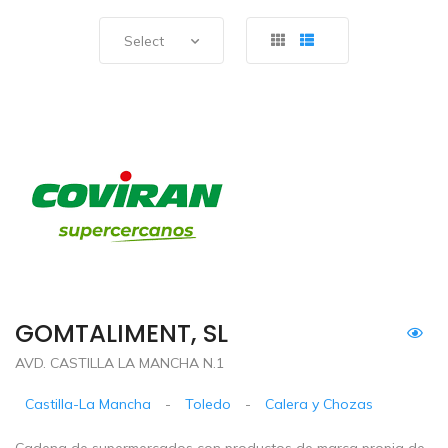
Select
GOMTALIMENT, SL
AVD. CASTILLA LA MANCHA N.1
Castilla-La Mancha
-
Toledo
-
Calera y Chozas