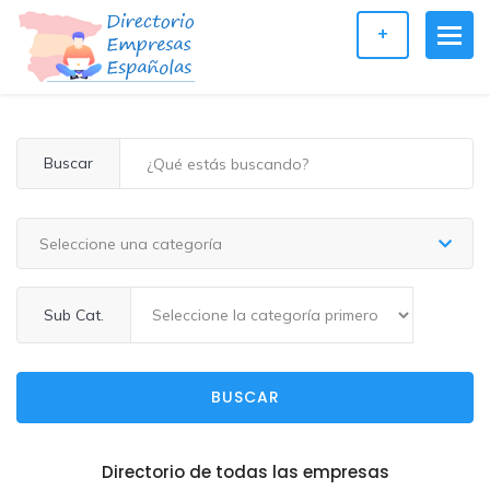
+
Buscar
Seleccione una categoría
Sub Cat.
BUSCAR
Directorio de todas las empresas