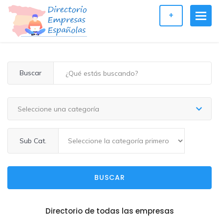
+
Buscar
Seleccione una categoría
Sub Cat.
BUSCAR
Directorio de todas las empresas