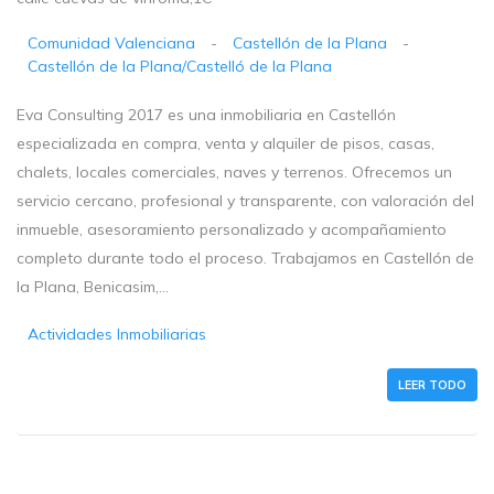
Comunidad Valenciana
-
Castellón de la Plana
-
Castellón de la Plana/Castelló de la Plana
Eva Consulting 2017 es una inmobiliaria en Castellón
especializada en compra, venta y alquiler de pisos, casas,
chalets, locales comerciales, naves y terrenos. Ofrecemos un
servicio cercano, profesional y transparente, con valoración del
inmueble, asesoramiento personalizado y acompañamiento
completo durante todo el proceso. Trabajamos en Castellón de
la Plana, Benicasim,...
Actividades Inmobiliarias
LEER TODO