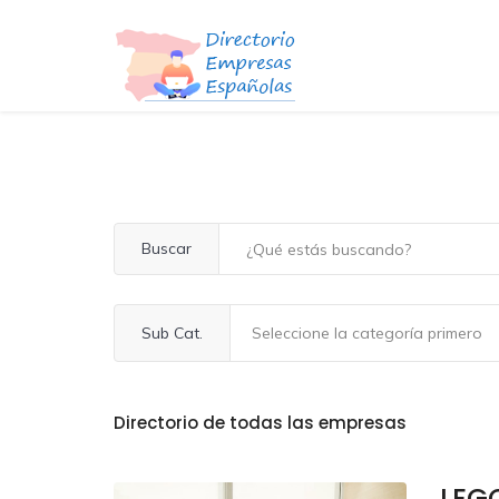
Buscar
Sub Cat.
Directorio de todas las empresas
LEG