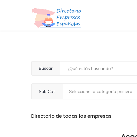
Buscar
Sub Cat.
Directorio de todas las empresas
Aso