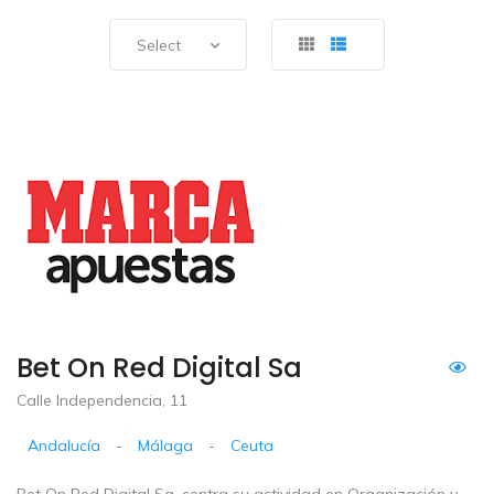
Select
Bet On Red Digital Sa
Calle Independencia, 11
Andalucía
-
Málaga
-
Ceuta