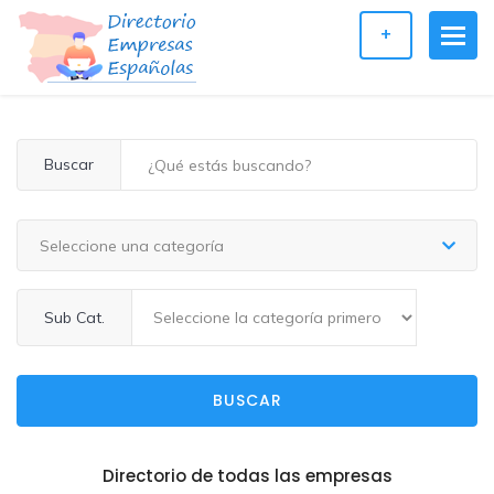
+
Buscar
Seleccione una categoría
Sub Cat.
BUSCAR
Directorio de todas las empresas