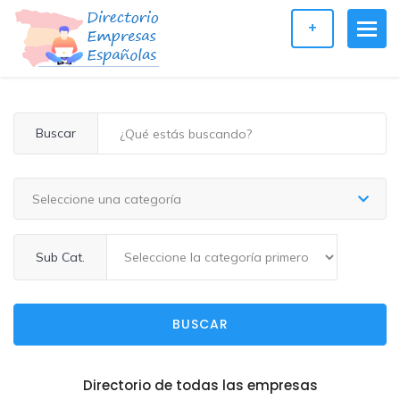
+
Buscar
Seleccione una categoría
Sub Cat.
BUSCAR
Directorio de todas las empresas