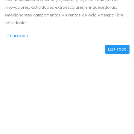
innovadores, actividades extraescolares enriquecedoras,
emocionantes campamentos y eventos de ocio y tiempo libre
inolvidables.
Educacion
LEER TODO