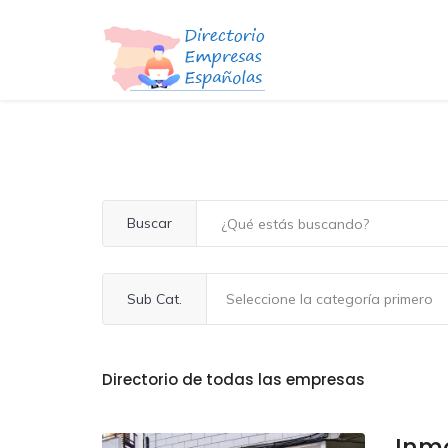
Buscar
Sub Cat.
Directorio de todas las empresas
Inmo