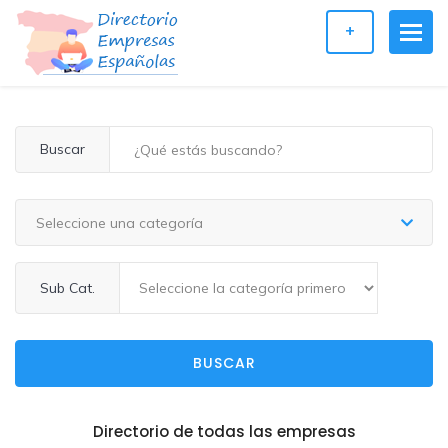
+
Buscar
Seleccione una categoría
Sub Cat.
BUSCAR
Directorio de todas las empresas