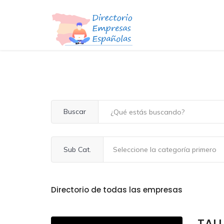
Buscar
Sub Cat.
Directorio de todas las empresas
TAL