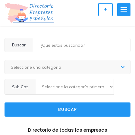
+
Buscar
Seleccione una categoría
Sub Cat.
BUSCAR
Directorio de todas las empresas