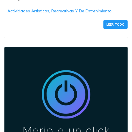
Actividades Artisticas, Recreativas Y De Entrenimiento
LEER TODO