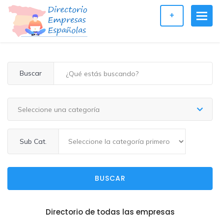
+
Buscar
Seleccione una categoría
Sub Cat.
BUSCAR
Directorio de todas las empresas