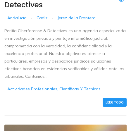
Detectives
Andalucía
-
Cádiz
-
Jerez de la Frontera
Peritia Ciberforense & Detectives es una agencia especializada
en investigación privada y peritaje informático judicial,
comprometida con la veracidad, la confidencialidad y la
excelencia profesional. Nuestro objetivo es ofrecer a
particulares, empresas y despachos jurídicos soluciones
efectivas basadas en evidencias verificables y válidas ante los
tribunales. Contamos...
Actividades Profesionales, Cientificas Y Tecnicas
LEER TODO