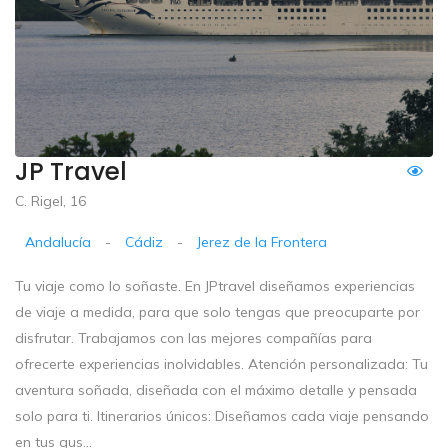
JP Travel
C. Rigel, 16
Andalucía
-
Cádiz
-
Jerez de la Frontera
Tu viaje como lo soñaste. En JPtravel diseñamos experiencias
de viaje a medida, para que solo tengas que preocuparte por
disfrutar. Trabajamos con las mejores compañías para
ofrecerte experiencias inolvidables. Atención personalizada: Tu
aventura soñada, diseñada con el máximo detalle y pensada
solo para ti. Itinerarios únicos: Diseñamos cada viaje pensando
en tus gus...