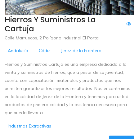
Hierros Y Suministros La
Cartuja
Calle Marruecos, 2 Polígono Industrial El Portal
Andalucía
-
Cádiz
-
Jerez de la Frontera
Hierros y Suministros Cartuja es una empresa dedicada a la
venta y suministros de hierros, que a pesar de su juventud,
cuenta con capacitación, materiales y productos que nos
permiten garantizar los mejores resultados. Nos encontramos
en la localidad de Jerez de la Frontera y tenemos para usted
productos de primera calidad y la asistencia necesaria para
que pueda llevar a...
Industrias Extractivas