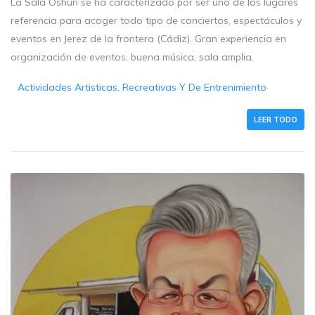
La Sala Oshun se ha caracterizado por ser uno de los lugares
referencia para acoger todo tipo de conciertos, espectáculos y
eventos en Jerez de la frontera (Cádiz). Gran experiencia en
organización de eventos, buena música, sala amplia.
Actividades Artisticas, Recreativas Y De Entrenimiento
LEER TODO