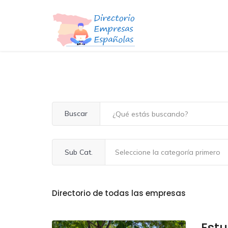
Buscar
Sub Cat.
Directorio de todas las empresas
Estu