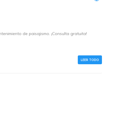
ntenimiento de paisajismo. ¡Consulta gratuita!
LEER TODO