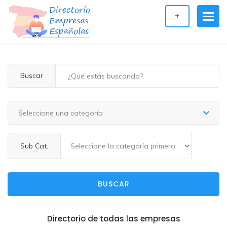
+
Buscar
Seleccione una categoría
Sub Cat.
BUSCAR
Directorio de todas las empresas