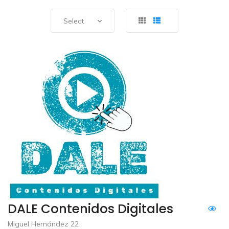
Select
DALE Contenidos Digitales
Miguel Hernández 22