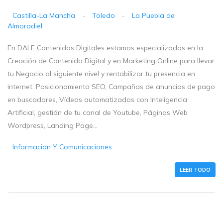
Castilla-La Mancha
-
Toledo
-
La Puebla de
Almoradiel
En DALE Contenidos Digitales estamos especializados en la
Creación de Contenido Digital y en Marketing Online para llevar
tu Negocio al siguiente nivel y rentabilizar tu presencia en
internet. Posicionamiento SEO, Campañas de anuncios de pago
en buscadores, Vídeos automatizados con Inteligencia
Artificial, gestión de tu canal de Youtube, Páginas Web
Wordpress, Landing Page...
Informacion Y Comunicaciones
LEER TODO