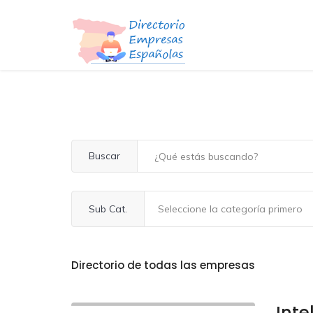
Buscar
Sub Cat.
Directorio de todas las empresas
Inte