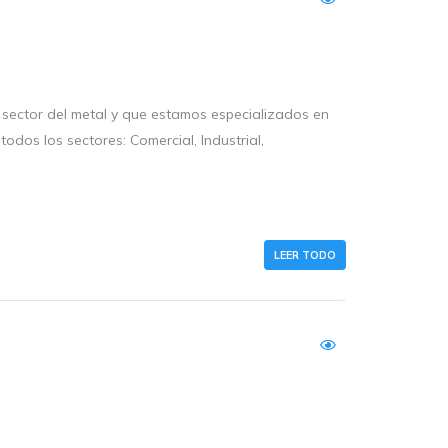
sector del metal y que estamos especializados en
odos los sectores: Comercial, Industrial,
LEER TODO