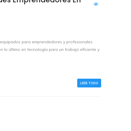
equipados para emprendedores y profesionales.
lo último en tecnología para un trabajo eficiente y
LEER TODO