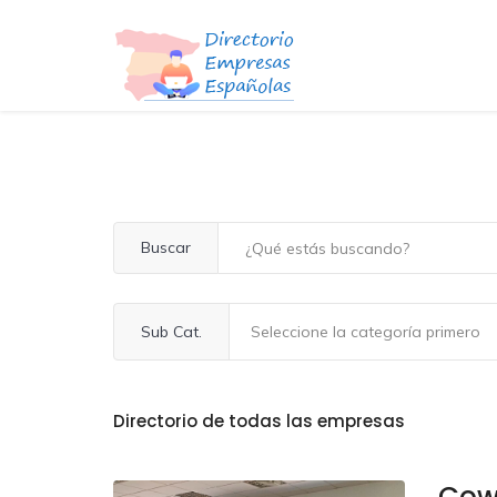
Buscar
Sub Cat.
Directorio de todas las empresas
Cow