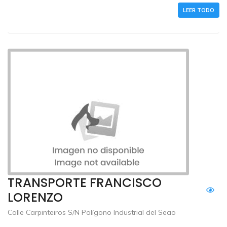
LEER TODO
TRANSPORTE FRANCISCO
LORENZO
Calle Carpinteiros S/N Polígono Industrial del Seao