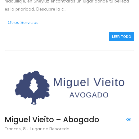
maquillaje, en Sheyluz encontrarás un lugar donde tu belleza
es la prioridad. Descubre la c...
Otros Servicios
LEER TODO
Miguel Vieito – Abogado
Francos, 8 - Lugar de Reboreda