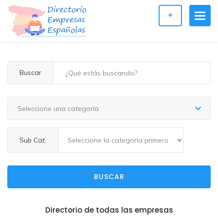
+
Buscar
Seleccione una categoría
Sub Cat.
BUSCAR
Directorio de todas las empresas