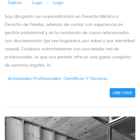
Galicia
-
Lugo
-
Lugo
Soy abogado con especialización en Derecho Médico y
Derecho de Familia, además de contar con experiencia en
gestión patrimonial y en la resolución de casos relacionados
con discriminación (ya sea lingüística, por edad o por identidad
sexual). Colaboro estrechamente con una amplia red de
profesionales, lo que nos permite ofrecer una gama completa
de servicios legales, in...
Actividades Profesionales, Cientificas Y Tecnicas
LEER TODO