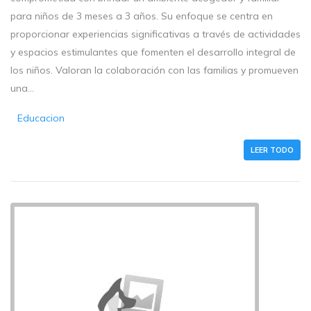
para niños de 3 meses a 3 años. Su enfoque se centra en
proporcionar experiencias significativas a través de actividades
y espacios estimulantes que fomenten el desarrollo integral de
los niños. Valoran la colaboración con las familias y promueven
una...
Educacion
LEER TODO