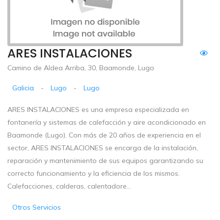
ARES INSTALACIONES
Camino de Aldea Arriba, 30, Baamonde, Lugo
Galicia
-
Lugo
-
Lugo
ARES INSTALACIONES es una empresa especializada en
fontanería y sistemas de calefacción y aire acondicionado en
Baamonde (Lugo). Con más de 20 años de experiencia en el
sector, ARES INSTALACIONES se encarga de la instalación,
reparación y mantenimiento de sus equipos garantizando su
correcto funcionamiento y la eficiencia de los mismos.
Calefacciones, calderas, calentadore...
Otros Servicios