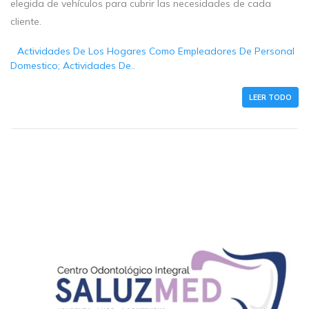
elegida de vehículos para cubrir las necesidades de cada
cliente.
Actividades De Los Hogares Como Empleadores De Personal
Domestico; Actividades De..
LEER TODO