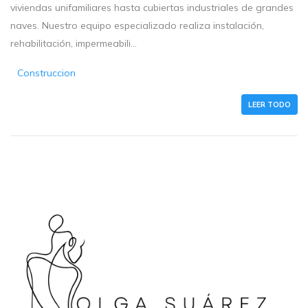
viviendas unifamiliares hasta cubiertas industriales de grandes
naves. Nuestro equipo especializado realiza instalación,
rehabilitación, impermeabili...
Construccion
LEER TODO