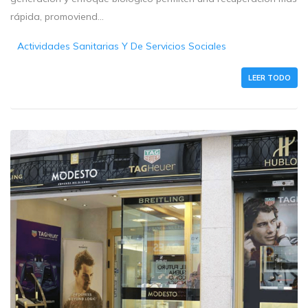
rápida, promoviend...
Actividades Sanitarias Y De Servicios Sociales
LEER TODO