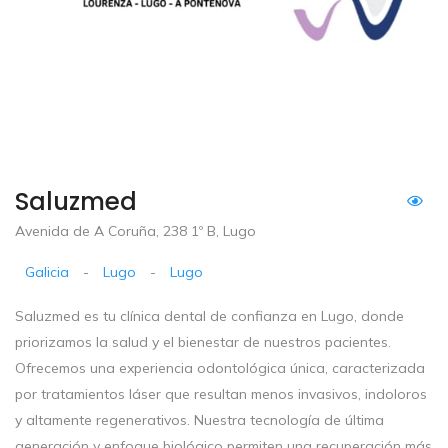
Saluzmed
Avenida de A Coruña, 238 1º B, Lugo
Galicia
-
Lugo
-
Lugo
Saluzmed es tu clínica dental de confianza en Lugo, donde
priorizamos la salud y el bienestar de nuestros pacientes.
Ofrecemos una experiencia odontológica única, caracterizada
por tratamientos láser que resultan menos invasivos, indoloros
y altamente regenerativos. Nuestra tecnología de última
generación y enfoque biológico permiten una recuperación más