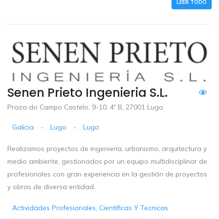
LEER TODO
Senen Prieto Ingenieria S.L.
Praza do Campo Castelo, 9-10, 4º B, 27001 Lugo
Galicia
-
Lugo
-
Lugo
Realizamos proyectos de ingeniería, urbanismo, arquitectura y
medio ambiente, gestionados por un equipo multidisciplinar de
profesionales con gran experiencia en la gestión de proyectos
y obras de diversa entidad.
Actividades Profesionales, Cientificas Y Tecnicas