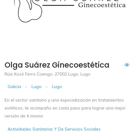
Olga Suárez Ginecoestética
Rúa Xosé Ferro Coengo, 27002 Lugo, Lugo
Galicia
-
Lugo
-
Lugo
En el sector sanitario y una especialización en tratamientos
estéticos, te acompaño en cada paso para lograr una mejor
versión de ti misma
Actividades Sanitarias Y De Servicios Sociales