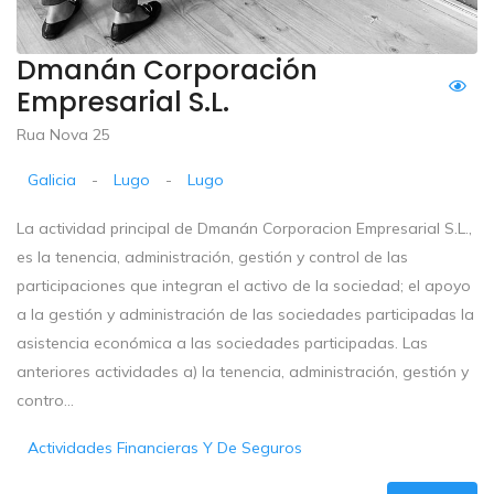
Dmanán Corporación
Empresarial S.L.
Rua Nova 25
Galicia
-
Lugo
-
Lugo
La actividad principal de Dmanán Corporacion Empresarial S.L.,
es la tenencia, administración, gestión y control de las
participaciones que integran el activo de la sociedad; el apoyo
a la gestión y administración de las sociedades participadas la
asistencia económica a las sociedades participadas. Las
anteriores actividades a) la tenencia, administración, gestión y
contro...
Actividades Financieras Y De Seguros