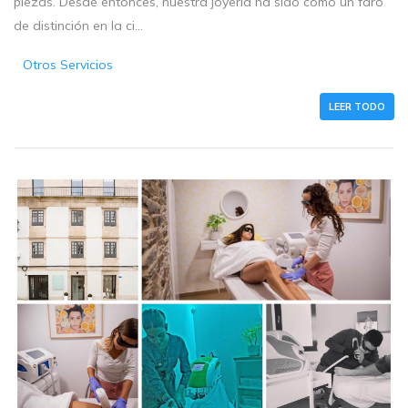
piezas. Desde entonces, nuestra joyería ha sido como un faro
de distinción en la ci...
Otros Servicios
LEER TODO