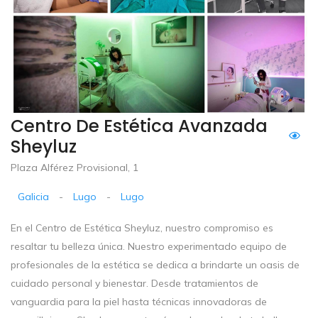
Centro De Estética Avanzada
Sheyluz
Plaza Alférez Provisional, 1
Galicia
-
Lugo
-
Lugo
En el Centro de Estética Sheyluz, nuestro compromiso es
resaltar tu belleza única. Nuestro experimentado equipo de
profesionales de la estética se dedica a brindarte un oasis de
cuidado personal y bienestar. Desde tratamientos de
vanguardia para la piel hasta técnicas innovadoras de