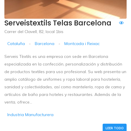
Serveistextils Telas Barcelona
Carrer del Clavell, 82, local 1bis
Cataluña
-
Barcelona
-
Montcada i Reixac
Serveis Tèxtils es una empresa con sede en Barcelona
especializada en la confección, personalización y distribución
de productos textiles para uso profesional. Su web presenta un
amplio catálogo de uniformes y ropa laboral para hostelería,
sanidad y colectividades, así como mantelería, ropa de cama y
artículos de baño para hoteles y restaurantes. Además de la
venta, ofrece...
Industria Manufacturera
LEER TODO