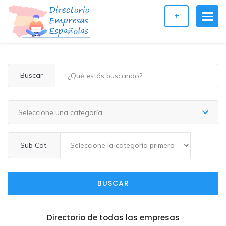
+
Buscar
Seleccione una categoría
Sub Cat.
BUSCAR
Directorio de todas las empresas