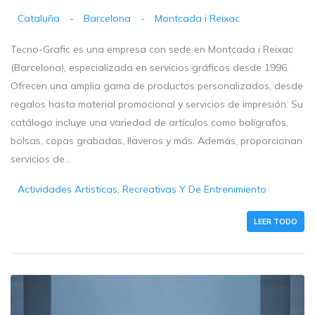
Cataluña
-
Barcelona
-
Montcada i Reixac
Tecno-Grafic es una empresa con sede en Montcada i Reixac
(Barcelona), especializada en servicios gráficos desde 1996.
Ofrecen una amplia gama de productos personalizados, desde
regalos hasta material promocional y servicios de impresión. Su
catálogo incluye una variedad de artículos como bolígrafos,
bolsas, copas grabadas, llaveros y más. Además, proporcionan
servicios de...
Actividades Artisticas, Recreativas Y De Entrenimiento
LEER TODO