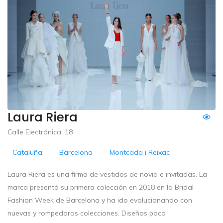
Laura Riera
Calle Electrónica, 18
Cataluña
-
Barcelona
-
Montcada i Reixac
Laura Riera es una firma de vestidos de novia e invitadas. La
marca presentó su primera colección en 2018 en la Bridal
Fashion Week de Barcelona y ha ido evolucionando con
nuevas y rompedoras colecciones. Diseños poco