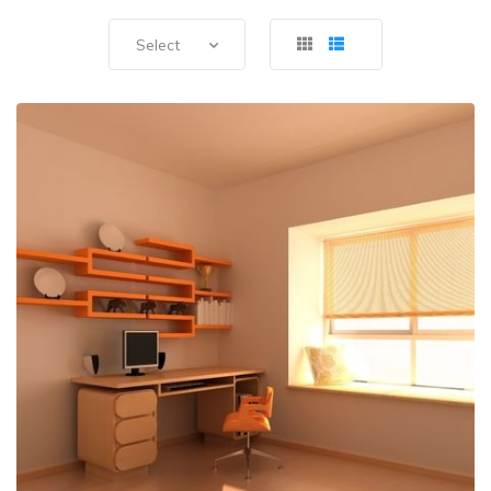
Select