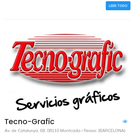
LEER TODO
Tecno-Grafic
Av. de Catalunya, 68, 08110 Montcada i Reixac (BARCELONA)