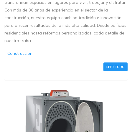
transforman espacios en lugares para vivir, trabajar y disfrutar.
Con más de 30 años de experiencia en el sector de la
construcción, nuestro equipo combina tradición e innovación
para ofrecer resultados de la más alta calidad. Desde edificios
residenciales hasta reformas personalizadas, cada detalle de
nuestro traba...
Construccion
LEER TODO