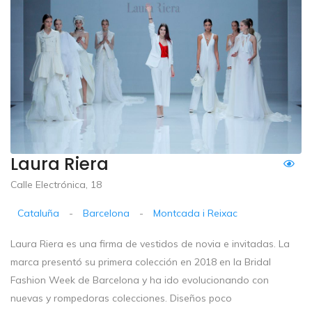
Laura Riera
Calle Electrónica, 18
Cataluña
-
Barcelona
-
Montcada i Reixac
Laura Riera es una firma de vestidos de novia e invitadas. La
marca presentó su primera colección en 2018 en la Bridal
Fashion Week de Barcelona y ha ido evolucionando con
nuevas y rompedoras colecciones. Diseños poco