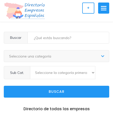
+
Buscar
Seleccione una categoría
Sub Cat.
BUSCAR
Directorio de todas las empresas