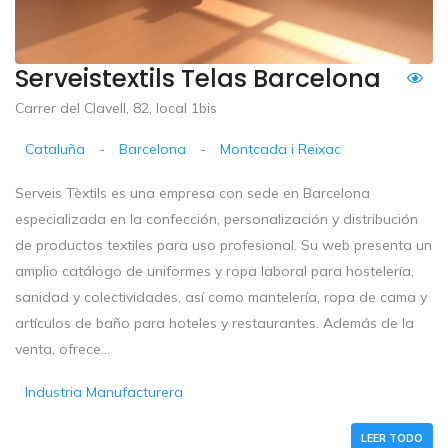
Serveistextils Telas Barcelona
Carrer del Clavell, 82, local 1bis
Cataluña
-
Barcelona
-
Montcada i Reixac
Serveis Tèxtils es una empresa con sede en Barcelona
especializada en la confección, personalización y distribución
de productos textiles para uso profesional. Su web presenta un
amplio catálogo de uniformes y ropa laboral para hostelería,
sanidad y colectividades, así como mantelería, ropa de cama y
artículos de baño para hoteles y restaurantes. Además de la
venta, ofrece...
Industria Manufacturera
LEER TODO