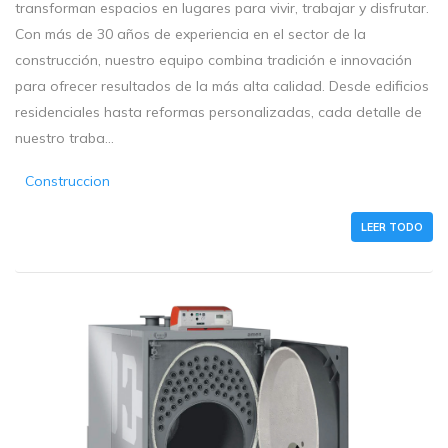
transforman espacios en lugares para vivir, trabajar y disfrutar.
Con más de 30 años de experiencia en el sector de la
construcción, nuestro equipo combina tradición e innovación
para ofrecer resultados de la más alta calidad. Desde edificios
residenciales hasta reformas personalizadas, cada detalle de
nuestro traba...
Construccion
LEER TODO