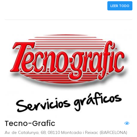
LEER TODO
Tecno-Grafic
Av. de Catalunya, 68, 08110 Montcada i Reixac (BARCELONA)