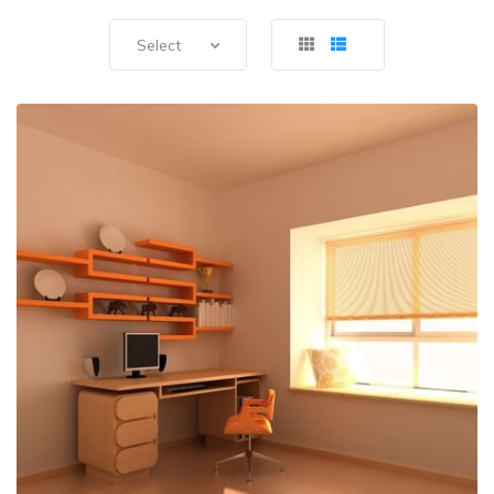
Select