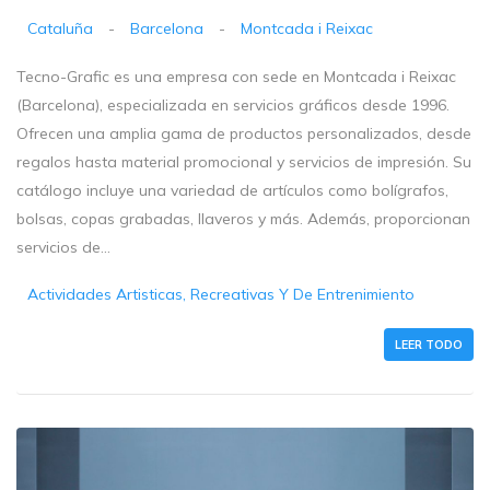
Cataluña
-
Barcelona
-
Montcada i Reixac
Tecno-Grafic es una empresa con sede en Montcada i Reixac
(Barcelona), especializada en servicios gráficos desde 1996.
Ofrecen una amplia gama de productos personalizados, desde
regalos hasta material promocional y servicios de impresión. Su
catálogo incluye una variedad de artículos como bolígrafos,
bolsas, copas grabadas, llaveros y más. Además, proporcionan
servicios de...
Actividades Artisticas, Recreativas Y De Entrenimiento
LEER TODO