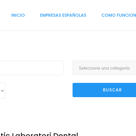
INICIO
EMPRESAS ESPAÑOLAS
COMO FUNCIO
Seleccione una categoría
BUSCAR
tic Laboratori Dental