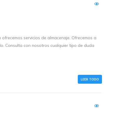
én ofrecemos servicios de almacenaje. Ofrecemos a
do. Consulta con nosotros cualquier tipo de duda
LEER TODO