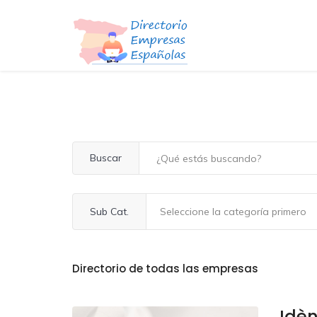
Buscar
Sub Cat.
Directorio de todas las empresas
Idèn