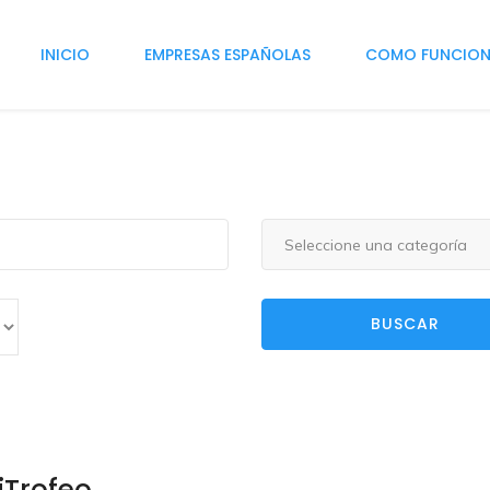
INICIO
EMPRESAS ESPAÑOLAS
COMO FUNCIO
Seleccione una categoría
BUSCAR
iTrofeo