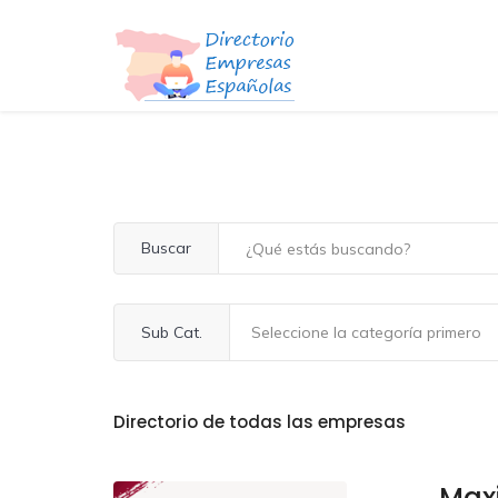
Buscar
Sub Cat.
Directorio de todas las empresas
Max