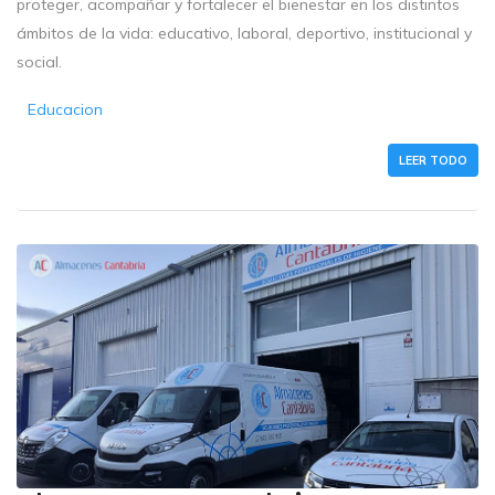
proteger, acompañar y fortalecer el bienestar en los distintos
ámbitos de la vida: educativo, laboral, deportivo, institucional y
social.
Educacion
LEER TODO