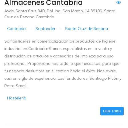
Almacenes Cantabria
Avda Santa Cruz 34B, Pol. Ind. San Martin, 14 39100. Santa
Cruz de Bezana Cantabria
Cantabria
-
Santander
-
Santa Cruz de Bezana
Somos líderes en comercialización de productos de higiene
industrial en Cantabria. Somos especialistas en la venta y
distribución de artículos y accesorios de limpieza para uso
profesional. Proporcionamos todo lo que necesitas, para que
tu negocio deslumbre en el camino hacia el éxito. Nos avala
casi un siglo de experiencia. Los fundadores, Santiago Picón y
Petra Sarmi...
Hosteleria
LEER TODO