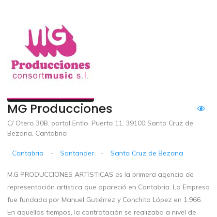
MG Producciones
C/ Otero 30B. portal Entlo. Puerta 11. 39100 Santa Cruz de
Bezana. Cantabria
Cantabria
-
Santander
-
Santa Cruz de Bezana
M.G PRODUCCIONES ARTISTICAS es la primera agencia de
representación artística que apareció en Cantabria. La Empresa
fue fundada por Manuel Gutiérrez y Conchita López en 1.966.
En aquellos tiempos, la contratación se realizaba a nivel de