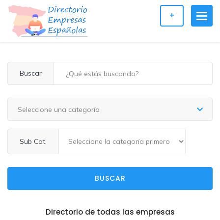
+
Buscar
Seleccione una categoría
Sub Cat.
BUSCAR
Directorio de todas las empresas