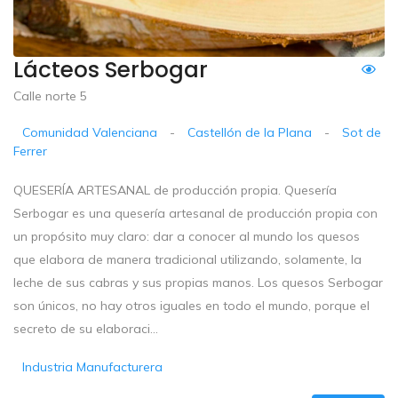
Lácteos Serbogar
Calle norte 5
Comunidad Valenciana
-
Castellón de la Plana
-
Sot de
Ferrer
QUESERÍA ARTESANAL de producción propia. Quesería
Serbogar es una quesería artesanal de producción propia con
un propósito muy claro: dar a conocer al mundo los quesos
que elabora de manera tradicional utilizando, solamente, la
leche de sus cabras y sus propias manos. Los quesos Serbogar
son únicos, no hay otros iguales en todo el mundo, porque el
secreto de su elaboraci...
Industria Manufacturera