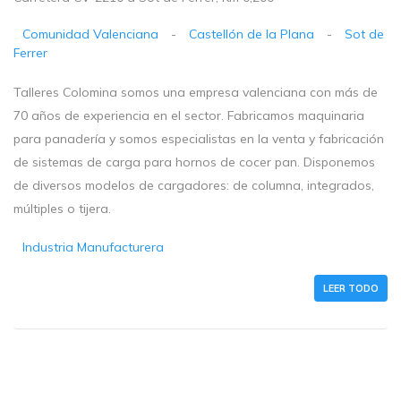
Comunidad Valenciana
-
Castellón de la Plana
-
Sot de
Ferrer
Talleres Colomina somos una empresa valenciana con más de
70 años de experiencia en el sector. Fabricamos maquinaria
para panadería y somos especialistas en la venta y fabricación
de sistemas de carga para hornos de cocer pan. Disponemos
de diversos modelos de cargadores: de columna, integrados,
múltiples o tijera.
Industria Manufacturera
LEER TODO