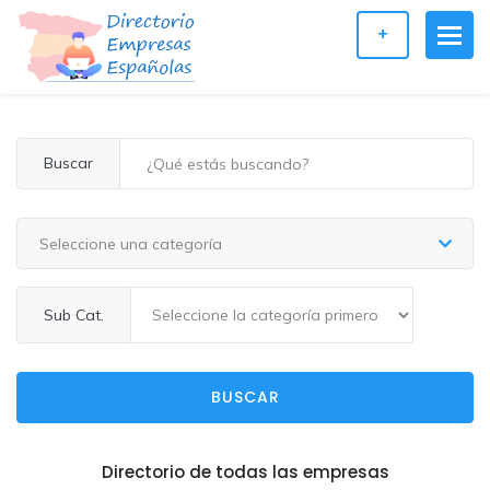
+
Buscar
Seleccione una categoría
Sub Cat.
BUSCAR
Directorio de todas las empresas