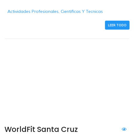
Actividades Profesionales, Cientificas Y Tecnicas
LEER TODO
WorldFit Santa Cruz