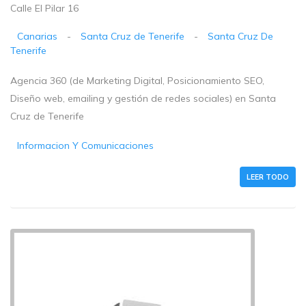
Calle El Pilar 16
Canarias
-
Santa Cruz de Tenerife
-
Santa Cruz De
Tenerife
Agencia 360 (de Marketing Digital, Posicionamiento SEO,
Diseño web, emailing y gestión de redes sociales) en Santa
Cruz de Tenerife
Informacion Y Comunicaciones
LEER TODO