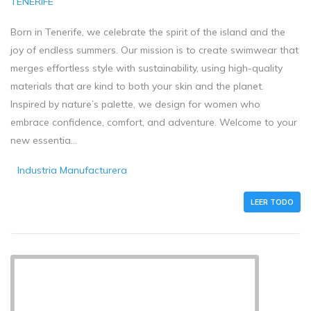
TENERIFE
Born in Tenerife, we celebrate the spirit of the island and the
joy of endless summers. Our mission is to create swimwear that
merges effortless style with sustainability, using high-quality
materials that are kind to both your skin and the planet.
Inspired by nature’s palette, we design for women who
embrace confidence, comfort, and adventure. Welcome to your
new essentia...
Industria Manufacturera
LEER TODO