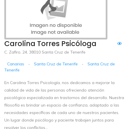
Carolina Torres Psicóloga
C. Zafiro, 24, 38010 Santa Cruz de Tenerife
Canarias
-
Santa Cruz de Tenerife
-
Santa Cruz de
Tenerife
En Carolina Torres Psicología, nos dedicamos a mejorar la
calidad de vida de las personas ofreciendo atención
psicológica especializada en trastornos del desarrollo. Nuestra
filosofía es brindar un espacio de confianza, adaptado a las
necesidades específicas de cada uno de nuestros pacientes.
Un lugar donde psicólogo y paciente trabajen juntos para
resolver los conflictos...