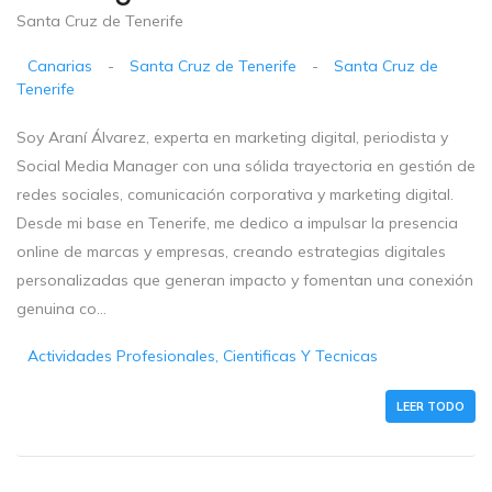
Santa Cruz de Tenerife
Canarias
-
Santa Cruz de Tenerife
-
Santa Cruz de
Tenerife
Soy Araní Álvarez, experta en marketing digital, periodista y
Social Media Manager con una sólida trayectoria en gestión de
redes sociales, comunicación corporativa y marketing digital.
Desde mi base en Tenerife, me dedico a impulsar la presencia
online de marcas y empresas, creando estrategias digitales
personalizadas que generan impacto y fomentan una conexión
genuina co...
Actividades Profesionales, Cientificas Y Tecnicas
LEER TODO