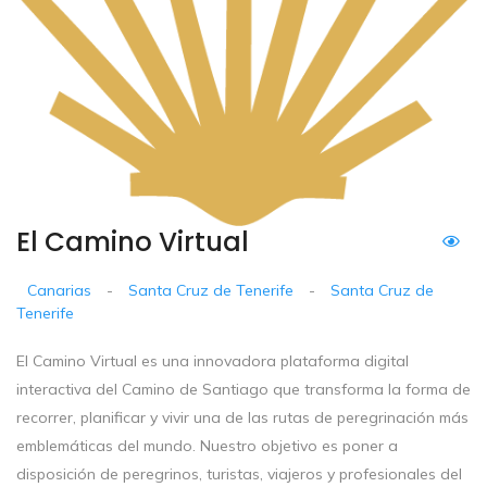
El Camino Virtual
Canarias
-
Santa Cruz de Tenerife
-
Santa Cruz de
Tenerife
El Camino Virtual es una innovadora plataforma digital
interactiva del Camino de Santiago que transforma la forma de
recorrer, planificar y vivir una de las rutas de peregrinación más
emblemáticas del mundo. Nuestro objetivo es poner a
disposición de peregrinos, turistas, viajeros y profesionales del