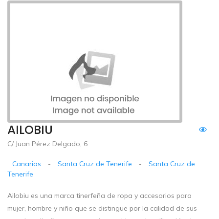
AILOBIU
C/ Juan Pérez Delgado, 6
Canarias
-
Santa Cruz de Tenerife
-
Santa Cruz de
Tenerife
Ailobiu es una marca tinerfeña de ropa y accesorios para
mujer, hombre y niño que se distingue por la calidad de sus