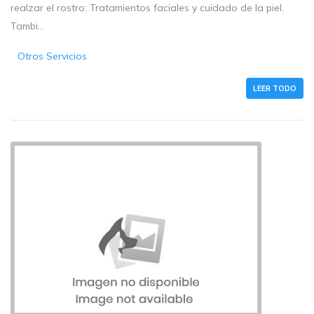
realzar el rostro: Tratamientos faciales y cuidado de la piel.
Tambi...
Otros Servicios
LEER TODO