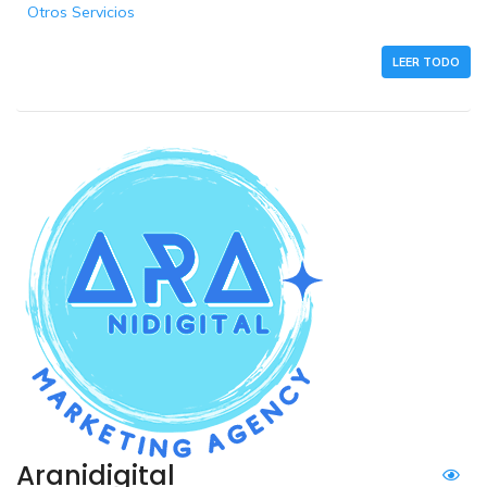
Otros Servicios
LEER TODO
Aranidigital