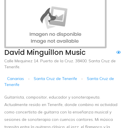
David Minguillon Music
Calle Mequinez 14. Puerto de la Cruz. 38400. Santa Cruz de
Tenerife.
Canarias
-
Santa Cruz de Tenerife
-
Santa Cruz de
Tenerife
Guitarrista, compositor, educador y sonoterapeuta.
Actualmente resido en Tenerife, donde combino mi actividad
como concertista de guitarra con la enseñanza musical y
sesiones de sonoterapia con cuencos cantores. Mi música
transita entre la guitarra clásica, el jazz, el flamenco y la