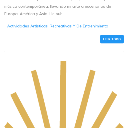
música contemporánea, llevando mi arte a escenarios de
Europa, América y Asia. He pub...
Actividades Artisticas, Recreativas Y De Entrenimiento
LEER TODO