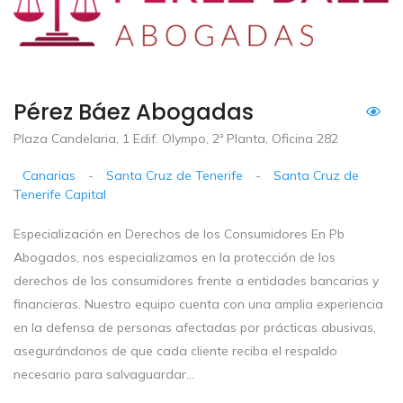
Pérez Báez Abogadas
Plaza Candelaria, 1 Edif. Olympo, 2ª Planta, Oficina 282
Canarias
-
Santa Cruz de Tenerife
-
Santa Cruz de
Tenerife Capital
Especialización en Derechos de los Consumidores En Pb
Abogados, nos especializamos en la protección de los
derechos de los consumidores frente a entidades bancarias y
financieras. Nuestro equipo cuenta con una amplia experiencia
en la defensa de personas afectadas por prácticas abusivas,
asegurándonos de que cada cliente reciba el respaldo
necesario para salvaguardar...