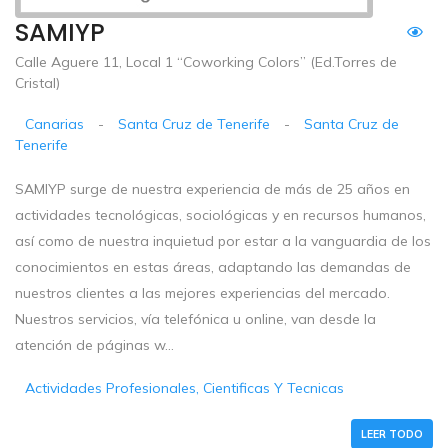
SAMIYP
Calle Aguere 11, Local 1 “Coworking Colors” (Ed.Torres de
CristaI)
Canarias
-
Santa Cruz de Tenerife
-
Santa Cruz de
Tenerife
SAMIYP surge de nuestra experiencia de más de 25 años en
actividades tecnológicas, sociológicas y en recursos humanos,
así como de nuestra inquietud por estar a la vanguardia de los
conocimientos en estas áreas, adaptando las demandas de
nuestros clientes a las mejores experiencias del mercado.
Nuestros servicios, vía telefónica u online, van desde la
atención de páginas w...
Actividades Profesionales, Cientificas Y Tecnicas
LEER TODO