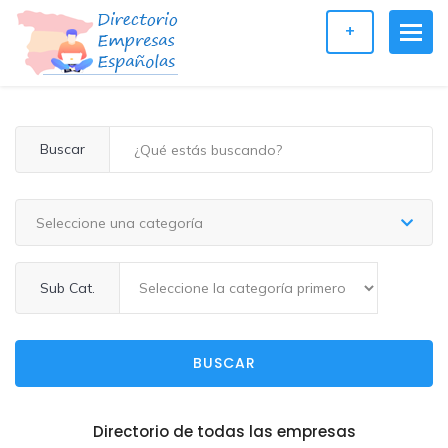
+
Buscar
Seleccione una categoría
Sub Cat.
BUSCAR
Directorio de todas las empresas