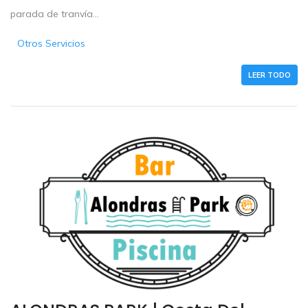
parada de tranvía...
Otros Servicios
LEER TODO