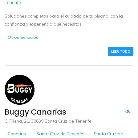
Tenerife
Soluciones completas para el cuidado de tu piscina, con la
confianza y experiencia que necesitas
Otros Servicios
LEER TODO
Buggy Canarias
C. Tilena, 21, 38639 Santa Cruz de Tenerife
Canarias
-
Santa Cruz de Tenerife
-
Santa Cruz de