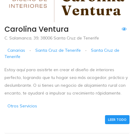
Carolina Ventura
C. Salamanca, 39, 38006 Santa Cruz de Tenerife
Canarias
-
Santa Cruz de Tenerife
-
Santa Cruz de
Tenerife
Estoy aquí para asistirte en crear el diseño de interiores
perfecto, logrando que tu hogar sea más acogedor, práctico y
deslumbrante. O si tienes un negocio de alojamiento rural con
encanto, te ayudaré a impulsar su crecimiento rápidamente.
Otros Servicios
LEER TODO