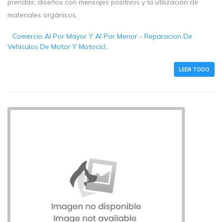
prendas, diseños con mensajes positivos y la utilización de
materiales orgánicos.
Comercio Al Por Mayor Y Al Por Menor - Reparacion De
Vehiculos De Motor Y Motocicl..
LEER TODO