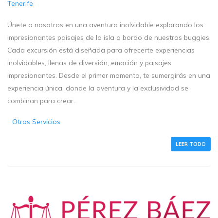
Tenerife
Únete a nosotros en una aventura inolvidable explorando los
impresionantes paisajes de la isla a bordo de nuestros buggies.
Cada excursión está diseñada para ofrecerte experiencias
inolvidables, llenas de diversión, emoción y paisajes
impresionantes. Desde el primer momento, te sumergirás en una
experiencia única, donde la aventura y la exclusividad se
combinan para crear...
Otros Servicios
LEER TODO