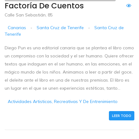
Factoría De Cuentos
Calle San Sebastián, 85
Canarias
-
Santa Cruz de Tenerife
-
Santa Cruz de
Tenerife
Diego Pun es una editorial canaria que se plantea el libro como
un compromiso con la sociedad y el ser humano. Quiere ofrecer
textos que indaguen en el ser humano, en las emociones, en el
mágico mundo de los niños. Animamos a leer a partir del goce,
el deleite ante el libro en una de nuestras premisas. El libro es
un lugar en el que se unen experiencias estéticas, tanto...
Actividades Artisticas, Recreativas Y De Entrenimiento
LEER TODO