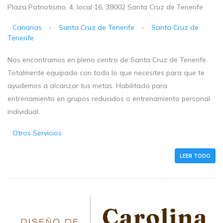
Plaza Patriotismo, 4, local 16, 38002 Santa Cruz de Tenerife
Canarias
-
Santa Cruz de Tenerife
-
Santa Cruz de
Tenerife
Nos encontramos en pleno centro de Santa Cruz de Tenerife.
Totalmente equipado con todo lo que necesites para que te
ayudemos a alcanzar tus metas. Habilitado para
entrenamiento en grupos reducidos o entrenamiento personal
individual.
Otros Servicios
LEER TODO