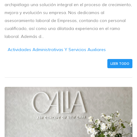
archipiélago una solución integral en el proceso de crecimiento,
mejora y evolución su empresa. Nos dedicamos al
asesoramiento laboral de Empresas, contando con personal
cualificado, así como una dilatada experiencia en el ramo
laboral. Además d...
Actividades Administrativas Y Servicios Auxliares
LEER TODO