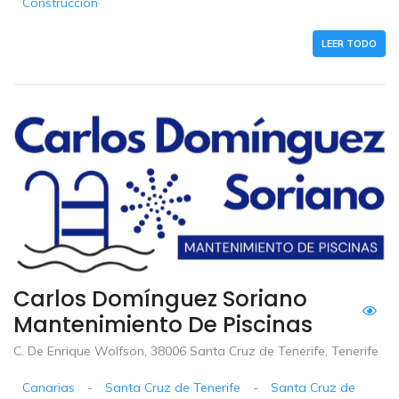
Construccion
LEER TODO
Carlos Domínguez Soriano
Mantenimiento De Piscinas
C. De Enrique Wolfson, 38006 Santa Cruz de Tenerife, Tenerife
Canarias
-
Santa Cruz de Tenerife
-
Santa Cruz de