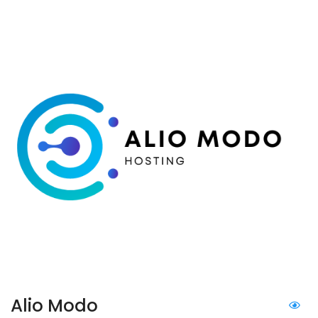
Alio Modo