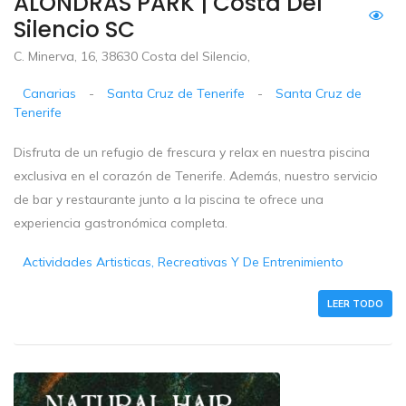
ALONDRAS PARK | Costa Del
Silencio SC
C. Minerva, 16, 38630 Costa del Silencio,
Canarias
-
Santa Cruz de Tenerife
-
Santa Cruz de
Tenerife
Disfruta de un refugio de frescura y relax en nuestra piscina
exclusiva en el corazón de Tenerife. Además, nuestro servicio
de bar y restaurante junto a la piscina te ofrece una
experiencia gastronómica completa.
Actividades Artisticas, Recreativas Y De Entrenimiento
LEER TODO