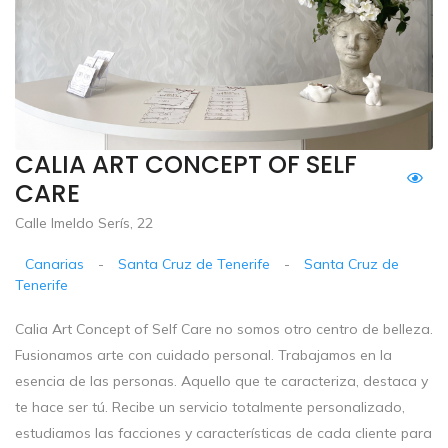
CALIA ART CONCEPT OF SELF
CARE
Calle Imeldo Serís, 22
Canarias
-
Santa Cruz de Tenerife
-
Santa Cruz de
Tenerife
Calia Art Concept of Self Care no somos otro centro de belleza.
Fusionamos arte con cuidado personal. Trabajamos en la
esencia de las personas. Aquello que te caracteriza, destaca y
te hace ser tú. Recibe un servicio totalmente personalizado,
estudiamos las facciones y características de cada cliente para