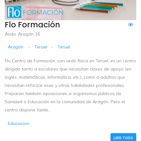
Flo Formación
Avda. Aragón 16
Aragón
-
Teruel
-
Teruel
Flo Centro de Formación, con sede física en Teruel, es un centro
dirigido tanto a escolares que necesitan clases de apoyo (en
inglés, matemáticas, informática, etc.), como a adultos que
necesitan reforzar esas y otras habilidades profesionales.
Preparan también oposiciones a organismos públicos de
Sanidad o Educación en la comunidad de Aragón. Pero el
centro dispone tambi...
Educacion
LEER TODO