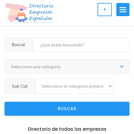
+
Buscar
Seleccione una categoría
Sub Cat.
BUSCAR
Directorio de todas las empresas