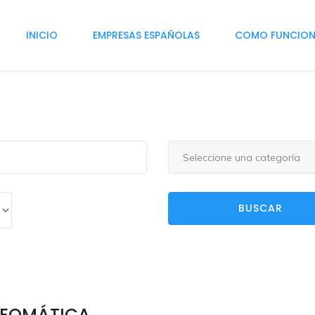
INICIO
EMPRESAS ESPAÑOLAS
COMO FUNCIO
Seleccione una categoría
BUSCAR
EOMÁTICA