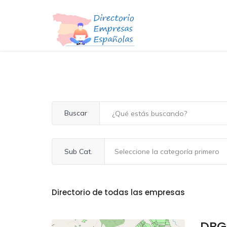
Buscar
Sub Cat.
Directorio de todas las empresas
DBG