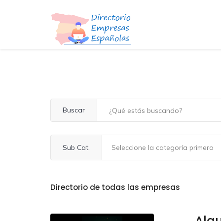
Buscar
Sub Cat.
Directorio de todas las empresas
Alqu