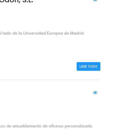
Al lado de la Universidad Europea de Madrid.
LEER TODO
ctos de amueblamiento de oficinas personalizado.