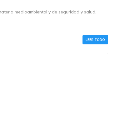
materia medioambiental y de seguridad y salud.
LEER TODO