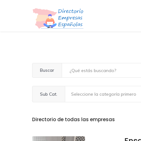
Buscar
Sub Cat.
Directorio de todas las empresas
Ens