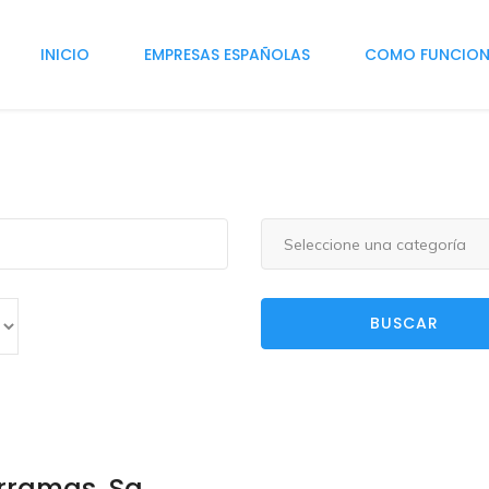
INICIO
EMPRESAS ESPAÑOLAS
COMO FUNCIO
Seleccione una categoría
BUSCAR
rramas, Sa