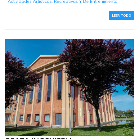
Actividades Artisticas, Recreativas Y De Entrenimiento
LEER TODO