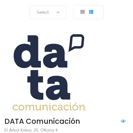
Select
DATA Comunicación
El Árbol Kalea, 25, Oficina 4