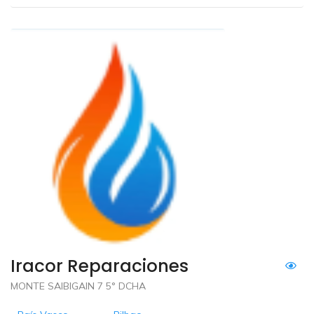
Iracor Reparaciones
MONTE SAIBIGAIN 7 5° DCHA