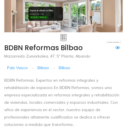
BDBN Reformas Bilbao
Mazarredo Zumarkalea, 47, 5º Planta, Abando
País Vasco
-
Bilbao
-
Bilbao
BDBN Reformas: Expertos en reformas integrales y
rehabilitación de espacios En BDBN Reformas, somos una
empresa especializada en reformas integrales y rehabilitación
de viviendas, locales comerciales y espacios industriales. Con
años de experiencia en el sector, nuestro equipo de
profesionales altamente cualificados se dedica a ofrecer
soluciones a medida que transforma...