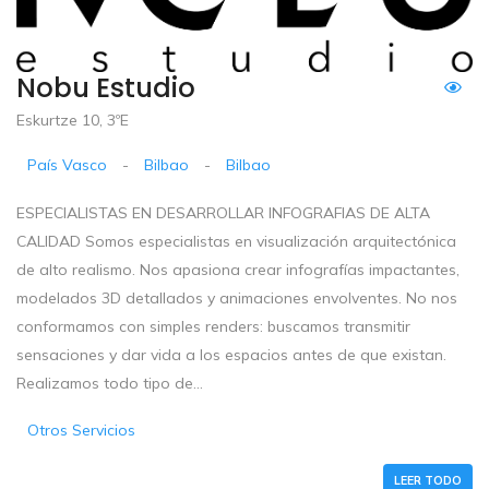
Nobu Estudio
Eskurtze 10, 3ºE
País Vasco
-
Bilbao
-
Bilbao
ESPECIALISTAS EN DESARROLLAR INFOGRAFIAS DE ALTA
CALIDAD Somos especialistas en visualización arquitectónica
de alto realismo. Nos apasiona crear infografías impactantes,
modelados 3D detallados y animaciones envolventes. No nos
conformamos con simples renders: buscamos transmitir
sensaciones y dar vida a los espacios antes de que existan.
Realizamos todo tipo de...
Otros Servicios
LEER TODO