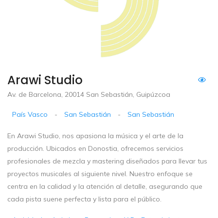
Arawi Studio
Av. de Barcelona, 20014 San Sebastián, Guipúzcoa
País Vasco
-
San Sebastián
-
San Sebastián
En Arawi Studio, nos apasiona la música y el arte de la
producción. Ubicados en Donostia, ofrecemos servicios
profesionales de mezcla y mastering diseñados para llevar tus
proyectos musicales al siguiente nivel. Nuestro enfoque se
centra en la calidad y la atención al detalle, asegurando que
cada pista suene perfecta y lista para el público.