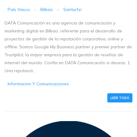
País Vasco
-
Bilbao
-
Santurtzi
DATA Comunicación es una agencia de comunicación y
marketing digital en Bilbao, referente para el desarrollo de
proyectos de gestión de la reputación corporativa, online y
offline. Somos Google My Business partner y premier partner de
Trustpilot, la mayor empresa para la gestión de reseñas de
internet del mundo. Confía en DATA Comunicación si deseas: 1.
Una reputació...
Informacion Y Comunicaciones
LEER TODO