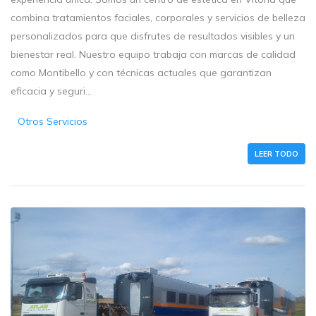
combina tratamientos faciales, corporales y servicios de belleza
personalizados para que disfrutes de resultados visibles y un
bienestar real. Nuestro equipo trabaja con marcas de calidad
como Montibello y con técnicas actuales que garantizan
eficacia y seguri...
Otros Servicios
LEER TODO