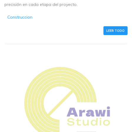
precisión en cada etapa del proyecto.
Construccion
LEER TODO