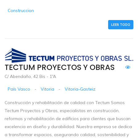
Construccion
LEER TODO
TECTUM PROYECTOS Y OBRAS
C/ Abendaño, 42 Bis - 1ºA
País Vasco
-
Vitoria
-
Vitoria-Gasteiz
Construcción y rehabilitación de calidad con Tectum Somos
Tectum Proyectos y Obras, especialistas en construcción,
reformas y rehabilitación de edificios para clientes que buscan
excelencia en diseño y durabilidad. Nuestra empresa se dedica
a transformar espacios, asegurando calidad, sostenibilidad y