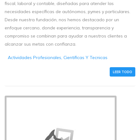
fiscal, laboral y contable, diseñadas para atender las
necesidades específicas de autónomos, pymes y particulares.
Desde nuestra fundación, nos hemos destacado por un
enfoque cercano, donde experiencia, transparencia y
compromiso se combinan para ayudar a nuestros clientes a
alcanzar sus metas con confianza.
Actividades Profesionales, Cientificas Y Tecnicas
LEER TODO