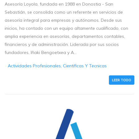
Asesoría Loyola, fundada en 1988 en Donostia - San
Sebastián, se consolida como un referente en servicios de
asesoría integral para empresas y autónomos. Desde sus
inicios, ha contado con un equipo altamente cualificado, con
amplia experiencia en asesorías, departamentos contables,
financieros y de administración. Liderada por sus socios
fundadores, Iñaki Bengoetxea y A...
Actividades Profesionales, Cientificas Y Tecnicas
LEER TODO