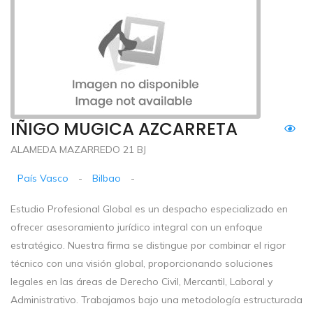
IÑIGO MUGICA AZCARRETA
ALAMEDA MAZARREDO 21 BJ
País Vasco
-
Bilbao
-
Estudio Profesional Global es un despacho especializado en
ofrecer asesoramiento jurídico integral con un enfoque
estratégico. Nuestra firma se distingue por combinar el rigor
técnico con una visión global, proporcionando soluciones
legales en las áreas de Derecho Civil, Mercantil, Laboral y
Administrativo. Trabajamos bajo una metodología estructurada