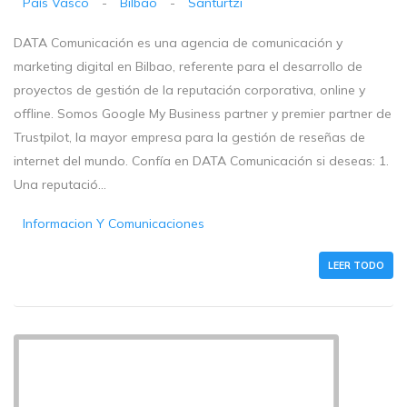
País Vasco
-
Bilbao
-
Santurtzi
DATA Comunicación es una agencia de comunicación y
marketing digital en Bilbao, referente para el desarrollo de
proyectos de gestión de la reputación corporativa, online y
offline. Somos Google My Business partner y premier partner de
Trustpilot, la mayor empresa para la gestión de reseñas de
internet del mundo. Confía en DATA Comunicación si deseas: 1.
Una reputació...
Informacion Y Comunicaciones
LEER TODO