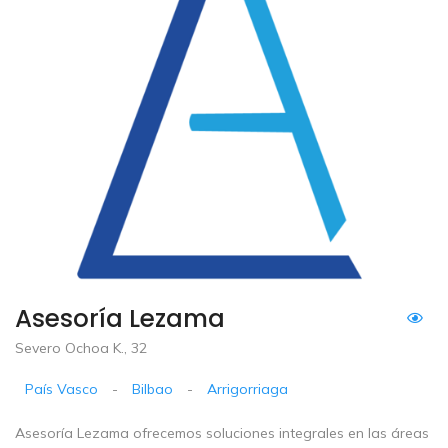
Asesoría Lezama
Severo Ochoa K., 32
País Vasco
-
Bilbao
-
Arrigorriaga
Asesoría Lezama ofrecemos soluciones integrales en las áreas