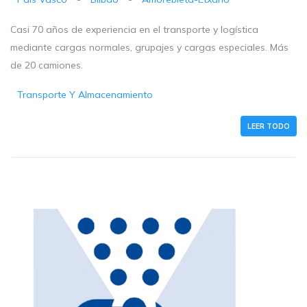
Casi 70 años de experiencia en el transporte y logística
mediante cargas normales, grupajes y cargas especiales. Más
de 20 camiones.
Transporte Y Almacenamiento
LEER TODO