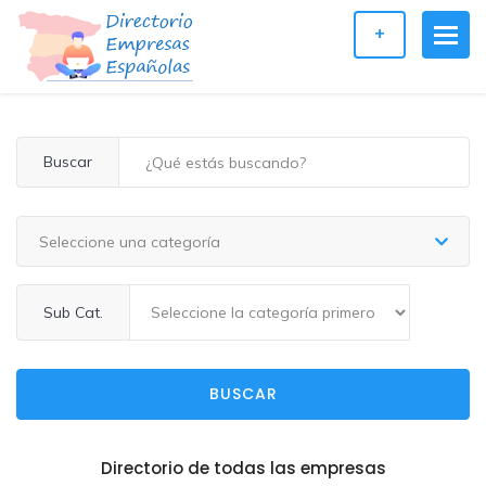
+
Buscar
Seleccione una categoría
Sub Cat.
BUSCAR
Directorio de todas las empresas