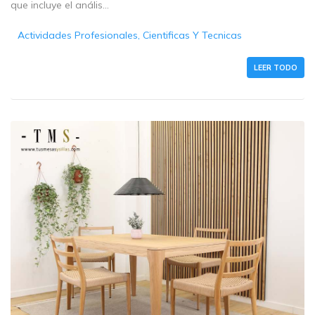
que incluye el anális...
Actividades Profesionales, Cientificas Y Tecnicas
LEER TODO