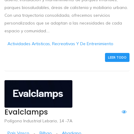
parques biosaludables, áreas de calistenia y mobiliario urbano.
Con una trayectoria consolidada, ofrecemos servicios
personalizados que se adaptan a las necesidades de cada
espacio y comunidad....
Actividades Artisticas, Recreativas Y De Entrenimiento
LEER TODO
Evalclamps
Polígono Industrial Lebario, 14 -7A
País Vasco
-
Bilbao
-
Abadiano